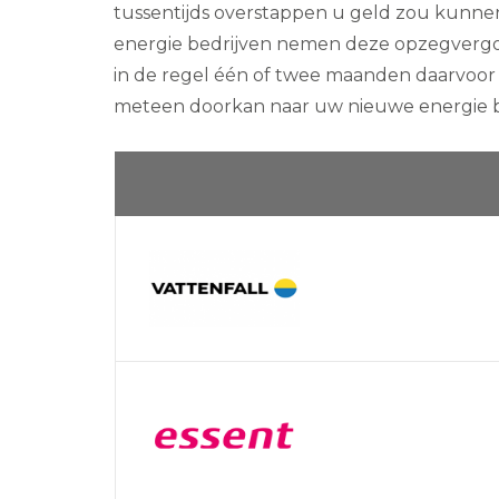
tussentijds overstappen u geld zou kunnen
energie bedrijven nemen deze opzegvergoed
in de regel één of twee maanden daarvoor 
meteen doorkan naar uw nieuwe energie be