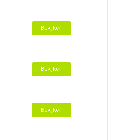
Bekijken
Bekijken
Bekijken