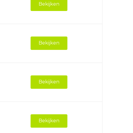
Bekijken
Bekijken
Bekijken
Bekijken