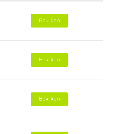
Bekijken
Bekijken
Bekijken