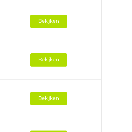
Bekijken
Bekijken
Bekijken