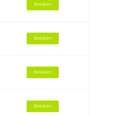
Bekijken
Bekijken
Bekijken
Bekijken