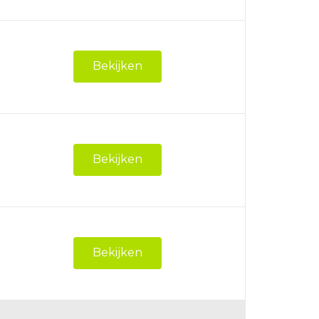
Bekijken
Bekijken
Bekijken