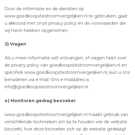
Door de informatie en de diensten op
www.goedkoopstestroomvergelijken.nl te gebruiken, gaat
u akkoord met onze privacy policy en de voorwaarden die
wij hierin hebben opgenomen.
3) Vragen
Als u meer informatie wilt ontvangen, of vragen hebt over
de privacy policy van goedkoopstestroomvergelijken.nl en
specifiek www.goedkoopstestroomvergelijken.nl, kun u ons
benaderen via e-mail. Ons e-mailadres is
info@goedkoopstestroomvergelijken.nl.
4) Monitoren gedrag bezoeker
www.goedkoopstestroomvergelijken.nl maakt gebruik van
verschillende technieken om bij te houden wie de website
bezoekt, hoe deze bezoeker zich op de website gedraagt