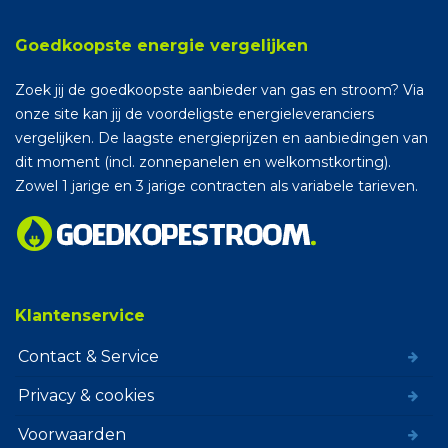
Goedkoopste energie vergelijken
Zoek jij de goedkoopste aanbieder van gas en stroom? Via
onze site kan jij de voordeligste energieleveranciers
vergelijken. De laagste energieprijzen en aanbiedingen van
dit moment (incl. zonnepanelen en welkomstkorting).
Zowel 1 jarige en 3 jarige contracten als variabele tarieven.
Klantenservice
Contact & Service
Privacy & cookies
Voorwaarden