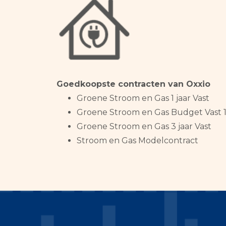
Goedkoopste contracten van Oxxio
Groene Stroom en Gas 1 jaar Vast
Groene Stroom en Gas Budget Vast 1
Groene Stroom en Gas 3 jaar Vast
Stroom en Gas Modelcontract