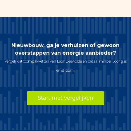
Nieuwbouw, ga je verhuizen of gewoon
overstappen van energie aanbieder?
Vergelijk stroompakketten van Leon Zeewolde en betaal minder voor gas
en stroom!
Start met vergelijken