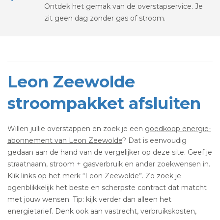
Ontdek het gemak van de overstapservice. Je
zit geen dag zonder gas of stroom.
Leon Zeewolde
stroompakket afsluiten
Willen jullie overstappen en zoek je een
goedkoop energie-
abonnement van Leon Zeewolde
? Dat is eenvoudig
gedaan aan de hand van de vergelijker op deze site. Geef je
straatnaam, stroom + gasverbruik en ander zoekwensen in.
Klik links op het merk “Leon Zeewolde”. Zo zoek je
ogenblikkelijk het beste en scherpste contract dat matcht
met jouw wensen. Tip: kijk verder dan alleen het
energietarief. Denk ook aan vastrecht, verbruikskosten,