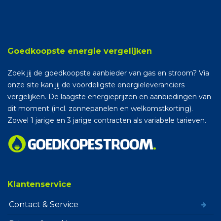
Goedkoopste energie vergelijken
Zoek jij de goedkoopste aanbieder van gas en stroom? Via
onze site kan jij de voordeligste energieleveranciers
vergelijken. De laagste energieprijzen en aanbiedingen van
dit moment (incl. zonnepanelen en welkomstkorting).
Zowel 1 jarige en 3 jarige contracten als variabele tarieven.
Klantenservice
Contact & Service