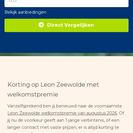
Bekijk aanbiedingen
Direct Vergelijken
Korting op Leon Zeewolde met
welkomstpremie
Vanzelfsprekend ben jij benieuwd naar de voornaamste
Leon Zeewolde welkomstpremie van augustus 2026
. Of
jij nu de voorkeur geeft aan 1-jarige verbintenis, of een
langer contract met vaste prijzen, er is altijd korting te