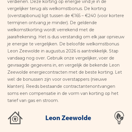
verdienen. Deze korting op energie vind je in de
vergelijker terug als welkomstbonus. De korting
(overstapbonus) ligt tussen de €165 – €240 (voor kortere
termijnen ontvang je minder). De geldende
welkomstkorting wordt verrekend met de
jaarafrekening. Het is dus verstandig om elk jaar opnieuw
je energie te vergelijken. De beloofde welkomstbonus
Leon Zeewolde in augustus 2026 is aantrekkelijk. Stap
vandaag nog over. Gebruik onze vergelijker, voer de
gevraagde gegevens in, en vergelijk de bekende Leon
Zeewolde energiecontracten met de beste korting. Let
wel: de bonussen zijn voor overstappers (nieuwe
klanten). Reeds bestaande contractantenontvangen
soms een compensatie in de vorm van korting op het
tarief van gas en stroom.