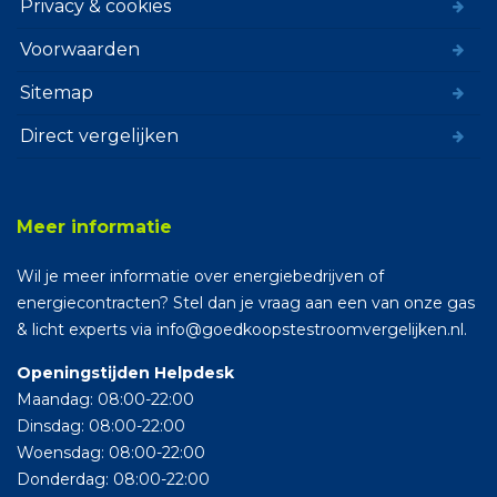
Privacy & cookies
Voorwaarden
Sitemap
Direct vergelijken
Meer informatie
Wil je meer informatie over energiebedrijven of
energiecontracten? Stel dan je vraag aan een van onze gas
& licht experts via info@goedkoopstestroomvergelijken.nl.
Openingstijden Helpdesk
Maandag: 08:00-22:00
Dinsdag: 08:00-22:00
Woensdag: 08:00-22:00
Donderdag: 08:00-22:00