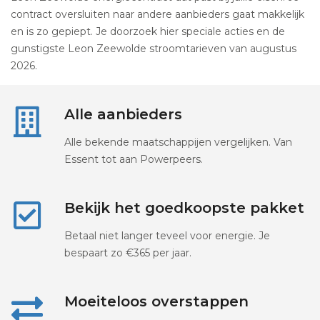
contract oversluiten naar andere aanbieders gaat makkelijk
en is zo gepiept. Je doorzoek hier speciale acties en de
gunstigste Leon Zeewolde stroomtarieven van augustus
2026.
Alle aanbieders
Alle bekende maatschappijen vergelijken. Van
Essent tot aan Powerpeers.
Bekijk het goedkoopste pakket
Betaal niet langer teveel voor energie. Je
bespaart zo €365 per jaar.
Moeiteloos overstappen