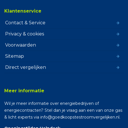
Klantenservice
Contact & Service
Privacy & cookies
Voorwaarden
Sitemap
Direct vergelijken
Meer informatie
Wil je meer informatie over energiebedrijven of
energiecontracten? Stel dan je vraag aan een van onze gas
& licht experts via info@goedkoopstestroomvergelijken.nl.