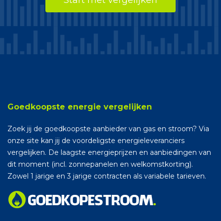
Start met vergelijken
Goedkoopste energie vergelijken
Zoek jij de goedkoopste aanbieder van gas en stroom? Via
onze site kan jij de voordeligste energieleveranciers
vergelijken. De laagste energieprijzen en aanbiedingen van
dit moment (incl. zonnepanelen en welkomstkorting).
Zowel 1 jarige en 3 jarige contracten als variabele tarieven.