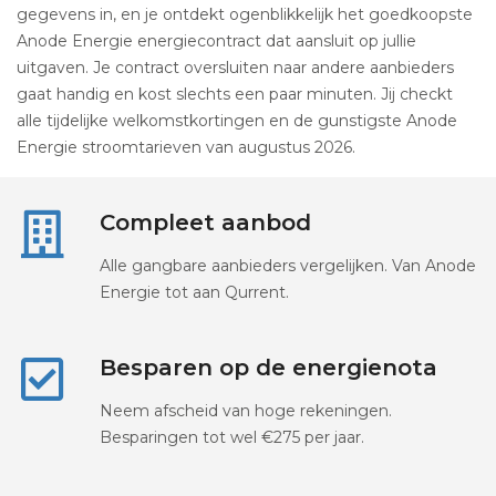
gegevens in, en je ontdekt ogenblikkelijk het goedkoopste
Anode Energie energiecontract dat aansluit op jullie
uitgaven. Je contract oversluiten naar andere aanbieders
gaat handig en kost slechts een paar minuten. Jij checkt
alle tijdelijke welkomstkortingen en de gunstigste Anode
Energie stroomtarieven van augustus 2026.
Compleet aanbod
Alle gangbare aanbieders vergelijken. Van Anode
Energie tot aan Qurrent.
Besparen op de energienota
Neem afscheid van hoge rekeningen.
Besparingen tot wel €275 per jaar.