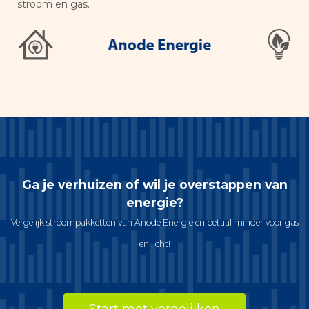
stroom en gas.
Ga je verhuizen of wil je overstappen van
energie?
Vergelijk stroompakketten van Anode Energie en betaal minder voor gas
en licht!