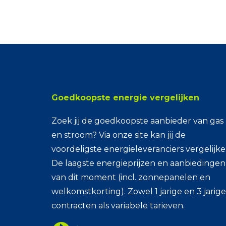
Goedkoopste energie vergelijken
Zoek jij de goedkoopste aanbieder van gas
en stroom? Via onze site kan jij de
voordeligste energieleveranciers vergelijke
De laagste energieprijzen en aanbiedingen
van dit moment (incl. zonnepanelen en
welkomstkorting). Zowel 1 jarige en 3 jarige
contracten als variabele tarieven.