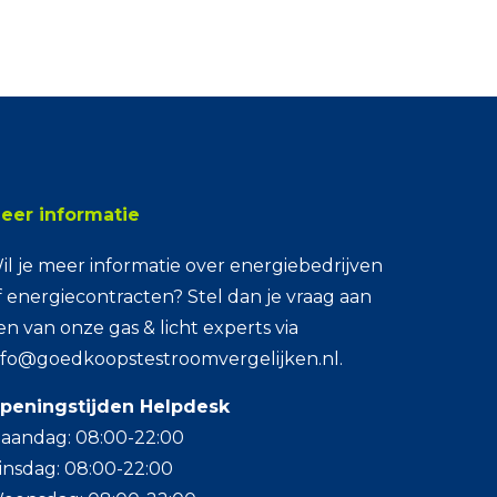
eer informatie
il je meer informatie over energiebedrijven
f energiecontracten? Stel dan je vraag aan
en van onze gas & licht experts via
nfo@goedkoopstestroomvergelijken.nl.
peningstijden Helpdesk
aandag: 08:00-22:00
insdag: 08:00-22:00