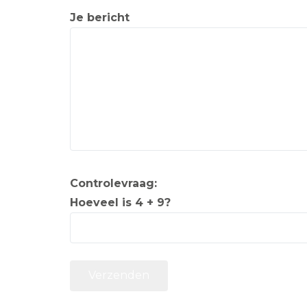
Je bericht
Controlevraag:
Hoeveel is 4 + 9?