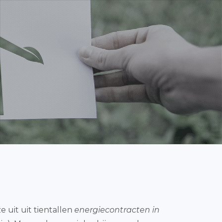
e uit uit tientallen
energiecontracten in