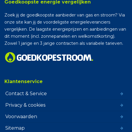
Goedkoopste energie vergelijken
Zoek jij de goedkoopste aanbieder van gas en stroom? Via
onze site kan jij de voordeligste energieleveranciers
vergelijken. De laagste energieprijzen en aanbiedingen van
dit moment (incl. zonnepanelen en welkomstkorting).
Zowel 1 jarige en 3 jarige contracten als variabele tarieven.
Klantenservice
Contact & Service
Privacy & cookies
Voorwaarden
Sitemap