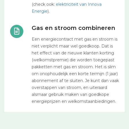
(check ook:
elektriciteit van Innova
Energie
).
Gas en stroom combineren
Een energiecontract met gas en stroom is
niet verplicht maar wel goedkoop. Dat is
het effect van de nieuwe klanten korting
(welkomstpremie) die worden toegepast
pakketten met gas en stroom. Het is slim
om onophoudelijk een korte termijn (1 jaar)
abonnement af te sluiten. Je kunt dan vaak
overstappen van stroom, en uiteraard
alsmaar gebruik maken van goedkope
energieprijzen en welkomstaanbiedingen.