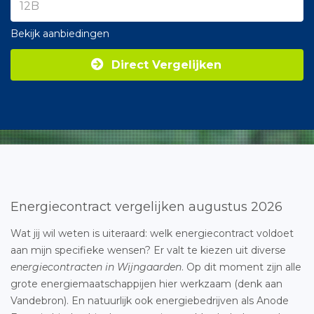
Bekijk aanbiedingen
Direct Vergelijken
Energiecontract vergelijken augustus 2026
Wat jij wil weten is uiteraard: welk energiecontract voldoet
aan mijn specifieke wensen? Er valt te kiezen uit diverse
energiecontracten in Wijngaarden
. Op dit moment zijn alle
grote energiemaatschappijen hier werkzaam (denk aan
Vandebron). En natuurlijk ook energiebedrijven als Anode