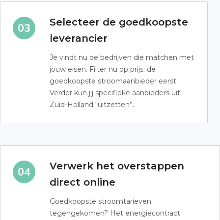
Selecteer de goedkoopste
leverancier
Je vindt nu de bedrijven die matchen met
jouw eisen. Filter nu op prijs: de
goedkoopste stroomaanbieder eerst.
Verder kun jij specifieke aanbieders uit
Zuid-Holland “uitzetten”.
Verwerk het overstappen
direct online
Goedkoopste stroomtarieven
tegengekomen? Het energiecontract