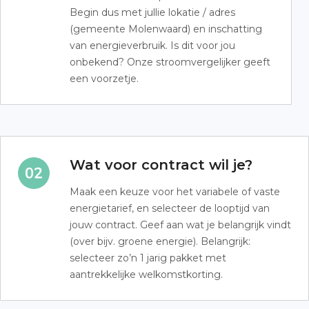
Begin dus met jullie lokatie / adres
(gemeente Molenwaard) en inschatting
van energieverbruik. Is dit voor jou
onbekend? Onze stroomvergelijker geeft
een voorzetje.
Wat voor contract wil je?
Maak een keuze voor het variabele of vaste
energietarief, en selecteer de looptijd van
jouw contract. Geef aan wat je belangrijk vindt
(over bijv. groene energie). Belangrijk:
selecteer zo’n 1 jarig pakket met
aantrekkelijke welkomstkorting.