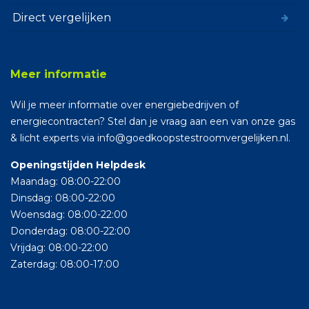
Direct vergelijken
Meer informatie
Wil je meer informatie over energiebedrijven of
energiecontracten? Stel dan je vraag aan een van onze gas
& licht experts via info@goedkoopstestroomvergelijken.nl.
Openingstijden Helpdesk
Maandag: 08:00-22:00
Dinsdag: 08:00-22:00
Woensdag: 08:00-22:00
Donderdag: 08:00-22:00
Vrijdag: 08:00-22:00
Zaterdag: 08:00-17:00