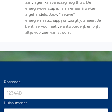
aanvragen kan vandaag nog thuis. De
energie-overstap is in maximaal 6 weken
afgehandeld. Jouw “nieuwe”
energiemaatschappij ontzorgt jou hierin. Je
bent hiervoor niet verantwoordelijk en blijft
altijd voorzien van stroom.
Postcode
Huisnummer