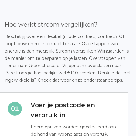
Hoe werkt stroom vergelijken?
Beschik jij over een flexibel (modelcontract) contract? Of
loopt jouw energiecontract bijna af? Overstappen van
energie is dan mogelijk. Stroom vergelijken Wijngaarden is
de manier om te besparen op je lasten. Overstappen van
Fenor naar Greenchoice of Vrijopnaam oversluiten naar
Pure Energie kan jaarlijks wel €140 schelen. Denk je dat het
ingewikkeld is? Check daarvoor onze onderstaande tips.
Voer je postcode en
verbruik in
Energieprijzen worden gecalculeerd aan
de hand van woonplaats en verbruik.