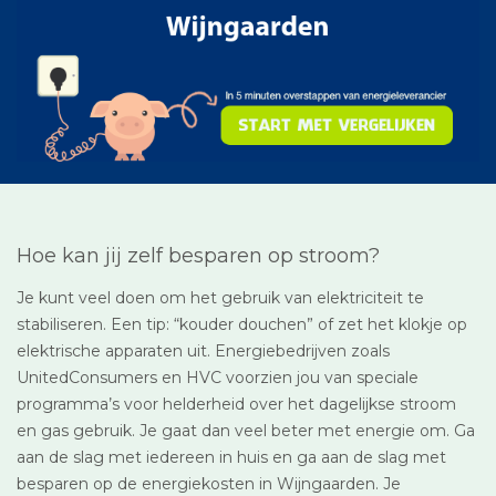
Hoe kan jij zelf besparen op stroom?
Je kunt veel doen om het gebruik van elektriciteit te
stabiliseren. Een tip: “kouder douchen” of zet het klokje op
elektrische apparaten uit. Energiebedrijven zoals
UnitedConsumers en HVC voorzien jou van speciale
programma’s voor helderheid over het dagelijkse stroom
en gas gebruik. Je gaat dan veel beter met energie om. Ga
aan de slag met iedereen in huis en ga aan de slag met
besparen op de energiekosten in Wijngaarden. Je