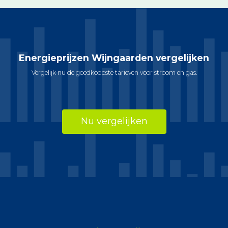
Energieprijzen Wijngaarden vergelijken
Vergelijk nu de goedkoopste tarieven voor stroom en gas.
Nu vergelijken