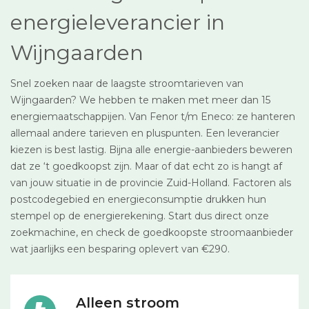
energieleverancier in
Wijngaarden
Snel zoeken naar de laagste stroomtarieven van
Wijngaarden? We hebben te maken met meer dan 15
energiemaatschappijen. Van Fenor t/m Eneco: ze hanteren
allemaal andere tarieven en pluspunten. Een leverancier
kiezen is best lastig. Bijna alle energie-aanbieders beweren
dat ze ‘t goedkoopst zijn. Maar of dat echt zo is hangt af
van jouw situatie in de provincie Zuid-Holland. Factoren als
postcodegebied en energieconsumptie drukken hun
stempel op de energierekening. Start dus direct onze
zoekmachine, en check de goedkoopste stroomaanbieder
wat jaarlijks een besparing oplevert van €290.
Alleen stroom