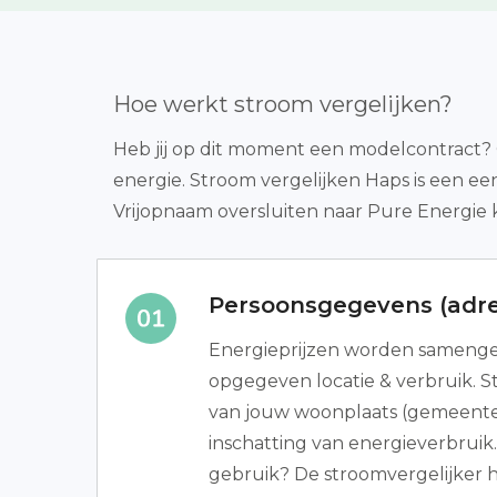
Hoe werkt stroom vergelijken?
Heb jij op dit moment een modelcontract? O
energie. Stroom vergelijken Haps is een 
Vrijopnaam oversluiten naar Pure Energie 
Persoonsgegevens (adre
Energieprijzen worden samenges
opgegeven locatie & verbruik. Sta
van jouw woonplaats (gemeente
inschatting van energieverbruik.
gebruik? De stroomvergelijker h