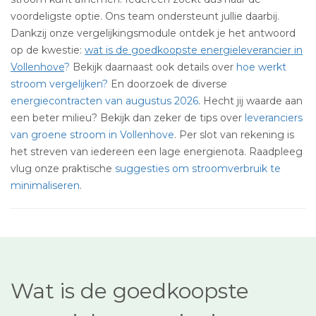
voordeligste optie. Ons team ondersteunt jullie daarbij.
Dankzij onze vergelijkingsmodule ontdek je het antwoord
op de kwestie:
wat is de goedkoopste energieleverancier in
Vollenhove
?
Bekijk daarnaast ook details over
hoe werkt
stroom vergelijken?
En doorzoek de diverse
energiecontracten van augustus 2026
. Hecht jij waarde aan
een beter milieu? Bekijk dan zeker de tips over
leveranciers
van groene stroom in Vollenhove
. Per slot van rekening is
het streven van iedereen een lage energienota. Raadpleeg
vlug onze praktische
suggesties om stroomverbruik te
minimaliseren
.
Wat is de goedkoopste