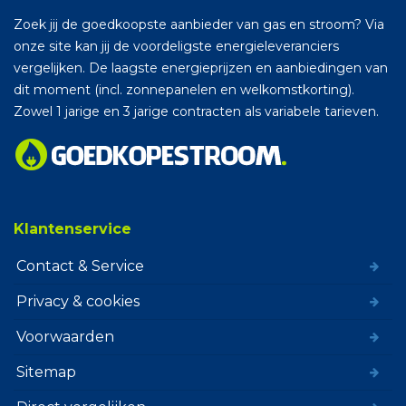
Zoek jij de goedkoopste aanbieder van gas en stroom? Via
onze site kan jij de voordeligste energieleveranciers
vergelijken. De laagste energieprijzen en aanbiedingen van
dit moment (incl. zonnepanelen en welkomstkorting).
Zowel 1 jarige en 3 jarige contracten als variabele tarieven.
Klantenservice
Contact & Service
Privacy & cookies
Voorwaarden
Sitemap