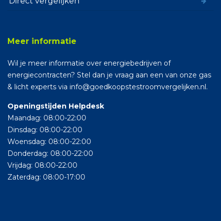
Direct vergelijken
Meer informatie
Wil je meer informatie over energiebedrijven of
energiecontracten? Stel dan je vraag aan een van onze gas
& licht experts via info@goedkoopstestroomvergelijken.nl.
Openingstijden Helpdesk
Maandag: 08:00-22:00
Dinsdag: 08:00-22:00
Woensdag: 08:00-22:00
Donderdag: 08:00-22:00
Vrijdag: 08:00-22:00
Zaterdag: 08:00-17:00