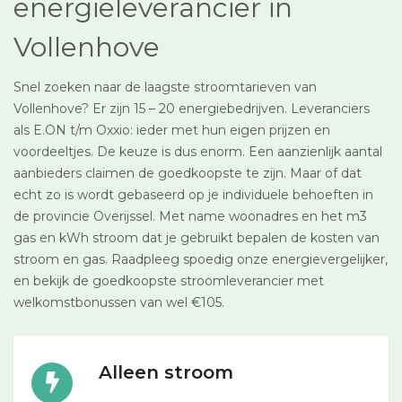
energieleverancier in
Vollenhove
Snel zoeken naar de laagste stroomtarieven van
Vollenhove? Er zijn 15 – 20 energiebedrijven. Leveranciers
als E.ON t/m Oxxio: ieder met hun eigen prijzen en
voordeeltjes. De keuze is dus enorm. Een aanzienlijk aantal
aanbieders claimen de goedkoopste te zijn. Maar of dat
echt zo is wordt gebaseerd op je individuele behoeften in
de provincie Overijssel. Met name woonadres en het m3
gas en kWh stroom dat je gebruikt bepalen de kosten van
stroom en gas. Raadpleeg spoedig onze energievergelijker,
en bekijk de goedkoopste stroomleverancier met
welkomstbonussen van wel €105.
Alleen stroom