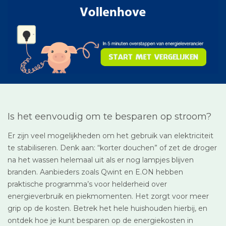
Is het eenvoudig om te besparen op stroom?
Er zijn veel mogelijkheden om het gebruik van elektriciteit
te stabiliseren. Denk aan: “korter douchen” of zet de droger
na het wassen helemaal uit als er nog lampjes blijven
branden. Aanbieders zoals Qwint en E.ON hebben
praktische programma’s voor helderheid over
energieverbruik en piekmomenten. Het zorgt voor meer
grip op de kosten. Betrek het hele huishouden hierbij, en
ontdek hoe je kunt besparen op de energiekosten in