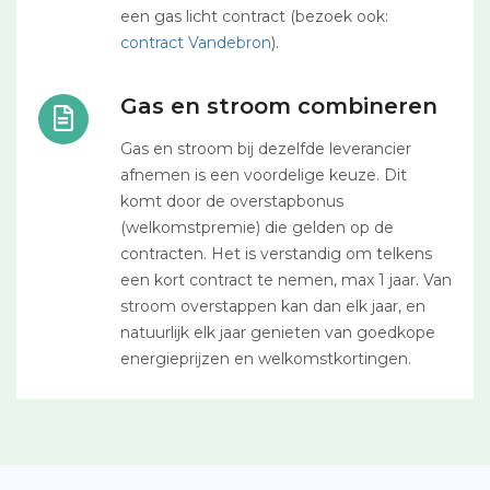
een gas licht contract (bezoek ook:
contract Vandebron
).
Gas en stroom combineren
Gas en stroom bij dezelfde leverancier
afnemen is een voordelige keuze. Dit
komt door de overstapbonus
(welkomstpremie) die gelden op de
contracten. Het is verstandig om telkens
een kort contract te nemen, max 1 jaar. Van
stroom overstappen kan dan elk jaar, en
natuurlijk elk jaar genieten van goedkope
energieprijzen en welkomstkortingen.