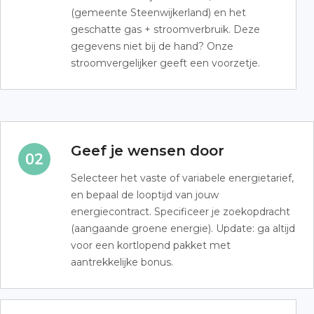
(gemeente Steenwijkerland) en het
geschatte gas + stroomverbruik. Deze
gegevens niet bij de hand? Onze
stroomvergelijker geeft een voorzetje.
Geef je wensen door
Selecteer het vaste of variabele energietarief,
en bepaal de looptijd van jouw
energiecontract. Specificeer je zoekopdracht
(aangaande groene energie). Update: ga altijd
voor een kortlopend pakket met
aantrekkelijke bonus.