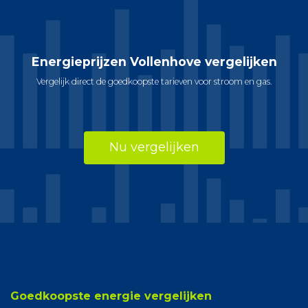
Energieprijzen Vollenhove vergelijken
Vergelijk direct de goedkoopste tarieven voor stroom en gas.
Nu vergelijken
Goedkoopste energie vergelijken