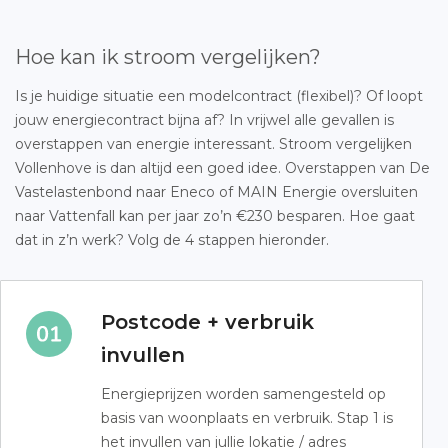
Hoe kan ik stroom vergelijken?
Is je huidige situatie een modelcontract (flexibel)? Of loopt
jouw energiecontract bijna af? In vrijwel alle gevallen is
overstappen van energie interessant. Stroom vergelijken
Vollenhove is dan altijd een goed idee. Overstappen van De
Vastelastenbond naar Eneco of MAIN Energie oversluiten
naar Vattenfall kan per jaar zo’n €230 besparen. Hoe gaat
dat in z’n werk? Volg de 4 stappen hieronder.
Postcode + verbruik
invullen
Energieprijzen worden samengesteld op
basis van woonplaats en verbruik. Stap 1 is
het invullen van jullie lokatie / adres