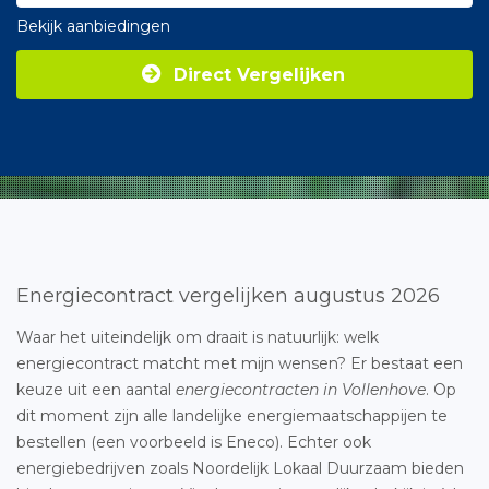
Bekijk aanbiedingen
Direct Vergelijken
Energiecontract vergelijken augustus 2026
Waar het uiteindelijk om draait is natuurlijk: welk
energiecontract matcht met mijn wensen? Er bestaat een
keuze uit een aantal
energiecontracten in Vollenhove
. Op
dit moment zijn alle landelijke energiemaatschappijen te
bestellen (een voorbeeld is Eneco). Echter ook
energiebedrijven zoals Noordelijk Lokaal Duurzaam bieden