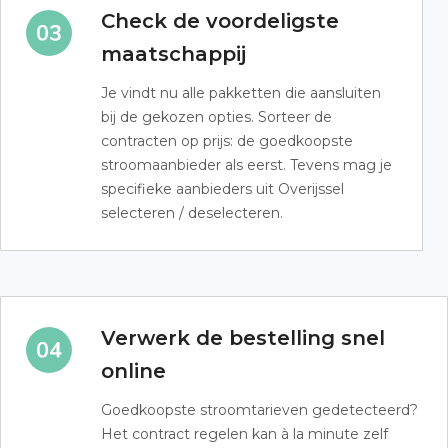
Check de voordeligste
maatschappij
Je vindt nu alle pakketten die aansluiten
bij de gekozen opties. Sorteer de
contracten op prijs: de goedkoopste
stroomaanbieder als eerst. Tevens mag je
specifieke aanbieders uit Overijssel
selecteren / deselecteren.
Verwerk de bestelling snel
online
Goedkoopste stroomtarieven gedetecteerd?
Het contract regelen kan à la minute zelf