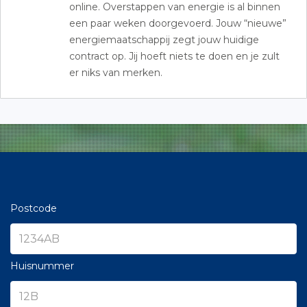
online. Overstappen van energie is al binnen
een paar weken doorgevoerd. Jouw “nieuwe”
energiemaatschappij zegt jouw huidige
contract op. Jij hoeft niets te doen en je zult
er niks van merken.
Postcode
Huisnummer