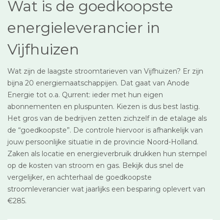
Wat is de goedkoopste
energieleverancier in
Vijfhuizen
Wat zijn de laagste stroomtarieven van Vijfhuizen? Er zijn
bijna 20 energiemaatschappijen. Dat gaat van Anode
Energie tot o.a. Qurrent: ieder met hun eigen
abonnementen en pluspunten. Kiezen is dus best lastig.
Het gros van de bedrijven zetten zichzelf in de etalage als
de “goedkoopste”. De controle hiervoor is afhankelijk van
jouw persoonlijke situatie in de provincie Noord-Holland.
Zaken als locatie en energieverbruik drukken hun stempel
op de kosten van stroom en gas. Bekijk dus snel de
vergelijker, en achterhaal de goedkoopste
stroomleverancier wat jaarlijks een besparing oplevert van
€285.