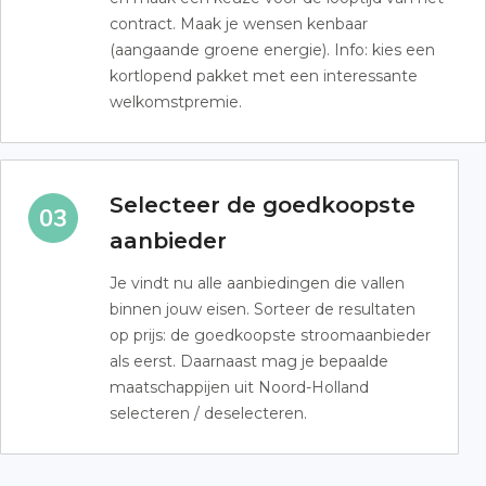
contract. Maak je wensen kenbaar
(aangaande groene energie). Info: kies een
kortlopend pakket met een interessante
welkomstpremie.
Selecteer de goedkoopste
aanbieder
Je vindt nu alle aanbiedingen die vallen
binnen jouw eisen. Sorteer de resultaten
op prijs: de goedkoopste stroomaanbieder
als eerst. Daarnaast mag je bepaalde
maatschappijen uit Noord-Holland
selecteren / deselecteren.