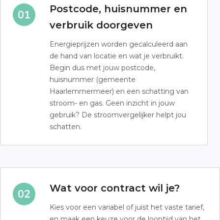
Postcode, huisnummer en
verbruik doorgeven
Energieprijzen worden gecalculeerd aan
de hand van locatie en wat je verbruikt.
Begin dus met jouw postcode,
huisnummer (gemeente
Haarlemmermeer) en een schatting van
stroom- en gas. Geen inzicht in jouw
gebruik? De stroomvergelijker helpt jou
schatten.
Wat voor contract wil je?
Kies voor een variabel of juist het vaste tarief,
en maak een keuze voor de looptijd van het