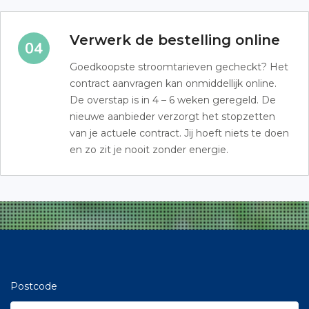
Verwerk de bestelling online
Goedkoopste stroomtarieven gecheckt? Het
contract aanvragen kan onmiddellijk online.
De overstap is in 4 – 6 weken geregeld. De
nieuwe aanbieder verzorgt het stopzetten
van je actuele contract. Jij hoeft niets te doen
en zo zit je nooit zonder energie.
Postcode