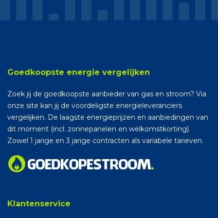
Goedkoopste energie vergelijken
Zoek jij de goedkoopste aanbieder van gas en stroom? Via
onze site kan jij de voordeligste energieleveranciers
vergelijken. De laagste energieprijzen en aanbiedingen van
dit moment (incl. zonnepanelen en welkomstkorting).
Zowel 1 jarige en 3 jarige contracten als variabele tarieven.
Klantenservice