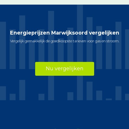
Energieprijzen Marwijksoord vergelijken
Vergelijk gemakkelijk de goedkoopste tarieven voor gas en stroom.
Nu vergelijken