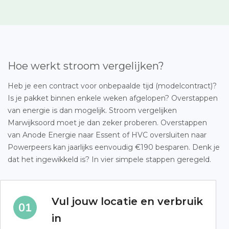
Hoe werkt stroom vergelijken?
Heb je een contract voor onbepaalde tijd (modelcontract)?
Is je pakket binnen enkele weken afgelopen? Overstappen
van energie is dan mogelijk. Stroom vergelijken
Marwijksoord moet je dan zeker proberen. Overstappen
van Anode Energie naar Essent of HVC oversluiten naar
Powerpeers kan jaarlijks eenvoudig €190 besparen. Denk je
dat het ingewikkeld is? In vier simpele stappen geregeld.
Vul jouw locatie en verbruik
in