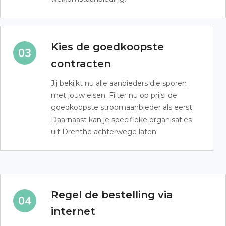
Kies de goedkoopste
contracten
Jij bekijkt nu alle aanbieders die sporen
met jouw eisen. Filter nu op prijs: de
goedkoopste stroomaanbieder als eerst.
Daarnaast kan je specifieke organisaties
uit Drenthe achterwege laten.
Regel de bestelling via
internet