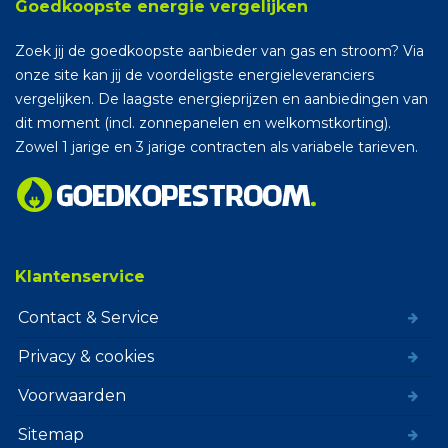
Goedkoopste energie vergelijken
Zoek jij de goedkoopste aanbieder van gas en stroom? Via
onze site kan jij de voordeligste energieleveranciers
vergelijken. De laagste energieprijzen en aanbiedingen van
dit moment (incl. zonnepanelen en welkomstkorting).
Zowel 1 jarige en 3 jarige contracten als variabele tarieven.
Klantenservice
Contact & Service
Privacy & cookies
Voorwaarden
Sitemap