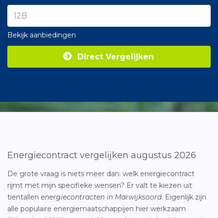
Bekijk aanbiedingen
Direct Vergelijken
Energiecontract vergelijken augustus 2026
De grote vraag is niets meer dan: welk energiecontract
rijmt met mijn specifieke wensen? Er valt te kiezen uit
tientallen
energiecontracten in Marwijksoord
. Eigenlijk zijn
alle populaire energiemaatschappijen hier werkzaam