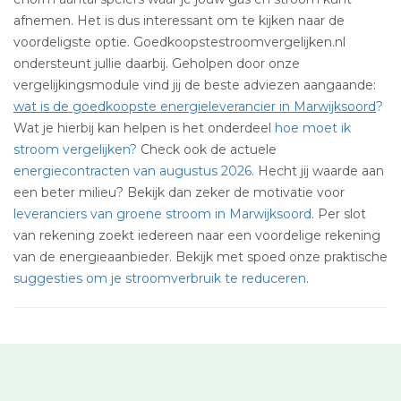
afnemen. Het is dus interessant om te kijken naar de
voordeligste optie. Goedkoopstestroomvergelijken.nl
ondersteunt jullie daarbij. Geholpen door onze
vergelijkingsmodule vind jij de beste adviezen aangaande:
wat is de goedkoopste energieleverancier in Marwijksoord
?
Wat je hierbij kan helpen is het onderdeel
hoe moet ik
stroom vergelijken?
Check ook de actuele
energiecontracten van augustus 2026
. Hecht jij waarde aan
een beter milieu? Bekijk dan zeker de motivatie voor
leveranciers van groene stroom in Marwijksoord
. Per slot
van rekening zoekt iedereen naar een voordelige rekening
van de energieaanbieder. Bekijk met spoed onze praktische
suggesties om je stroomverbruik te reduceren
.