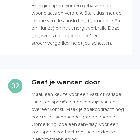
Energieprijzen worden gebaseerd op
woonplaats en verbruik. Start dus met de
lokatie van de aansluiting (gemeente Aa
en Hunze) en het energieverbruik. Deze
gegevens niet bij de hand? De
stroomvergelijker helpt jou schatten.
Geef je wensen door
Maak een keuze voor een vast of variabel
tarief, en specificeer de looptijd van de
overeenkomst. Maak je zoekopdracht nog
concreter (aangaande groene energie).
Opmerking: doe een aanvraag voor een
kortlopend contract met aantrekkelijke
welkomstaanbieding.