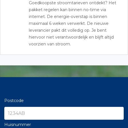
Goedkoopste stroomtarieven ontdekt? Het
pakket regelen kan binnen no-time via
internet. De energie-overstap is binnen
maximaal 6 weken verwerkt. De nieuwe
leverancier pakt dit volledig op. Je bent
hiervoor niet verantwoordelijk en blijft altijd
voorzien van stroom.
Postcode
Huisnummer