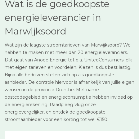
Wat is de goedkoopste
energieleverancier in
Marwijksoord
Wat zijn de laagste stroomtarieven van Marwijksoord? We
hebben te maken met meer dan 20 energieleveranciers.
Dat gaat van Anode Energie tot o.a. UnitedConsumers: elk
met eigen tarieven en voordelen. Kiezen is dus best lastig.
Bijna alle bedrijven stellen zich op als goedkoopste
aanbieder. De controle hiervoor is afhankelijk van jullie eigen
wensen in de provincie Drenthe. Met name
postcodegebied en energieconsumptie hebben invloed op
de energierekening. Raadpleeg vlug onze
energievergelijker, en ontdek de goedkoopste
stroomaanbieder voor een korting tot wel €150.