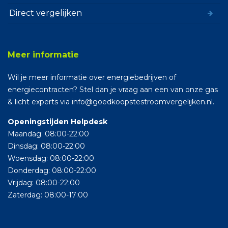
Direct vergelijken
Meer informatie
Wil je meer informatie over energiebedrijven of
energiecontracten? Stel dan je vraag aan een van onze gas
& licht experts via info@goedkoopstestroomvergelijken.nl.
Openingstijden Helpdesk
Maandag: 08:00-22:00
Dinsdag: 08:00-22:00
Woensdag: 08:00-22:00
Donderdag: 08:00-22:00
Vrijdag: 08:00-22:00
Zaterdag: 08:00-17:00