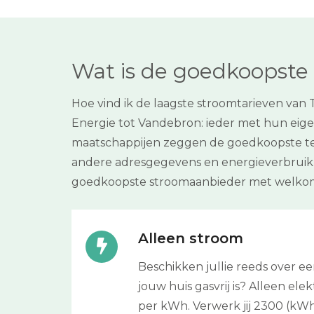
Wat is de goedkoopste 
Hoe vind ik de laagste stroomtarieven van
Energie tot Vandebron: ieder met hun eigen
maatschappijen zeggen de goedkoopste te zi
andere adresgegevens en energieverbruik 
goedkoopste stroomaanbieder met welkom
Alleen stroom
Beschikken jullie reeds over 
jouw huis gasvrij is? Alleen elek
per kWh. Verwerk jij 2300 (kW