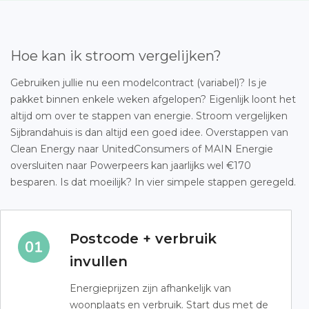
Hoe kan ik stroom vergelijken?
Gebruiken jullie nu een modelcontract (variabel)? Is je
pakket binnen enkele weken afgelopen? Eigenlijk loont het
altijd om over te stappen van energie. Stroom vergelijken
Sijbrandahuis is dan altijd een goed idee. Overstappen van
Clean Energy naar UnitedConsumers of MAIN Energie
oversluiten naar Powerpeers kan jaarlijks wel €170
besparen. Is dat moeilijk? In vier simpele stappen geregeld.
Postcode + verbruik
invullen
Energieprijzen zijn afhankelijk van
woonplaats en verbruik. Start dus met de