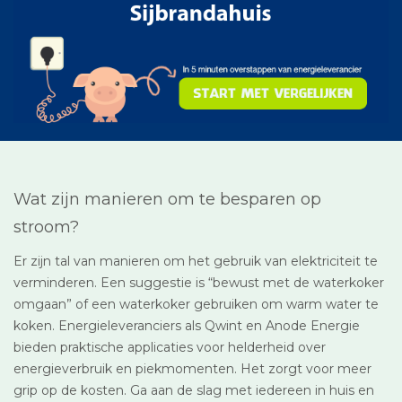
Wat zijn manieren om te besparen op
stroom?
Er zijn tal van manieren om het gebruik van elektriciteit te
verminderen. Een suggestie is “bewust met de waterkoker
omgaan” of een waterkoker gebruiken om warm water te
koken. Energieleveranciers als Qwint en Anode Energie
bieden praktische applicaties voor helderheid over
energieverbruik en piekmomenten. Het zorgt voor meer
grip op de kosten. Ga aan de slag met iedereen in huis en