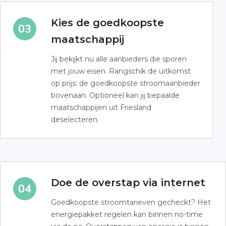
Kies de goedkoopste
maatschappij
Jij bekijkt nu alle aanbieders die sporen
met jouw eisen. Rangschik de uitkomst
op prijs: de goedkoopste stroomaanbieder
bovenaan. Optioneel kan jij bepaalde
maatschappijen uit Friesland
deselecteren.
Doe de overstap via internet
Goedkoopste stroomtarieven gecheckt? Het
energiepakket regelen kan binnen no-time