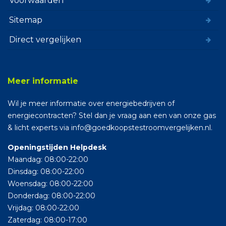
Voorwaarden
Sitemap
Direct vergelijken
Meer informatie
Wil je meer informatie over energiebedrijven of
energiecontracten? Stel dan je vraag aan een van onze gas
& licht experts via info@goedkoopstestroomvergelijken.nl.
Openingstijden Helpdesk
Maandag: 08:00-22:00
Dinsdag: 08:00-22:00
Woensdag: 08:00-22:00
Donderdag: 08:00-22:00
Vrijdag: 08:00-22:00
Zaterdag: 08:00-17:00