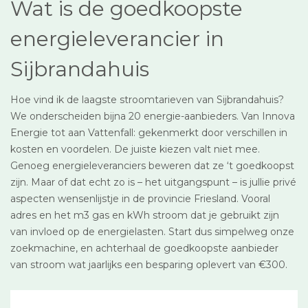
Wat is de goedkoopste
energieleverancier in
Sijbrandahuis
Hoe vind ik de laagste stroomtarieven van Sijbrandahuis?
We onderscheiden bijna 20 energie-aanbieders. Van Innova
Energie tot aan Vattenfall: gekenmerkt door verschillen in
kosten en voordelen. De juiste kiezen valt niet mee.
Genoeg energieleveranciers beweren dat ze ‘t goedkoopst
zijn. Maar of dat echt zo is – het uitgangspunt – is jullie privé
aspecten wensenlijstje in de provincie Friesland. Vooral
adres en het m3 gas en kWh stroom dat je gebruikt zijn
van invloed op de energielasten. Start dus simpelweg onze
zoekmachine, en achterhaal de goedkoopste aanbieder
van stroom wat jaarlijks een besparing oplevert van €300.