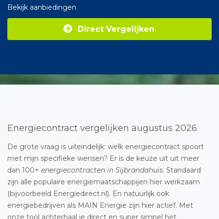
Bekijk aanbiedingen
Direct Vergelijken
Energiecontract vergelijken augustus 2026
De grote vraag is uiteindelijk: welk energiecontract spoort
met mijn specifieke wensen? Er is de keuze uit uit meer
dan 100+
energiecontracten in Sijbrandahuis
. Standaard
zijn alle populaire energiemaatschappijen hier werkzaam
(bijvoorbeeld Energiedirect.nl). En natuurlijk ook
energiebedrijven als MAIN Energie zijn hier actief. Met
onze tool achterhaal je direct en super simpel het