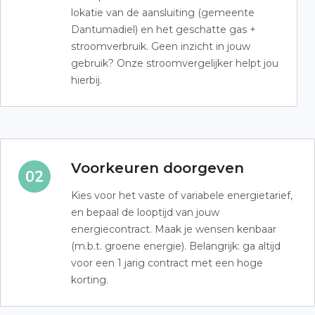
lokatie van de aansluiting (gemeente
Dantumadiel) en het geschatte gas +
stroomverbruik. Geen inzicht in jouw
gebruik? Onze stroomvergelijker helpt jou
hierbij.
Voorkeuren doorgeven
Kies voor het vaste of variabele energietarief,
en bepaal de looptijd van jouw
energiecontract. Maak je wensen kenbaar
(m.b.t. groene energie). Belangrijk: ga altijd
voor een 1 jarig contract met een hoge
korting.