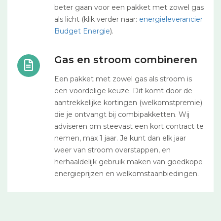
beter gaan voor een pakket met zowel gas
als licht (klik verder naar:
energieleverancier
Budget Energie
).
Gas en stroom combineren
Een pakket met zowel gas als stroom is
een voordelige keuze. Dit komt door de
aantrekkelijke kortingen (welkomstpremie)
die je ontvangt bij combipakketten. Wij
adviseren om steevast een kort contract te
nemen, max 1 jaar. Je kunt dan elk jaar
weer van stroom overstappen, en
herhaaldelijk gebruik maken van goedkope
energieprijzen en welkomstaanbiedingen.