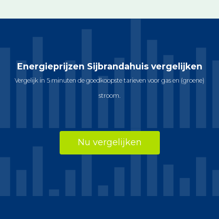
Energieprijzen Sijbrandahuis vergelijken
Vergelijk in 5 minuten de goedkoopste tarieven voor gas en (groene)
stroom.
Nu vergelijken