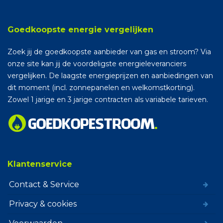
Goedkoopste energie vergelijken
Zoek jij de goedkoopste aanbieder van gas en stroom? Via
onze site kan jij de voordeligste energieleveranciers
vergelijken. De laagste energieprijzen en aanbiedingen van
dit moment (incl. zonnepanelen en welkomstkorting).
Zowel 1 jarige en 3 jarige contracten als variabele tarieven.
Klantenservice
Contact & Service
Privacy & cookies