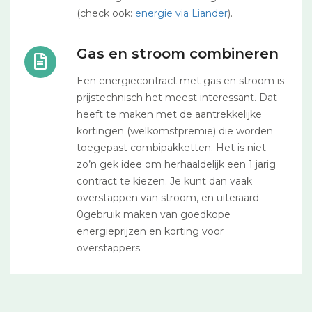
(check ook:
energie via Liander
).
Gas en stroom combineren
Een energiecontract met gas en stroom is
prijstechnisch het meest interessant. Dat
heeft te maken met de aantrekkelijke
kortingen (welkomstpremie) die worden
toegepast combipakketten. Het is niet
zo’n gek idee om herhaaldelijk een 1 jarig
contract te kiezen. Je kunt dan vaak
overstappen van stroom, en uiteraard
0gebruik maken van goedkope
energieprijzen en korting voor
overstappers.