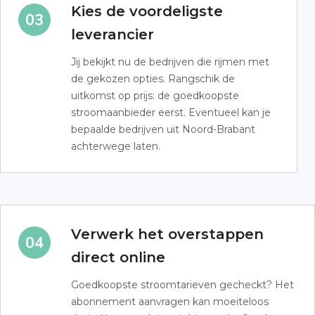
Kies de voordeligste
leverancier
Jij bekijkt nu de bedrijven die rijmen met
de gekozen opties. Rangschik de
uitkomst op prijs: de goedkoopste
stroomaanbieder eerst. Eventueel kan je
bepaalde bedrijven uit Noord-Brabant
achterwege laten.
Verwerk het overstappen
direct online
Goedkoopste stroomtarieven gecheckt? Het
abonnement aanvragen kan moeiteloos