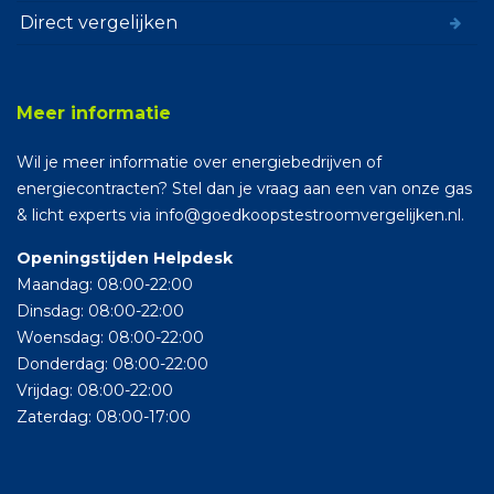
Direct vergelijken
Meer informatie
Wil je meer informatie over energiebedrijven of
energiecontracten? Stel dan je vraag aan een van onze gas
& licht experts via info@goedkoopstestroomvergelijken.nl.
Openingstijden Helpdesk
Maandag: 08:00-22:00
Dinsdag: 08:00-22:00
Woensdag: 08:00-22:00
Donderdag: 08:00-22:00
Vrijdag: 08:00-22:00
Zaterdag: 08:00-17:00