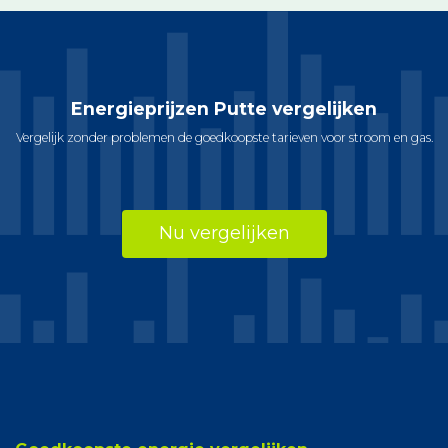
Energieprijzen Putte vergelijken
Vergelijk zonder problemen de goedkoopste tarieven voor stroom en gas.
Nu vergelijken