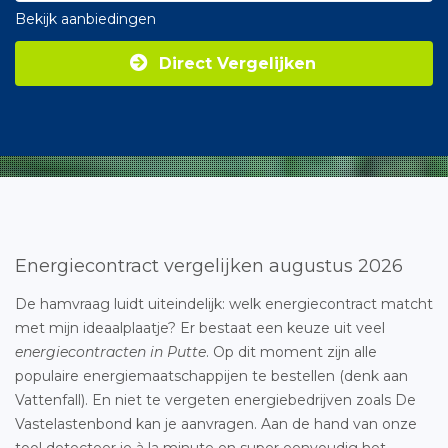
Bekijk aanbiedingen
Direct Vergelijken
Energiecontract vergelijken augustus 2026
De hamvraag luidt uiteindelijk: welk energiecontract matcht
met mijn ideaalplaatje? Er bestaat een keuze uit veel
energiecontracten in Putte
. Op dit moment zijn alle
populaire energiemaatschappijen te bestellen (denk aan
Vattenfall). En niet te vergeten energiebedrijven zoals De
Vastelastenbond kan je aanvragen. Aan de hand van onze