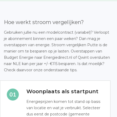
Hoe werkt stroom vergelijken?
Gebruiken jullie nu een modelcontract (variabel)? Verloopt
je abonnement binnen een paar weken? Dan mag je
overstappen van energie. Stroom vergelijken Putte is de
manier om te besparen op je lasten. Overstappen van
Budget Energie naar Energiedirect.nl of Qwint oversluiten
naar NLE kan per jaar +/- €115 besparen. Is dat moeilijk?
Check daarvoor onze onderstaande tips.
Woonplaats als startpunt
Energieprijzen komen tot stand op basis
van locatie en wat je verbruikt. Selecteer
dus eerst de postcode (gemeente