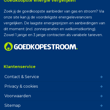
Goedkoopste energie vergelijken
Zoek jij de goedkoopste aanbieder van gas en stroom? Via
onze site kan jij de voordeligste energieleveranciers
vergelijken. De laagste energieprijzen en aanbiedingen van
dit moment (incl. zonnepanelen en welkomstkorting).
Zowel 1 jarige en 3 jarige contracten als variabele tarieven.
Klantenservice
Contact & Service
Privacy & cookies
Voorwaarden
Sitemap