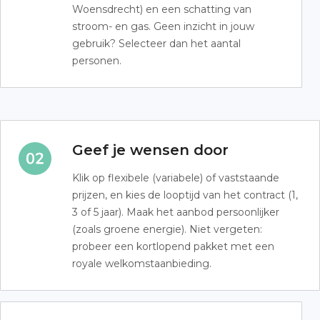
Woensdrecht) en een schatting van
stroom- en gas. Geen inzicht in jouw
gebruik? Selecteer dan het aantal
personen.
Geef je wensen door
Klik op flexibele (variabele) of vaststaande
prijzen, en kies de looptijd van het contract (1,
3 of 5 jaar). Maak het aanbod persoonlijker
(zoals groene energie). Niet vergeten:
probeer een kortlopend pakket met een
royale welkomstaanbieding.