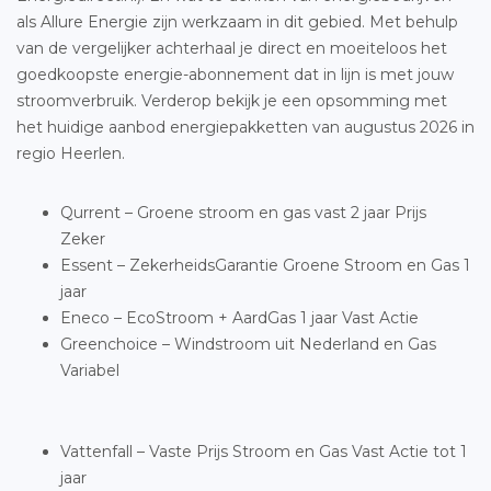
als Allure Energie zijn werkzaam in dit gebied. Met behulp
van de vergelijker achterhaal je direct en moeiteloos het
goedkoopste energie-abonnement dat in lijn is met jouw
stroomverbruik. Verderop bekijk je een opsomming met
het huidige aanbod energiepakketten van augustus 2026 in
regio Heerlen.
Qurrent – Groene stroom en gas vast 2 jaar Prijs
Zeker
Essent – ZekerheidsGarantie Groene Stroom en Gas 1
jaar
Eneco – EcoStroom + AardGas 1 jaar Vast Actie
Greenchoice – Windstroom uit Nederland en Gas
Variabel
Vattenfall – Vaste Prijs Stroom en Gas Vast Actie tot 1
jaar