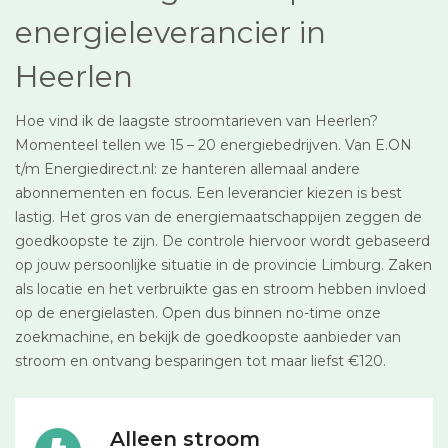
energieleverancier in
Heerlen
Hoe vind ik de laagste stroomtarieven van Heerlen?
Momenteel tellen we 15 – 20 energiebedrijven. Van E.ON
t/m Energiedirect.nl: ze hanteren allemaal andere
abonnementen en focus. Een leverancier kiezen is best
lastig. Het gros van de energiemaatschappijen zeggen de
goedkoopste te zijn. De controle hiervoor wordt gebaseerd
op jouw persoonlijke situatie in de provincie Limburg. Zaken
als locatie en het verbruikte gas en stroom hebben invloed
op de energielasten. Open dus binnen no-time onze
zoekmachine, en bekijk de goedkoopste aanbieder van
stroom en ontvang besparingen tot maar liefst €120.
Alleen stroom