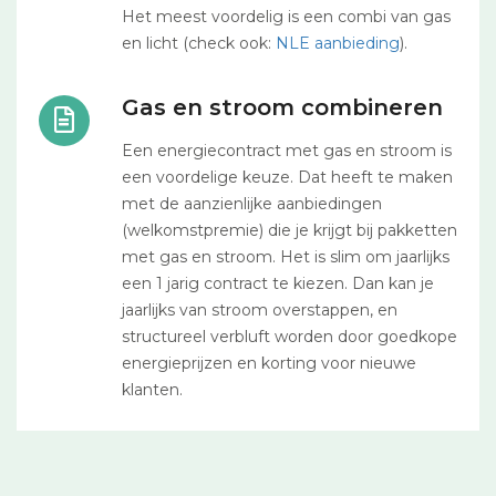
Het meest voordelig is een combi van gas
en licht (check ook:
NLE aanbieding
).
Gas en stroom combineren
Een energiecontract met gas en stroom is
een voordelige keuze. Dat heeft te maken
met de aanzienlijke aanbiedingen
(welkomstpremie) die je krijgt bij pakketten
met gas en stroom. Het is slim om jaarlijks
een 1 jarig contract te kiezen. Dan kan je
jaarlijks van stroom overstappen, en
structureel verbluft worden door goedkope
energieprijzen en korting voor nieuwe
klanten.