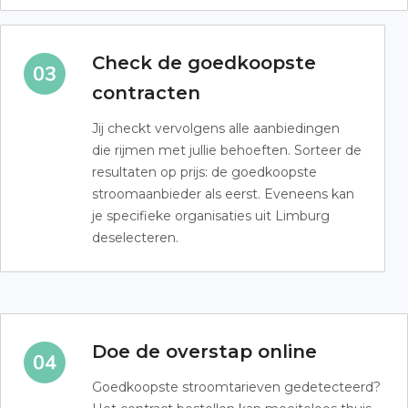
Check de goedkoopste
contracten
Jij checkt vervolgens alle aanbiedingen
die rijmen met jullie behoeften. Sorteer de
resultaten op prijs: de goedkoopste
stroomaanbieder als eerst. Eveneens kan
je specifieke organisaties uit Limburg
deselecteren.
Doe de overstap online
Goedkoopste stroomtarieven gedetecteerd?