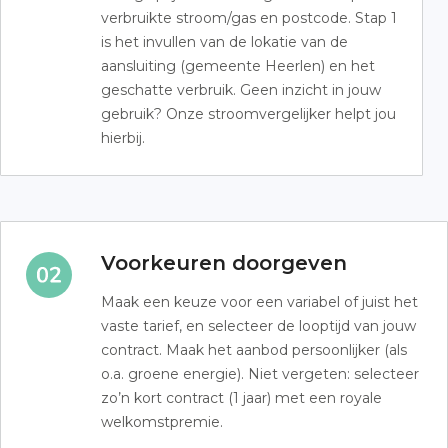
verbruikte stroom/gas en postcode. Stap 1
is het invullen van de lokatie van de
aansluiting (gemeente Heerlen) en het
geschatte verbruik. Geen inzicht in jouw
gebruik? Onze stroomvergelijker helpt jou
hierbij.
Voorkeuren doorgeven
Maak een keuze voor een variabel of juist het
vaste tarief, en selecteer de looptijd van jouw
contract. Maak het aanbod persoonlijker (als
o.a. groene energie). Niet vergeten: selecteer
zo’n kort contract (1 jaar) met een royale
welkomstpremie.