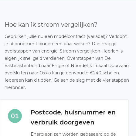
Hoe kan ik stroom vergelijken?
Gebruiken jullie nu een modelcontract (variabel)? Verloopt
je abonnement binnen een paar weken? Dan mag je
overstappen van energie. Stroom vergelijken Heerlen is
eigenlijk snel geld verdienen. Overstappen van De
Vastelastenbond naar Engie of Noordelijk Lokaal Duurzaam
oversluiten naar Oxxio kan je eenvoudig €240 schelen.
Iedereen kan dit doen! Ga aan de slag met de vier stappen
hieronder.
Postcode, huisnummer en
verbruik doorgeven
Energieprijzen worden gebaseerd op de