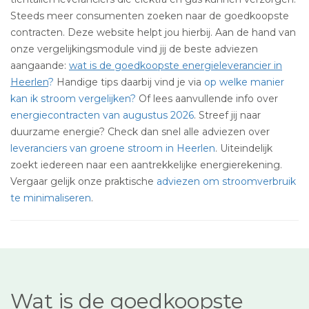
Steeds meer consumenten zoeken naar de goedkoopste
contracten. Deze website helpt jou hierbij. Aan de hand van
onze vergelijkingsmodule vind jij de beste adviezen
aangaande:
wat is de goedkoopste energieleverancier in
Heerlen
?
Handige tips daarbij vind je via
op welke manier
kan ik stroom vergelijken?
Of lees aanvullende info over
energiecontracten van augustus 2026
. Streef jij naar
duurzame energie? Check dan snel alle adviezen over
leveranciers van groene stroom in Heerlen
. Uiteindelijk
zoekt iedereen naar een aantrekkelijke energierekening.
Vergaar gelijk onze praktische
adviezen om stroomverbruik
te minimaliseren
.
Wat is de goedkoopste