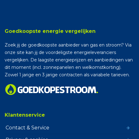
Goedkoopste energie vergelijken
Zoek jij de goedkoopste aanbieder van gas en stroom? Via
onze site kan jij de voordeligste energieleveranciers
vergelijken. De laagste energieprijzen en aanbiedingen van
dit moment (incl. zonnepanelen en welkomstkorting).
Zowel 1 jarige en 3 jarige contracten als variabele tarieven.
Klantenservice
Contact & Service