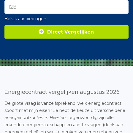
Bekijk aanbiedingen
Direct Vergelijken
Energiecontract vergelijken augustus 2026
De grote vraag is vanzelfsprekend: welk energiecontract
spoort met mijn eisen? Je hebt de keuze uit verscheidene
energiecontracten in Heerlen
. Tegenwoordig zijn alle
erkende energiemaatschappijen aan te vragen (denk aan
Energiedirect.nl). En wat te denken van energiebedrijven