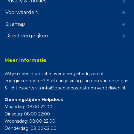
Privacy & cookies
Voorwaarden
Sitemap
Direct vergelijken
Meer informatie
Wil je meer informatie over energiebedrijven of
energiecontracten? Stel dan je vraag aan een van onze gas
& licht experts via info@goedkoopstestroomvergelijken.nl.
Openingstijden Helpdesk
Maandag: 08:00-22:00
Dinsdag: 08:00-22:00
Woensdag: 08:00-22:00
Donderdag: 08:00-22:00