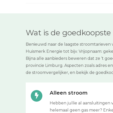
Wat is de goedkoopste 
Benieuwd naar de laagste stroomtarieven 
Huismerk Energie tot bijv. Vrijopnaam: geke
Bijna alle aanbieders beweren dat ze ‘t goe
provincie Limburg. Aspecten zoals adres 
de stroomvergelijker, en bekijk de goedko
Alleen stroom
Hebben jullie al aansluitingen
helemaal geen gas meer? Enkel en