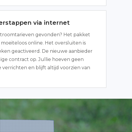
erstappen via internet
troomtarieven gevonden? Het pakket
moeiteloos online. Het oversluiten is
eken geactiveerd. De nieuwe aanbieder
ige contract op. Jullie hoeven geen
verrichten en blijft altijd voorzien van