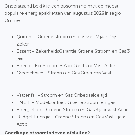
Onderstaand bekijk je een opsomming met de meest
populaire energiepakketten van augustus 2026 in regio
Ommen.
Qurrent – Groene stroom en gas vast 2 jaar Prijs
Zeker
Essent – ZekerheidsGarantie Groene Stroom en Gas 3
jaar
Eneco – EcoStroom + AardGas 1 jaar Vast Actie
Greenchoice – Stroom en Gas Groenmix Vast
Vattenfall – Stroom en Gas Onbepaalde tijd
ENGIE – Modelcontract Groene stroom en gas
EnergieFlex – Groene Stroom en Gas 3 jaar vast Actie
Budget Energie – Groene Stroom en Gas Vast 1 jaar
Actie
Goedkope stroomtarieven afsluiten?