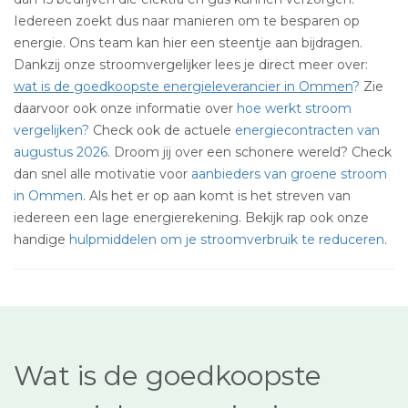
Iedereen zoekt dus naar manieren om te besparen op
energie. Ons team kan hier een steentje aan bijdragen.
Dankzij onze stroomvergelijker lees je direct meer over:
wat is de goedkoopste energieleverancier in Ommen
?
Zie
daarvoor ook onze informatie over
hoe werkt stroom
vergelijken?
Check ook de actuele
energiecontracten van
augustus 2026
. Droom jij over een schonere wereld? Check
dan snel alle motivatie voor
aanbieders van groene stroom
in Ommen
. Als het er op aan komt is het streven van
iedereen een lage energierekening. Bekijk rap ook onze
handige
hulpmiddelen om je stroomverbruik te reduceren
.
Wat is de goedkoopste