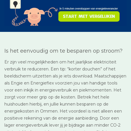
Is het eenvoudig om te besparen op stroom?
Er zijn veel mogelijkheden om het jaarlijkse elektriciteit
verbruik te reduceren. Een tip: “korter douchen” of het
beeldscherm uitzetten als je iets download. Maatschappijen
als Engie en Energieflex voorzien jou van handige tools
voor een inkijk in energieverbruik en piekmomenten. Het
zorgt voor meer grip op de kosten. Betrek het hele
huishouden hierbij, en jullie kunnen besparen op de
energiekosten in Ommen. Het voordeel is niet alleen een
positieve rekening van de energie aanbieding. Door een
lager energieverbruik lever jij je bijdrage aan minder CO-2