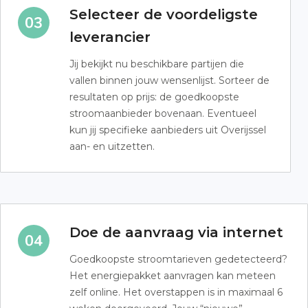
Selecteer de voordeligste
leverancier
Jij bekijkt nu beschikbare partijen die
vallen binnen jouw wensenlijst. Sorteer de
resultaten op prijs: de goedkoopste
stroomaanbieder bovenaan. Eventueel
kun jij specifieke aanbieders uit Overijssel
aan- en uitzetten.
Doe de aanvraag via internet
Goedkoopste stroomtarieven gedetecteerd?
Het energiepakket aanvragen kan meteen
zelf online. Het overstappen is in maximaal 6