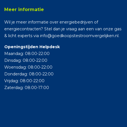
Meer informatie
Wil je meer informatie over energiebedrijven of
energiecontracten? Stel dan je vraag aan een van onze gas
& licht experts via info@goedkoopstestroomvergelijken.nl.
Openingstijden Helpdesk
Maandag: 08:00-22:00
Dinsdag: 08:00-22:00
Woensdag: 08:00-22:00
Donderdag: 08:00-22:00
Vrijdag: 08:00-22:00
Zaterdag: 08:00-17:00