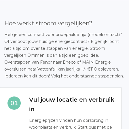
Hoe werkt stroom vergelijken?
Heb je een contract voor onbepaalde tijd (modelcontract)?
Of verloopt jouw huidige energiecontract? Eigenlijk loont
het altijd om over te stappen van energie. Stroom
vergelijken Ommen is dan altijd een goed idee.
Overstappen van Fenor naar Eneco of MAIN Energie
oversluiten naar Vattenfall kan jaarlijks +/- €110 opleveren.
Iedereen kan dit doen! Volg het onderstaande stappenplan.
Vul jouw locatie en verbruik
in
Energieprijzen vinden hun oorsprong in
woonplaats en verbruik. Start dus met de