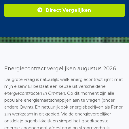
Direct Vergelijken
Energiecontract vergelijken augustus 2026
De grote vraag is natuurlijk: welk energiecontract rijmt met
mijn eisen? Er bestaat een keuze uit verscheidene
energiecontracten in Ommen
. Op dit moment zijn alle
populaire energiemaatschappijen aan te vragen (onder
andere Qwint). En natuurlijk ook energiebedrijven als Fenor
zijn werkzaam in dit gebied. Via de energievergelijker
ontdek je ogenblikkelijk en simpel het goedkoopste
energie-abonnement afgestemd op stroomverbruik.