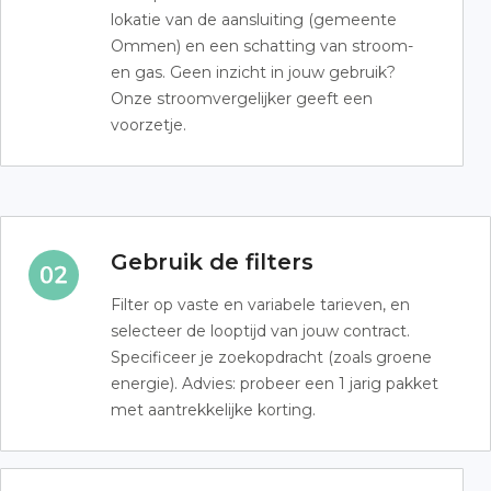
lokatie van de aansluiting (gemeente
Ommen) en een schatting van stroom-
en gas. Geen inzicht in jouw gebruik?
Onze stroomvergelijker geeft een
voorzetje.
Gebruik de filters
Filter op vaste en variabele tarieven, en
selecteer de looptijd van jouw contract.
Specificeer je zoekopdracht (zoals groene
energie). Advies: probeer een 1 jarig pakket
met aantrekkelijke korting.