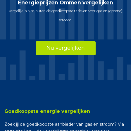
Energieprijzen Ommen vergelijken
Vergelijk in 5 minuten de goedkoopste tarieven voor gas en (groene)
stroom.
Nu vergelijken
Goedkoopste energie vergelijken
Zoek jij de goedkoopste aanbieder van gas en stroom? Via