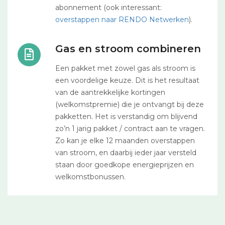
abonnement (ook interessant:
overstappen naar RENDO Netwerken
).
Gas en stroom combineren
Een pakket met zowel gas als stroom is
een voordelige keuze. Dit is het resultaat
van de aantrekkelijke kortingen
(welkomstpremie) die je ontvangt bij deze
pakketten. Het is verstandig om blijvend
zo’n 1 jarig pakket / contract aan te vragen.
Zo kan je elke 12 maanden overstappen
van stroom, en daarbij ieder jaar versteld
staan door goedkope energieprijzen en
welkomstbonussen.