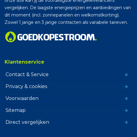
onze site kan jij de voordeligste energieleveranciers
vergelijken. De laagste energieprijzen en aanbiedingen van
dit moment (incl. zonnepanelen en welkomstkorting).
Zowel 1 jarige en 3 jarige contracten als variabele tarieven.
Klantenservice
Contact & Service
Privacy & cookies
Voorwaarden
Sitemap
Direct vergelijken