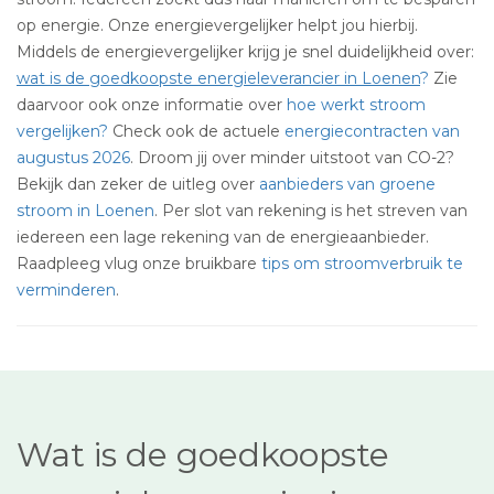
op energie. Onze energievergelijker helpt jou hierbij.
Middels de energievergelijker krijg je snel duidelijkheid over:
wat is de goedkoopste energieleverancier in Loenen
?
Zie
daarvoor ook onze informatie over
hoe werkt stroom
vergelijken?
Check ook de actuele
energiecontracten van
augustus 2026
. Droom jij over minder uitstoot van CO-2?
Bekijk dan zeker de uitleg over
aanbieders van groene
stroom in Loenen
. Per slot van rekening is het streven van
iedereen een lage rekening van de energieaanbieder.
Raadpleeg vlug onze bruikbare
tips om stroomverbruik te
verminderen
.
Wat is de goedkoopste