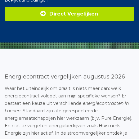
Bekijk aanbiedingen
Direct Vergelijken
Energiecontract vergelijken augustus 2026
Waar het uiteindelijk om draait is niets meer dan: welk
energiecontract voldoet aan mijn specifieke wensen? Er
bestaat een keuze uit verschillende
energiecontracten in
Loenen
. Standaard zijn alle gerespecteerde
energiemaatschappijen hier werkzaam (bijv. Pure Energie).
En niet te vergeten energiebedrijven zoals Huismerk
Energie zijn hier actief. In de stroomvergelijker ontdek je