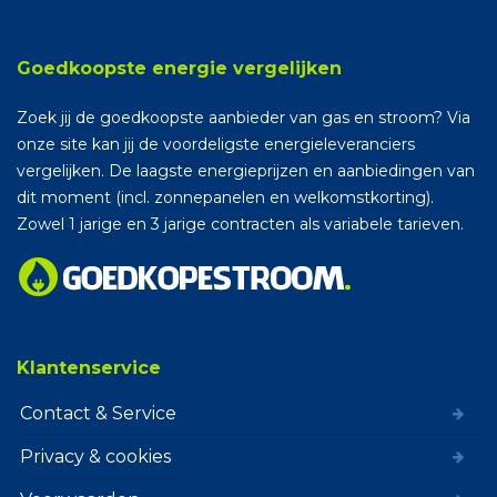
Goedkoopste energie vergelijken
Zoek jij de goedkoopste aanbieder van gas en stroom? Via
onze site kan jij de voordeligste energieleveranciers
vergelijken. De laagste energieprijzen en aanbiedingen van
dit moment (incl. zonnepanelen en welkomstkorting).
Zowel 1 jarige en 3 jarige contracten als variabele tarieven.
Klantenservice
Contact & Service
Privacy & cookies