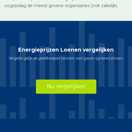
oogopslag de meest groene organisaties (ook zakelijk).
Energieprijzen Loenen vergelijken
Vergelijk gelijk de goedkoopste tarieven voor gas en (groene) stroom.
Nu vergelijken