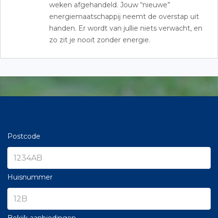
weken afgehandeld. Jouw “nieuwe”
energiemaatschappij neemt de overstap uit
handen. Er wordt van jullie niets verwacht, en
zo zit je nooit zonder energie.
Postcode
Huisnummer