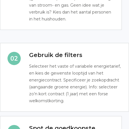
van stroom- en gas. Geen idee wat je
verbruik is? Kies dan het aantal personen
in het huishouden.
Gebruik de filters
Selecteer het vaste of variabele energietarief,
en kies de gewenste looptijd van het
energiecontract. Specificeer je zoekopdracht
(aangaande groene energie). Info: selecteer
zo’n kort contract (1 jaar) met een forse
welkomstkorting.
Spot de goedkoopste