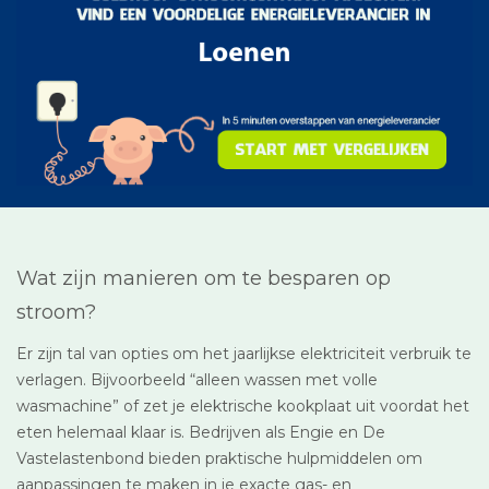
Wat zijn manieren om te besparen op
stroom?
Er zijn tal van opties om het jaarlijkse elektriciteit verbruik te
verlagen. Bijvoorbeeld “alleen wassen met volle
wasmachine” of zet je elektrische kookplaat uit voordat het
eten helemaal klaar is. Bedrijven als Engie en De
Vastelastenbond bieden praktische hulpmiddelen om
aanpassingen te maken in je exacte gas- en