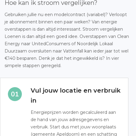
Hoe kan ik stroom vergelijken?
Gebruiken jullie nu een modelcontract (variabel)? Verloopt
je abonnement binnen een paar weken? Van energie
overstappen is dan altijd interessant. Stroom vergelijken
Loenen is dan altijd een goed idee. Overstappen van Clean
Energy naar UnitedConsumers of Noordelijk Lokaal
Duurzaam oversluiten naar Vattenfall kan ieder jaar tot wel
€140 besparen. Denk je dat het ingewikkeld is? In vier
simpele stappen geregeld.
Vul jouw locatie en verbruik
in
Energieprijzen worden gecalculeerd aan
de hand van jouw adresgegevens en
verbruik. Start dus met jouw woonplaats
(gemeente Apeldoorn) en een schatting