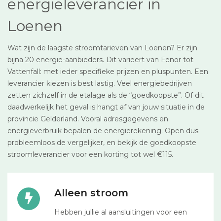
energieleverancier in
Loenen
Wat zijn de laagste stroomtarieven van Loenen? Er zijn
bijna 20 energie-aanbieders. Dit varieert van Fenor tot
Vattenfall: met ieder specifieke prijzen en pluspunten. Een
leverancier kiezen is best lastig. Veel energiebedrijven
zetten zichzelf in de etalage als de “goedkoopste”. Of dit
daadwerkelijk het geval is hangt af van jouw situatie in de
provincie Gelderland. Vooral adresgegevens en
energieverbruik bepalen de energierekening. Open dus
probleemloos de vergelijker, en bekijk de goedkoopste
stroomleverancier voor een korting tot wel €115.
Alleen stroom
Hebben jullie al aansluitingen voor een