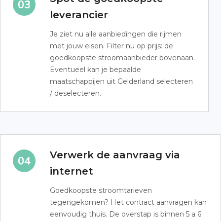
leverancier
Je ziet nu alle aanbiedingen die rijmen
met jouw eisen. Filter nu op prijs: de
goedkoopste stroomaanbieder bovenaan.
Eventueel kan je bepaalde
maatschappijen uit Gelderland selecteren
/ deselecteren.
Verwerk de aanvraag via
internet
Goedkoopste stroomtarieven
tegengekomen? Het contract aanvragen kan
eenvoudig thuis. De overstap is binnen 5 a 6