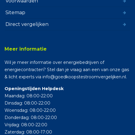
Voorwaarden
Sitemap
Direct vergelijken
Meer informatie
Wil je meer informatie over energiebedrijven of
energiecontracten? Stel dan je vraag aan een van onze gas
& licht experts via info@goedkoopstestroomvergelijken.nl.
Openingstijden Helpdesk
Maandag: 08:00-22:00
Dinsdag: 08:00-22:00
Woensdag: 08:00-22:00
Donderdag: 08:00-22:00
Vrijdag: 08:00-22:00
Zaterdag: 08:00-17:00