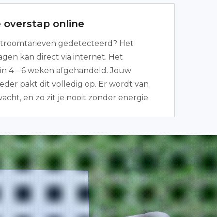
 overstap online
troomtarieven gedetecteerd? Het
gen kan direct via internet. Het
 in 4 – 6 weken afgehandeld. Jouw
eder pakt dit volledig op. Er wordt van
wacht, en zo zit je nooit zonder energie.