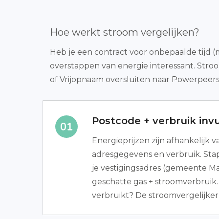
Hoe werkt stroom vergelijken?
Heb je een contract voor onbepaalde tijd (
overstappen van energie interessant. Stro
of Vrijopnaam oversluiten naar Powerpeers 
Postcode + verbruik invu
Energieprijzen zijn afhankelijk 
adresgegevens en verbruik. Stap 
je vestigingsadres (gemeente Ma
geschatte gas + stroomverbruik. 
verbruikt? De stroomvergelijker 