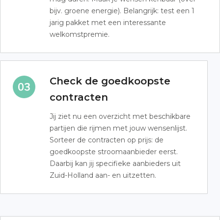
bijv. groene energie). Belangrijk: test een 1
jarig pakket met een interessante
welkomstpremie.
Check de goedkoopste
contracten
Jij ziet nu een overzicht met beschikbare
partijen die rijmen met jouw wensenlijst.
Sorteer de contracten op prijs: de
goedkoopste stroomaanbieder eerst.
Daarbij kan jij specifieke aanbieders uit
Zuid-Holland aan- en uitzetten.