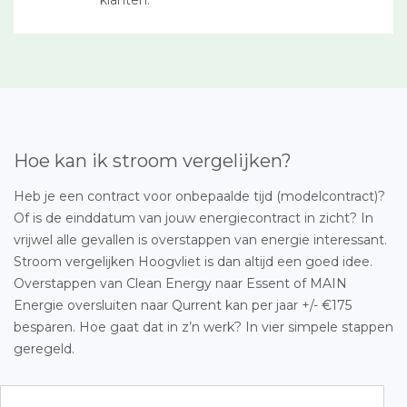
klanten.
Hoe kan ik stroom vergelijken?
Heb je een contract voor onbepaalde tijd (modelcontract)?
Of is de einddatum van jouw energiecontract in zicht? In
vrijwel alle gevallen is overstappen van energie interessant.
Stroom vergelijken Hoogvliet is dan altijd een goed idee.
Overstappen van Clean Energy naar Essent of MAIN
Energie oversluiten naar Qurrent kan per jaar +/- €175
besparen. Hoe gaat dat in z’n werk? In vier simpele stappen
geregeld.