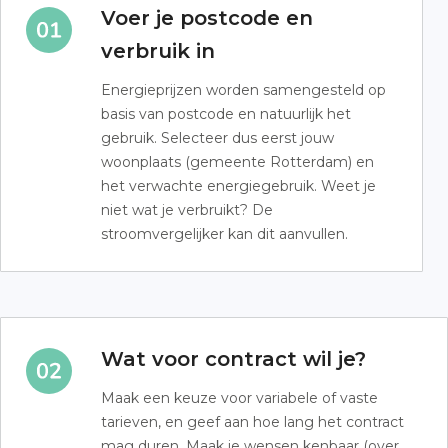
Voer je postcode en
verbruik in
Energieprijzen worden samengesteld op
basis van postcode en natuurlijk het
gebruik. Selecteer dus eerst jouw
woonplaats (gemeente Rotterdam) en
het verwachte energiegebruik. Weet je
niet wat je verbruikt? De
stroomvergelijker kan dit aanvullen.
Wat voor contract wil je?
Maak een keuze voor variabele of vaste
tarieven, en geef aan hoe lang het contract
mag duren. Maak je wensen kenbaar (over