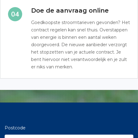
Doe de aanvraag online
Goedkoopste stroomtarieven gevonden? Het
contract regelen kan snel thuis. Overstappen
van energie is binnen een aantal weken
doorgevoerd. De nieuwe aanbieder verzorgt
het stopzetten van je actuele contract. Je
bent hiervoor niet verantwoordelijk en je zult
er niks van merken.
Postcode