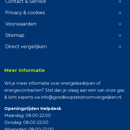
Contact & Service
Privacy & cookies
Voorwaarden
Sitemap
Direct vergelijken
Meer informatie
Wil je meer informatie over energiebedrijven of
energiecontracten? Stel dan je vraag aan een van onze gas
& licht experts via info@goedkoopstestroomvergelijken.nl.
Openingstijden Helpdesk
Maandag: 08:00-22:00
Dinsdag: 08:00-22:00
Woensdag: 08:00-22:00