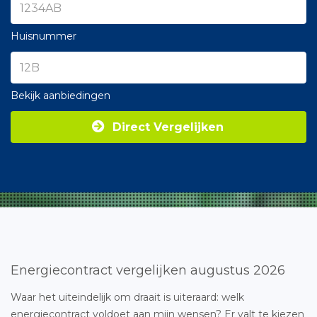
Huisnummer
Bekijk aanbiedingen
Direct Vergelijken
Energiecontract vergelijken augustus 2026
Waar het uiteindelijk om draait is uiteraard: welk
energiecontract voldoet aan mijn wensen? Er valt te kiezen