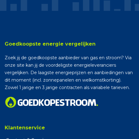
Goedkoopste energie vergelijken
Zoek jij de goedkoopste aanbieder van gas en stroom? Via
onze site kan jij de voordeligste energieleveranciers
vergelijken. De laagste energieprijzen en aanbiedingen van
dit moment (incl. zonnepanelen en welkomstkorting).
Zowel 1 jarige en 3 jarige contracten als variabele tarieven.
Klantenservice