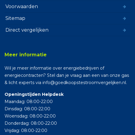
Voorwaarden
Sitemap
Direct vergelijken
Meer informatie
Wil je meer informatie over energiebedrijven of
energiecontracten? Stel dan je vraag aan een van onze gas
& licht experts via info@goedkoopstestroomvergelijken.nl.
Openingstijden Helpdesk
Maandag: 08:00-22:00
Dinsdag: 08:00-22:00
Woensdag: 08:00-22:00
Donderdag: 08:00-22:00
Vrijdag: 08:00-22:00