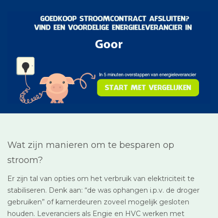
Wat zijn manieren om te besparen op
stroom?
Er zijn tal van opties om het verbruik van elektriciteit te
stabiliseren. Denk aan: “de was ophangen i.p.v. de droger
gebruiken” of kamerdeuren zoveel mogelijk gesloten
houden. Leveranciers als Engie en HVC werken met