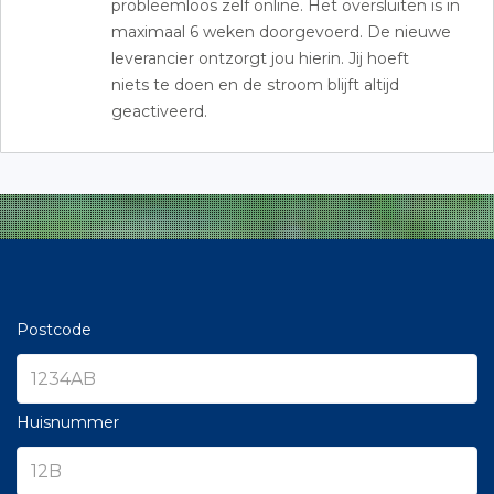
probleemloos zelf online. Het oversluiten is in
maximaal 6 weken doorgevoerd. De nieuwe
leverancier ontzorgt jou hierin. Jij hoeft
niets te doen en de stroom blijft altijd
geactiveerd.
Postcode
Huisnummer