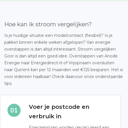
Hoe kan ik stroom vergelijken?
Is je huidige situatie een modelcontract (flexibel)? Is je
pakket binnen enkele weken afgelopen? Van energie
overstappen is dan altijd interessant. Stroom vergelijken
Goor is dan altijd een goed idee. Overstappen van Anode
Energie naar Energiedirect.nl of Vrijopnaam oversluiten
naar Qurrent kan per 12 maanden wel €125 besparen. Het is
voor iedereen haalbaar! Check daarvoor onze onderstaande
tips.
Voer je postcode en
verbruik in
Energieprijzen worden gecalculeerd aan