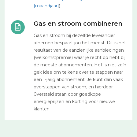
[maandjaar]
).
Gas en stroom combineren
Gas en stroom bij dezelfde leverancier
afnemen bespaart jou het meest. Dit is het
resultaat van de aanzienlijke aanbiedingen
(welkomstpremie) waar je recht op hebt bij
de meeste abonnementen. Het is niet zo’n
gek idee om telkens over te stappen naar
een 1-jarig abonnement. Je kunt dan vaak
overstappen van stroom, en hierdoor
0versteld staan door goedkope
energieprijzen en korting voor nieuwe
klanten.