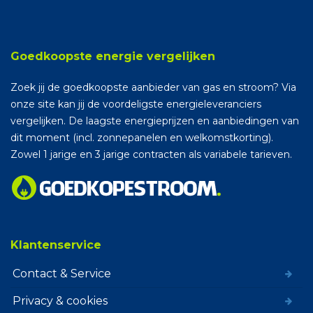
Goedkoopste energie vergelijken
Zoek jij de goedkoopste aanbieder van gas en stroom? Via
onze site kan jij de voordeligste energieleveranciers
vergelijken. De laagste energieprijzen en aanbiedingen van
dit moment (incl. zonnepanelen en welkomstkorting).
Zowel 1 jarige en 3 jarige contracten als variabele tarieven.
Klantenservice
Contact & Service
Privacy & cookies