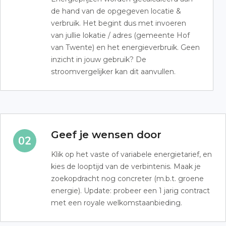
de hand van de opgegeven locatie &
verbruik. Het begint dus met invoeren
van jullie lokatie / adres (gemeente Hof
van Twente) en het energieverbruik. Geen
inzicht in jouw gebruik? De
stroomvergelijker kan dit aanvullen.
Geef je wensen door
Klik op het vaste of variabele energietarief, en
kies de looptijd van de verbintenis. Maak je
zoekopdracht nog concreter (m.b.t. groene
energie). Update: probeer een 1 jarig contract
met een royale welkomstaanbieding.