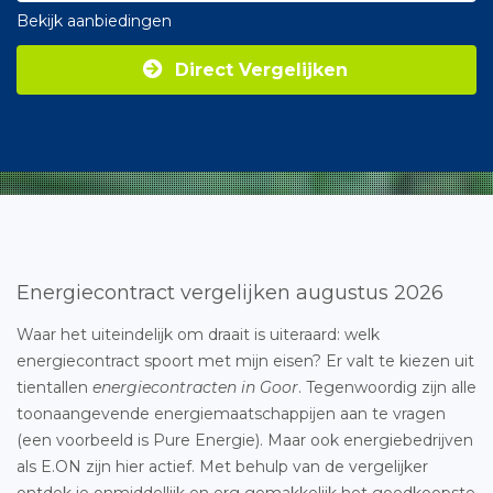
Bekijk aanbiedingen
Direct Vergelijken
Energiecontract vergelijken augustus 2026
Waar het uiteindelijk om draait is uiteraard: welk
energiecontract spoort met mijn eisen? Er valt te kiezen uit
tientallen
energiecontracten in Goor
. Tegenwoordig zijn alle
toonaangevende energiemaatschappijen aan te vragen
(een voorbeeld is Pure Energie). Maar ook energiebedrijven
als E.ON zijn hier actief. Met behulp van de vergelijker