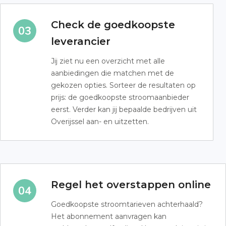
Check de goedkoopste
leverancier
Jij ziet nu een overzicht met alle
aanbiedingen die matchen met de
gekozen opties. Sorteer de resultaten op
prijs: de goedkoopste stroomaanbieder
eerst. Verder kan jij bepaalde bedrijven uit
Overijssel aan- en uitzetten.
Regel het overstappen online
Goedkoopste stroomtarieven achterhaald?
Het abonnement aanvragen kan