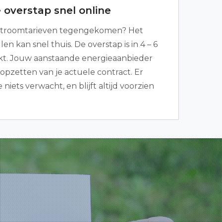
 overstap snel online
stroomtarieven tegengekomen? Het
len kan snel thuis. De overstap is in 4 – 6
t. Jouw aanstaande energieaanbieder
opzetten van je actuele contract. Er
 niets verwacht, en blijft altijd voorzien