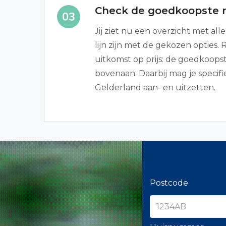
Check de goedkoopste 
Jij ziet nu een overzicht met alle
lijn zijn met de gekozen opties.
uitkomst op prijs: de goedkoop
bovenaan. Daarbij mag je specifi
Gelderland aan- en uitzetten.
Postcode