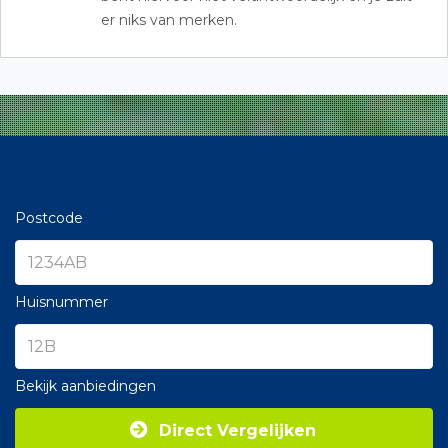
er niks van merken.
Postcode
Huisnummer
Bekijk aanbiedingen
Direct Vergelijken