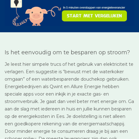
Is het eenvoudig om te besparen op stroom?
Je leest hier simpele trucs of het gebruik van elektriciteit te
verlagen. Een suggestie is “bewust met de waterkoker
omgaan” of een waterbesparende douchekop gebruiken.
Energiebedrijven als Qwint en Allure Energie hebben
speciale apps voor een inkijk in je exacte gas- en
stroomverbruik. Je gaat dan veel beter met energie om. Ga
aan de slag met iedereen in huis en jullie kunnen besparen
op de energiekosten in Ees. Je doelstelling is niet alleen
een goedkopere rekening van de energiemaatschappij.
Door minder energie te consumeren draag je bij aan een
schoner milieu. De meeste leveranciers zijn dan ook