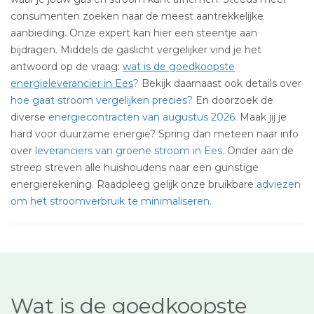
consumenten zoeken naar de meest aantrekkelijke
aanbieding. Onze expert kan hier een steentje aan
bijdragen. Middels de gaslicht vergelijker vind je het
antwoord op de vraag:
wat is de goedkoopste
energieleverancier in Ees
?
Bekijk daarnaast ook details over
hoe gaat stroom vergelijken precies?
En doorzoek de
diverse
energiecontracten van augustus 2026
. Maak jij je
hard voor duurzame energie? Spring dan meteen naar info
over
leveranciers van groene stroom in Ees
. Onder aan de
streep streven alle huishoudens naar een gunstige
energierekening. Raadpleeg gelijk onze bruikbare
adviezen
om het stroomverbruik te minimaliseren
.
Wat is de goedkoopste