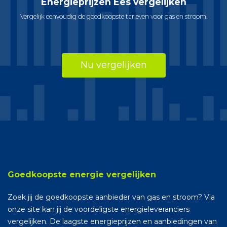
Energieprijzen Ees vergelijken
Vergelijk eenvoudig de goedkoopste tarieven voor gas en stroom.
Nu vergelijken
Goedkoopste energie vergelijken
Zoek jij de goedkoopste aanbieder van gas en stroom? Via
onze site kan jij de voordeligste energieleveranciers
vergelijken. De laagste energieprijzen en aanbiedingen van