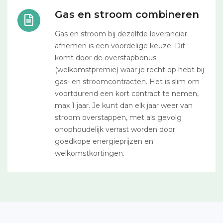
Gas en stroom combineren
Gas en stroom bij dezelfde leverancier
afnemen is een voordelige keuze. Dit
komt door de overstapbonus
(welkomstpremie) waar je recht op hebt bij
gas- en stroomcontracten. Het is slim om
voortdurend een kort contract te nemen,
max 1 jaar. Je kunt dan elk jaar weer van
stroom overstappen, met als gevolg
onophoudelijk verrast worden door
goedkope energieprijzen en
welkomstkortingen.