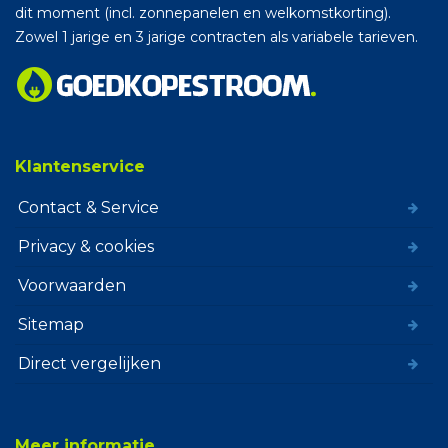
dit moment (incl. zonnepanelen en welkomstkorting).
Zowel 1 jarige en 3 jarige contracten als variabele tarieven.
Klantenservice
Contact & Service
Privacy & cookies
Voorwaarden
Sitemap
Direct vergelijken
Meer informatie