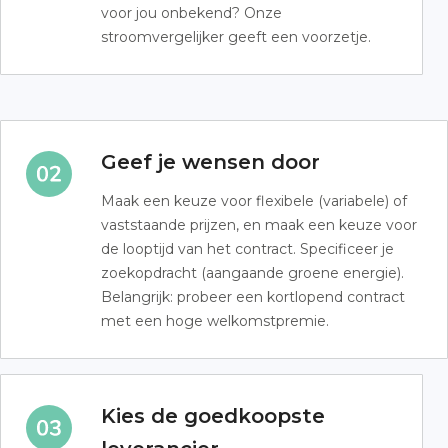
voor jou onbekend? Onze
stroomvergelijker geeft een voorzetje.
Geef je wensen door
Maak een keuze voor flexibele (variabele) of
vaststaande prijzen, en maak een keuze voor
de looptijd van het contract. Specificeer je
zoekopdracht (aangaande groene energie).
Belangrijk: probeer een kortlopend contract
met een hoge welkomstpremie.
Kies de goedkoopste