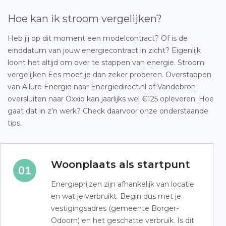
Hoe kan ik stroom vergelijken?
Heb jij op dit moment een modelcontract? Of is de
einddatum van jouw energiecontract in zicht? Eigenlijk
loont het altijd om over te stappen van energie. Stroom
vergelijken Ees moet je dan zeker proberen. Overstappen
van Allure Energie naar Energiedirect.nl of Vandebron
oversluiten naar Oxxio kan jaarlijks wel €125 opleveren. Hoe
gaat dat in z’n werk? Check daarvoor onze onderstaande
tips.
Woonplaats als startpunt
Energieprijzen zijn afhankelijk van locatie
en wat je verbruikt. Begin dus met je
vestigingsadres (gemeente Borger-
Odoorn) en het geschatte verbruik. Is dit