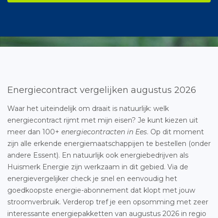
Energiecontract vergelijken augustus 2026
Waar het uiteindelijk om draait is natuurlijk: welk
energiecontract rijmt met mijn eisen? Je kunt kiezen uit
meer dan 100+
energiecontracten in Ees
. Op dit moment
zijn alle erkende energiemaatschappijen te bestellen (onder
andere Essent). En natuurlijk ook energiebedrijven als
Huismerk Energie zijn werkzaam in dit gebied. Via de
energievergelijker check je snel en eenvoudig het
goedkoopste energie-abonnement dat klopt met jouw
stroomverbruik. Verderop tref je een opsomming met zeer
interessante energiepakketten van augustus 2026 in regio