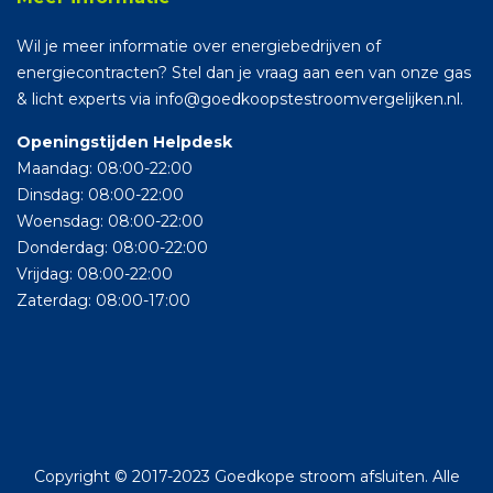
Wil je meer informatie over energiebedrijven of
energiecontracten? Stel dan je vraag aan een van onze gas
& licht experts via info@goedkoopstestroomvergelijken.nl.
Openingstijden Helpdesk
Maandag: 08:00-22:00
Dinsdag: 08:00-22:00
Woensdag: 08:00-22:00
Donderdag: 08:00-22:00
Vrijdag: 08:00-22:00
Zaterdag: 08:00-17:00
Copyright © 2017-2023 Goedkope stroom afsluiten. Alle