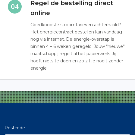
Regel de bestelling direct
online
Goedkoopste stroomtarieven achterhaald?
Het energiecontract bestellen kan vandaag
nog via internet. De energie-overstap is
binnen 4 – 6 weken geregeld. Jouw “nieuwe”
maatschappij regelt al het papierwerk. Jij
hoeft niets te doen en zo zit je nooit zonder
energie.
Postcode