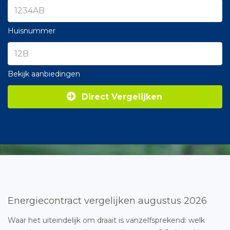
Huisnummer
Bekijk aanbiedingen
Direct Vergelijken
Energiecontract vergelijken augustus 2026
Waar het uiteindelijk om draait is vanzelfsprekend: welk