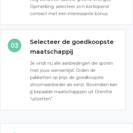
Opmerking: selecteer zo’n kortlopend
contract met een interessante bonus.
Selecteer de goedkoopste
maatschappij
Je vindt nu alle aanbiedingen die sporen
met jouw wensenlijst. Orden de
pakketten op prijs: de goedkoopste
stroomaanbieder als eerst. Bovendien kan
jij bepaalde maatschappijen uit Drenthe
“uitzetten”.