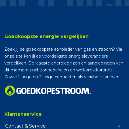
Goedkoopste energie vergelijken
Zoek jij de goedkoopste aanbieder van gas en stroom? Via
onze site kan jij de voordeligste energieleveranciers
vergelijken. De laagste energieprijzen en aanbiedingen van
dit moment (incl. zonnepanelen en welkomstkorting).
Zowel 1 jarige en 3 jarige contracten als variabele tarieven.
Klantenservice
Contact & Service