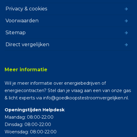
Privacy & cookies
Voorwaarden
Sitemap
Direct vergelijken
Meer informatie
Wil je meer informatie over energiebedrijven of
energiecontracten? Stel dan je vraag aan een van onze gas
& licht experts via info@goedkoopstestroomvergelijken.nl.
Openingstijden Helpdesk
Maandag: 08:00-22:00
Dinsdag: 08:00-22:00
Woensdag: 08:00-22:00