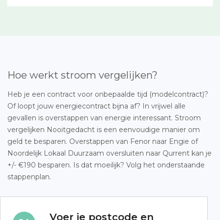
Hoe werkt stroom vergelijken?
Heb je een contract voor onbepaalde tijd (modelcontract)?
Of loopt jouw energiecontract bijna af? In vrijwel alle
gevallen is overstappen van energie interessant. Stroom
vergelijken Nooitgedacht is een eenvoudige manier om
geld te besparen. Overstappen van Fenor naar Engie of
Noordelijk Lokaal Duurzaam oversluiten naar Qurrent kan je
+/- €190 besparen. Is dat moeilijk? Volg het onderstaande
stappenplan.
Voer je postcode en