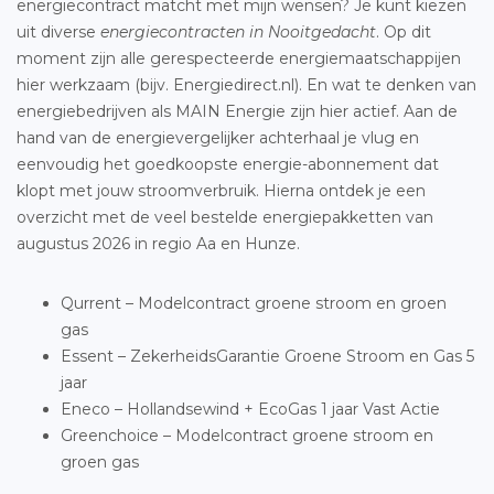
energiecontract matcht met mijn wensen? Je kunt kiezen
uit diverse
energiecontracten in Nooitgedacht
. Op dit
moment zijn alle gerespecteerde energiemaatschappijen
hier werkzaam (bijv. Energiedirect.nl). En wat te denken van
energiebedrijven als MAIN Energie zijn hier actief. Aan de
hand van de energievergelijker achterhaal je vlug en
eenvoudig het goedkoopste energie-abonnement dat
klopt met jouw stroomverbruik. Hierna ontdek je een
overzicht met de veel bestelde energiepakketten van
augustus 2026 in regio Aa en Hunze.
Qurrent – Modelcontract groene stroom en groen
gas
Essent – ZekerheidsGarantie Groene Stroom en Gas 5
jaar
Eneco – Hollandsewind + EcoGas 1 jaar Vast Actie
Greenchoice – Modelcontract groene stroom en
groen gas