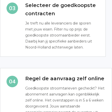
Selecteer de goedkoopste
contracten
Je treft nu alle leveranciers die sporen
met jouw eisen. Filter nu op prijs: de
goedkoopste stroomaanbieder eerst.
Daarbij kan jij specifieke aanbieders uit
Noord-Holland achterwege laten.
Regel de aanvraag zelf online
Goedkoopste stroomtarieven gecheckt? Het
abonnement aanvragen kan ogenblikkelijk
zelf online. Het overstappen is in 5 a 6 weken
doorgevoerd. Jouw aanstaande