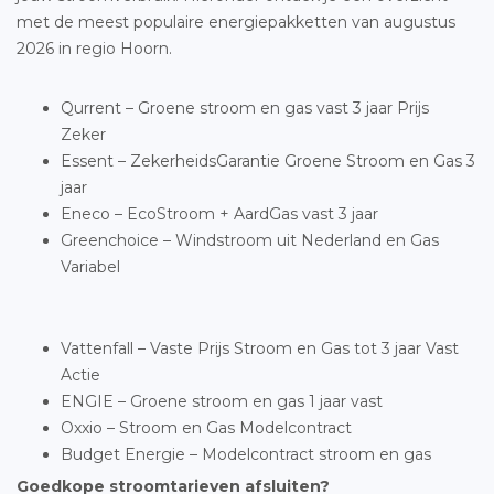
met de meest populaire energiepakketten van augustus
2026 in regio Hoorn.
Qurrent – Groene stroom en gas vast 3 jaar Prijs
Zeker
Essent – ZekerheidsGarantie Groene Stroom en Gas 3
jaar
Eneco – EcoStroom + AardGas vast 3 jaar
Greenchoice – Windstroom uit Nederland en Gas
Variabel
Vattenfall – Vaste Prijs Stroom en Gas tot 3 jaar Vast
Actie
ENGIE – Groene stroom en gas 1 jaar vast
Oxxio – Stroom en Gas Modelcontract
Budget Energie – Modelcontract stroom en gas
Goedkope stroomtarieven afsluiten?