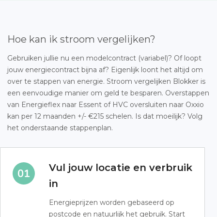
Hoe kan ik stroom vergelijken?
Gebruiken jullie nu een modelcontract (variabel)? Of loopt
jouw energiecontract bijna af? Eigenlijk loont het altijd om
over te stappen van energie. Stroom vergelijken Blokker is
een eenvoudige manier om geld te besparen. Overstappen
van Energieflex naar Essent of HVC oversluiten naar Oxxio
kan per 12 maanden +/- €215 schelen. Is dat moeilijk? Volg
het onderstaande stappenplan.
Vul jouw locatie en verbruik
in
Energieprijzen worden gebaseerd op
postcode en natuurlijk het gebruik. Start