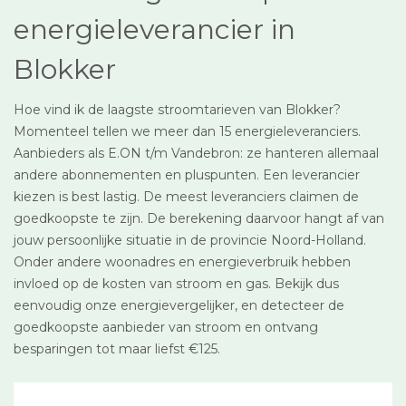
energieleverancier in
Blokker
Hoe vind ik de laagste stroomtarieven van Blokker?
Momenteel tellen we meer dan 15 energieleveranciers.
Aanbieders als E.ON t/m Vandebron: ze hanteren allemaal
andere abonnementen en pluspunten. Een leverancier
kiezen is best lastig. De meest leveranciers claimen de
goedkoopste te zijn. De berekening daarvoor hangt af van
jouw persoonlijke situatie in de provincie Noord-Holland.
Onder andere woonadres en energieverbruik hebben
invloed op de kosten van stroom en gas. Bekijk dus
eenvoudig onze energievergelijker, en detecteer de
goedkoopste aanbieder van stroom en ontvang
besparingen tot maar liefst €125.