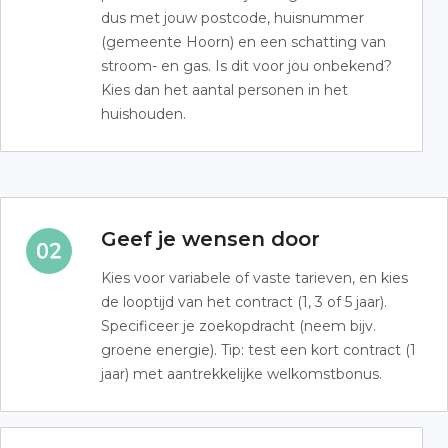
dus met jouw postcode, huisnummer
(gemeente Hoorn) en een schatting van
stroom- en gas. Is dit voor jou onbekend?
Kies dan het aantal personen in het
huishouden.
Geef je wensen door
Kies voor variabele of vaste tarieven, en kies
de looptijd van het contract (1, 3 of 5 jaar).
Specificeer je zoekopdracht (neem bijv.
groene energie). Tip: test een kort contract (1
jaar) met aantrekkelijke welkomstbonus.