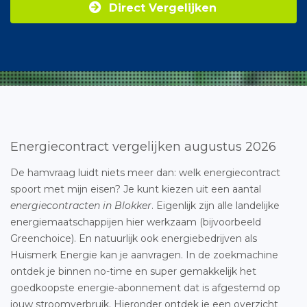
Direct Vergelijken
Energiecontract vergelijken augustus 2026
De hamvraag luidt niets meer dan: welk energiecontract
spoort met mijn eisen? Je kunt kiezen uit een aantal
energiecontracten in Blokker
. Eigenlijk zijn alle landelijke
energiemaatschappijen hier werkzaam (bijvoorbeeld
Greenchoice). En natuurlijk ook energiebedrijven als
Huismerk Energie kan je aanvragen. In de zoekmachine
ontdek je binnen no-time en super gemakkelijk het
goedkoopste energie-abonnement dat is afgestemd op
jouw stroomverbruik. Hieronder ontdek je een overzicht