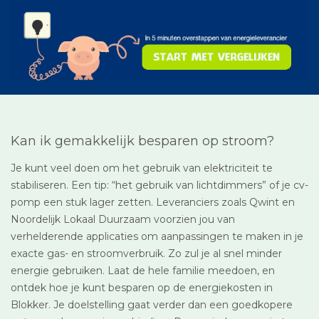
Kan ik gemakkelijk besparen op stroom?
Je kunt veel doen om het gebruik van elektriciteit te
stabiliseren. Een tip: “het gebruik van lichtdimmers” of je cv-
pomp een stuk lager zetten. Leveranciers zoals Qwint en
Noordelijk Lokaal Duurzaam voorzien jou van
verhelderende applicaties om aanpassingen te maken in je
exacte gas- en stroomverbruik. Zo zul je al snel minder
energie gebruiken. Laat de hele familie meedoen, en
ontdek hoe je kunt besparen op de energiekosten in
Blokker. Je doelstelling gaat verder dan een goedkopere