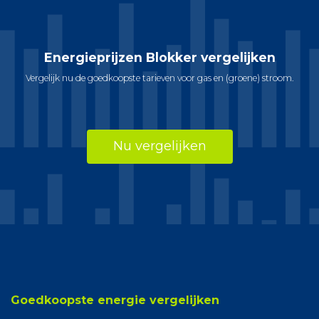
Energieprijzen Blokker vergelijken
Vergelijk nu de goedkoopste tarieven voor gas en (groene) stroom.
Nu vergelijken
Goedkoopste energie vergelijken