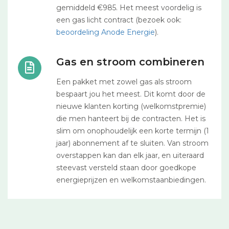
gemiddeld €985. Het meest voordelig is
een gas licht contract (bezoek ook:
beoordeling Anode Energie
).
Gas en stroom combineren
Een pakket met zowel gas als stroom
bespaart jou het meest. Dit komt door de
nieuwe klanten korting (welkomstpremie)
die men hanteert bij de contracten. Het is
slim om onophoudelijk een korte termijn (1
jaar) abonnement af te sluiten. Van stroom
overstappen kan dan elk jaar, en uiteraard
steevast versteld staan door goedkope
energieprijzen en welkomstaanbiedingen.