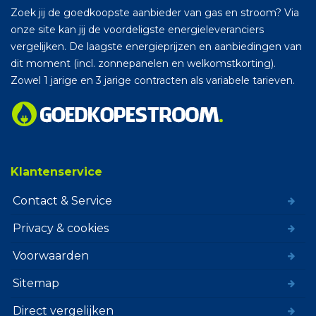
Zoek jij de goedkoopste aanbieder van gas en stroom? Via
onze site kan jij de voordeligste energieleveranciers
vergelijken. De laagste energieprijzen en aanbiedingen van
dit moment (incl. zonnepanelen en welkomstkorting).
Zowel 1 jarige en 3 jarige contracten als variabele tarieven.
Klantenservice
Contact & Service
Privacy & cookies
Voorwaarden
Sitemap
Direct vergelijken