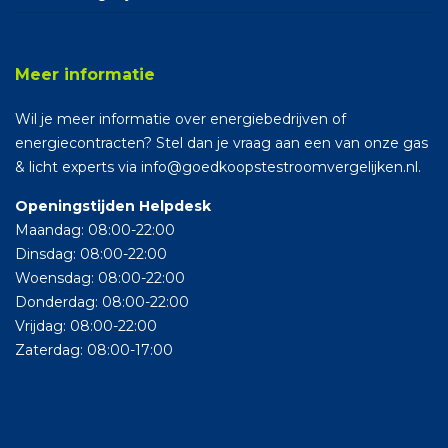
Meer informatie
Wil je meer informatie over energiebedrijven of
energiecontracten? Stel dan je vraag aan een van onze gas
& licht experts via info@goedkoopstestroomvergelijken.nl.
Openingstijden Helpdesk
Maandag: 08:00-22:00
Dinsdag: 08:00-22:00
Woensdag: 08:00-22:00
Donderdag: 08:00-22:00
Vrijdag: 08:00-22:00
Zaterdag: 08:00-17:00