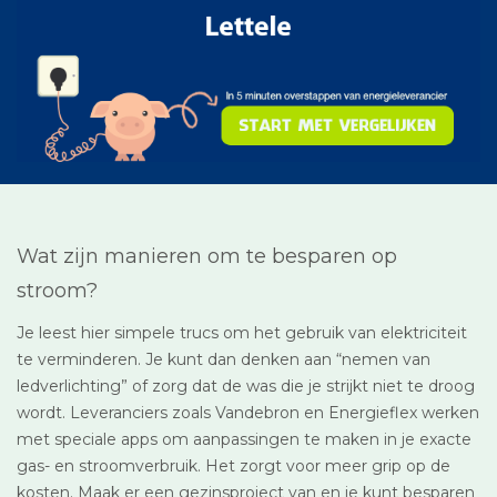
Wat zijn manieren om te besparen op
stroom?
Je leest hier simpele trucs om het gebruik van elektriciteit
te verminderen. Je kunt dan denken aan “nemen van
ledverlichting” of zorg dat de was die je strijkt niet te droog
wordt. Leveranciers zoals Vandebron en Energieflex werken
met speciale apps om aanpassingen te maken in je exacte
gas- en stroomverbruik. Het zorgt voor meer grip op de
kosten. Maak er een gezinsproject van en je kunt besparen