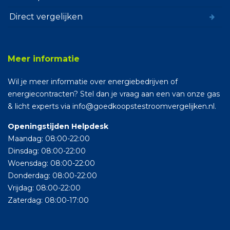
Direct vergelijken
Meer informatie
Wil je meer informatie over energiebedrijven of
energiecontracten? Stel dan je vraag aan een van onze gas
& licht experts via info@goedkoopstestroomvergelijken.nl.
Openingstijden Helpdesk
Maandag: 08:00-22:00
Dinsdag: 08:00-22:00
Woensdag: 08:00-22:00
Donderdag: 08:00-22:00
Vrijdag: 08:00-22:00
Zaterdag: 08:00-17:00