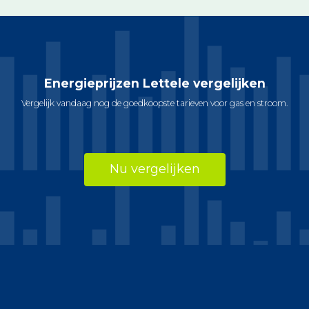
Energieprijzen Lettele vergelijken
Vergelijk vandaag nog de goedkoopste tarieven voor gas en stroom.
Nu vergelijken