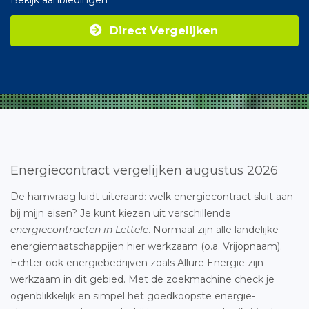
Bekijk aanbiedingen
Direct Vergelijken
Energiecontract vergelijken augustus 2026
De hamvraag luidt uiteraard: welk energiecontract sluit aan
bij mijn eisen? Je kunt kiezen uit verschillende
energiecontracten in Lettele
. Normaal zijn alle landelijke
energiemaatschappijen hier werkzaam (o.a. Vrijopnaam).
Echter ook energiebedrijven zoals Allure Energie zijn
werkzaam in dit gebied. Met de zoekmachine check je
ogenblikkelijk en simpel het goedkoopste energie-