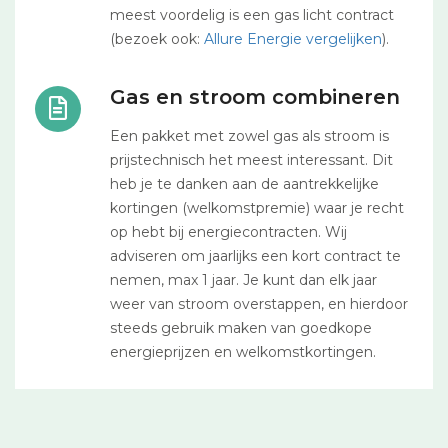
meest voordelig is een gas licht contract
(bezoek ook:
Allure Energie vergelijken
).
Gas en stroom combineren
Een pakket met zowel gas als stroom is
prijstechnisch het meest interessant. Dit
heb je te danken aan de aantrekkelijke
kortingen (welkomstpremie) waar je recht
op hebt bij energiecontracten. Wij
adviseren om jaarlijks een kort contract te
nemen, max 1 jaar. Je kunt dan elk jaar
weer van stroom overstappen, en hierdoor
steeds gebruik maken van goedkope
energieprijzen en welkomstkortingen.