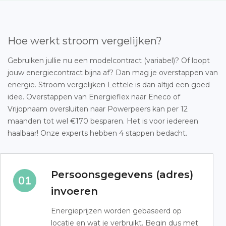
Hoe werkt stroom vergelijken?
Gebruiken jullie nu een modelcontract (variabel)? Of loopt
jouw energiecontract bijna af? Dan mag je overstappen van
energie. Stroom vergelijken Lettele is dan altijd een goed
idee. Overstappen van Energieflex naar Eneco of
Vrijopnaam oversluiten naar Powerpeers kan per 12
maanden tot wel €170 besparen. Het is voor iedereen
haalbaar! Onze experts hebben 4 stappen bedacht.
Persoonsgegevens (adres)
invoeren
Energieprijzen worden gebaseerd op
locatie en wat je verbruikt. Begin dus met