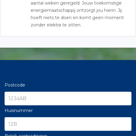
aantal weken geregeld. Jouw toekomstige
energiemaatschappij ontzorgt jou hierin. Jij
hoeft niets te doen en komt geen moment
zonder elektra te zitten.
Postcode
Huisnummer