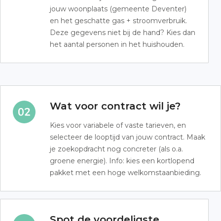
jouw woonplaats (gemeente Deventer)
en het geschatte gas + stroomverbruik.
Deze gegevens niet bij de hand? Kies dan
het aantal personen in het huishouden.
Wat voor contract wil je?
Kies voor variabele of vaste tarieven, en
selecteer de looptijd van jouw contract. Maak
je zoekopdracht nog concreter (als o.a.
groene energie). Info: kies een kortlopend
pakket met een hoge welkomstaanbieding.
Spot de voordeligste