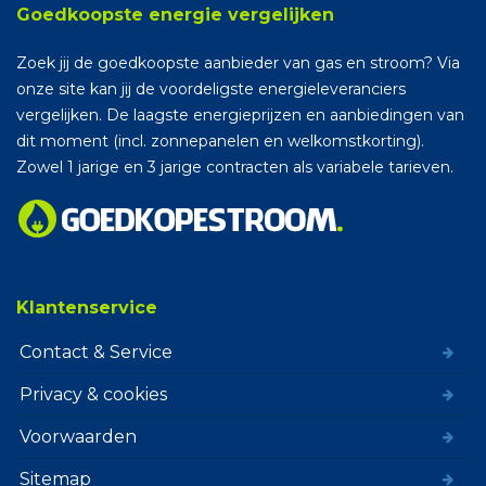
Goedkoopste energie vergelijken
Zoek jij de goedkoopste aanbieder van gas en stroom? Via
onze site kan jij de voordeligste energieleveranciers
vergelijken. De laagste energieprijzen en aanbiedingen van
dit moment (incl. zonnepanelen en welkomstkorting).
Zowel 1 jarige en 3 jarige contracten als variabele tarieven.
Klantenservice
Contact & Service
Privacy & cookies
Voorwaarden
Sitemap