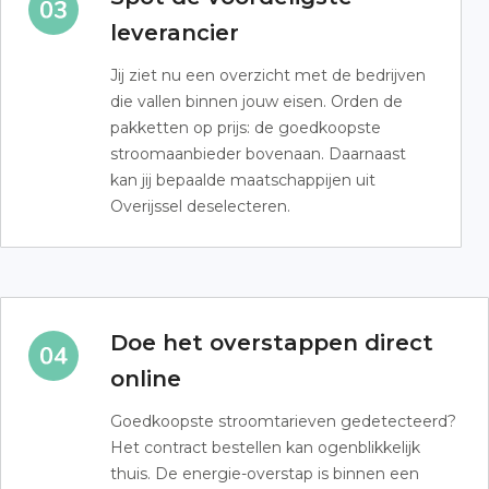
leverancier
Jij ziet nu een overzicht met de bedrijven
die vallen binnen jouw eisen. Orden de
pakketten op prijs: de goedkoopste
stroomaanbieder bovenaan. Daarnaast
kan jij bepaalde maatschappijen uit
Overijssel deselecteren.
Doe het overstappen direct
online
Goedkoopste stroomtarieven gedetecteerd?
Het contract bestellen kan ogenblikkelijk
thuis. De energie-overstap is binnen een