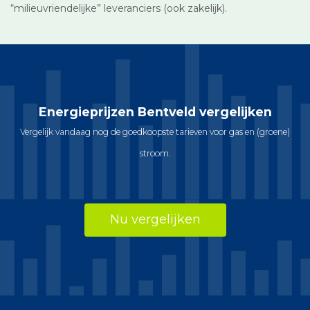
“milieuvriendelijke” leveranciers (ook zakelijk).
Energieprijzen Bentveld vergelijken
Vergelijk vandaag nog de goedkoopste tarieven voor gas en (groene)
stroom.
Nu vergelijken