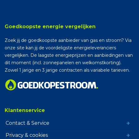
Goedkoopste energie vergelijken
Zoek jij de goedkoopste aanbieder van gas en stroom? Via
onze site kan jij de voordeligste energieleveranciers
vergelijken. De laagste energieprijzen en aanbiedingen van
dit moment (incl. zonnepanelen en welkomstkorting).
Zowel 1 jarige en 3 jarige contracten als variabele tarieven.
Klantenservice
Contact & Service
Privacy & cookies