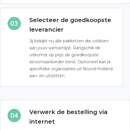
Selecteer de goedkoopste
leverancier
Jij bekijkt nu alle pakketten die voldoen
aan jouw wensenlijst. Rangschik de
uitkomst op prijs: de goedkoopste
stroomaanbieder eerst. Optioneel kan je
specifieke organisaties uit Noord-Holland
aan- en uitzetten.
Verwerk de bestelling via
internet