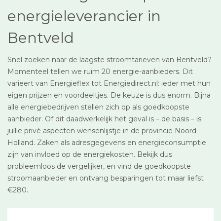
energieleverancier in
Bentveld
Snel zoeken naar de laagste stroomtarieven van Bentveld?
Momenteel tellen we ruim 20 energie-aanbieders. Dit
varieert van Energieflex tot Energiedirect.nl: ieder met hun
eigen prijzen en voordeeltjes. De keuze is dus enorm. Bijna
alle energiebedrijven stellen zich op als goedkoopste
aanbieder. Of dit daadwerkelijk het geval is – de basis – is
jullie privé aspecten wensenlijstje in de provincie Noord-
Holland. Zaken als adresgegevens en energieconsumptie
zijn van invloed op de energiekosten. Bekijk dus
probleemloos de vergelijker, en vind de goedkoopste
stroomaanbieder en ontvang besparingen tot maar liefst
€280.