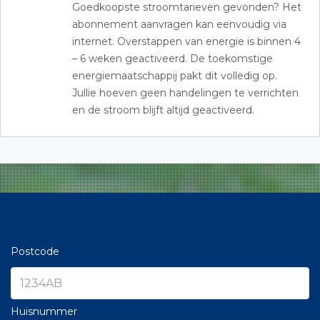
Goedkoopste stroomtarieven gevonden? Het
abonnement aanvragen kan eenvoudig via
internet. Overstappen van energie is binnen 4
– 6 weken geactiveerd. De toekomstige
energiemaatschappij pakt dit volledig op.
Jullie hoeven geen handelingen te verrichten
en de stroom blijft altijd geactiveerd.
Postcode
Huisnummer