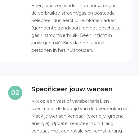
Energieprijzen vinden hun oorsprong in
de verbruikte stroom/gas en postcode.
Selecteer dus eerst jullie lokatie / adres
(gemeente Zandvoort) en het geschatte
gas + stroomverbruik. Geen inzicht in
jouw gebruik? Kies dan het aantal
personen in het huishouden.
Specificeer jouw wensen
Klik op een vast of variabel tarief, en
specificeer de looptijd van de overeenkomst.
Maak je wensen kenbaar (over bijv. groene
energie). Update: selecteer zo’n 1 jarig
contract met een royale welkomstkorting.