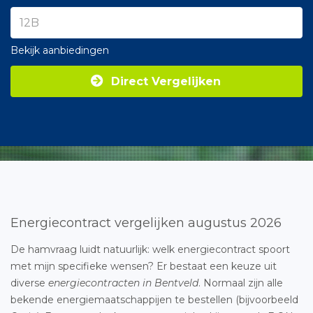
Bekijk aanbiedingen
Direct Vergelijken
Energiecontract vergelijken augustus 2026
De hamvraag luidt natuurlijk: welk energiecontract spoort
met mijn specifieke wensen? Er bestaat een keuze uit
diverse
energiecontracten in Bentveld
. Normaal zijn alle
bekende energiemaatschappijen te bestellen (bijvoorbeeld