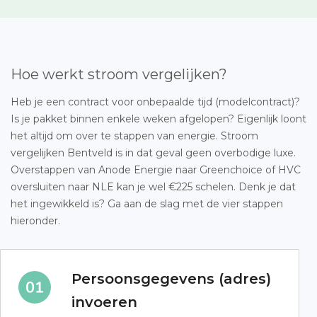
Hoe werkt stroom vergelijken?
Heb je een contract voor onbepaalde tijd (modelcontract)?
Is je pakket binnen enkele weken afgelopen? Eigenlijk loont
het altijd om over te stappen van energie. Stroom
vergelijken Bentveld is in dat geval geen overbodige luxe.
Overstappen van Anode Energie naar Greenchoice of HVC
oversluiten naar NLE kan je wel €225 schelen. Denk je dat
het ingewikkeld is? Ga aan de slag met de vier stappen
hieronder.
Persoonsgegevens (adres)
invoeren