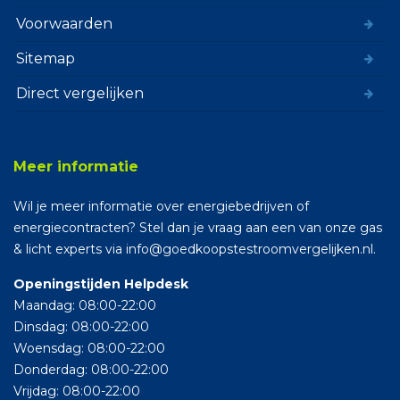
Voorwaarden
Sitemap
Direct vergelijken
Meer informatie
Wil je meer informatie over energiebedrijven of
energiecontracten? Stel dan je vraag aan een van onze gas
& licht experts via info@goedkoopstestroomvergelijken.nl.
Openingstijden Helpdesk
Maandag: 08:00-22:00
Dinsdag: 08:00-22:00
Woensdag: 08:00-22:00
Donderdag: 08:00-22:00
Vrijdag: 08:00-22:00