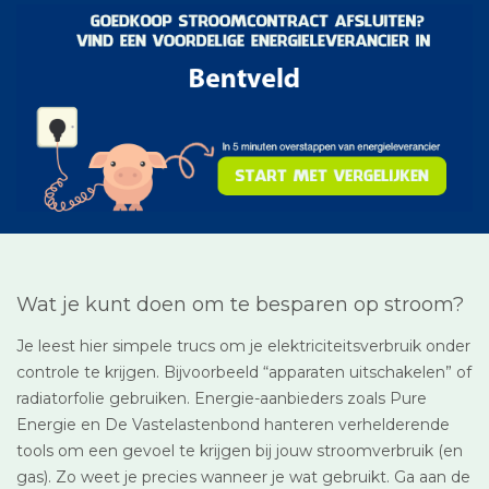
Wat je kunt doen om te besparen op stroom?
Je leest hier simpele trucs om je elektriciteitsverbruik onder
controle te krijgen. Bijvoorbeeld “apparaten uitschakelen” of
radiatorfolie gebruiken. Energie-aanbieders zoals Pure
Energie en De Vastelastenbond hanteren verhelderende
tools om een gevoel te krijgen bij jouw stroomverbruik (en
gas). Zo weet je precies wanneer je wat gebruikt. Ga aan de