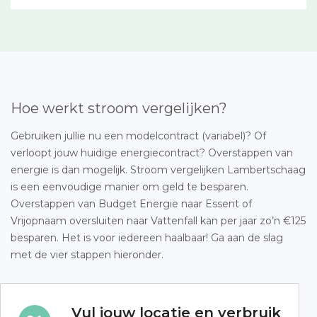
Hoe werkt stroom vergelijken?
Gebruiken jullie nu een modelcontract (variabel)? Of
verloopt jouw huidige energiecontract? Overstappen van
energie is dan mogelijk. Stroom vergelijken Lambertschaag
is een eenvoudige manier om geld te besparen.
Overstappen van Budget Energie naar Essent of
Vrijopnaam oversluiten naar Vattenfall kan per jaar zo’n €125
besparen. Het is voor iedereen haalbaar! Ga aan de slag
met de vier stappen hieronder.
Vul jouw locatie en verbruik