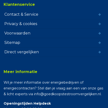
Klantenservice
Contact & Service
Privacy & cookies
Voorwaarden
Sitemap
Direct vergelijken
Meer informatie
Wil je meer informatie over energiebedrijven of
energiecontracten? Stel dan je vraag aan een van onze gas
& licht experts via info@goedkoopstestroomvergelijken.nl.
Openingstijden Helpdesk