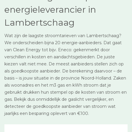
energieleverancier in
Lambertschaag
Wat zijn de laagste stroomtarieven van Lambertschaag?
We onderscheiden bijna 20 energie-aanbieders. Dat gaat
van Clean Energy tot bijv. Eneco: gekenmerkt door
verschillen in kosten en aandachtsgebieden. De juiste
kiezen valt niet mee. De meest aanbieders stellen zich op
als goedkoopste aanbieder. De berekening daarvoor – de
basis – is jouw situatie in de provincie Noord-Holland. Zaken
als woonadres en het m3 gas en kWh stroom dat je
gebruikt drukken hun stempel op de kosten van stroom en
gas. Bekijk dus onmiddellijk de gaslicht vergelijker, en
detecteer de goedkoopste aanbieder van stroom wat
jaarlijks een besparing oplevert van €100.