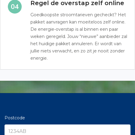
Regel de overstap zelf online
Goedkoopste stroomtarieven gecheckt? Het
pakket aanvragen kan moeiteloos zelf online.
De energie-overstap is al binnen een paar
weken geregeld. Jouw “nieuwe” aanbieder zal
het huidige pakket annuleren. Er wordt van
jullie niets verwacht, en zo zit je nooit zonder
energie.
Postcode