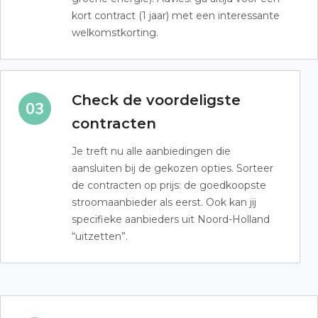
kort contract (1 jaar) met een interessante
welkomstkorting.
Check de voordeligste
contracten
Je treft nu alle aanbiedingen die
aansluiten bij de gekozen opties. Sorteer
de contracten op prijs: de goedkoopste
stroomaanbieder als eerst. Ook kan jij
specifieke aanbieders uit Noord-Holland
“uitzetten”.