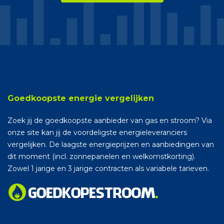
Goedkoopste energie vergelijken
Zoek jij de goedkoopste aanbieder van gas en stroom? Via
onze site kan jij de voordeligste energieleveranciers
vergelijken. De laagste energieprijzen en aanbiedingen van
dit moment (incl. zonnepanelen en welkomstkorting).
Zowel 1 jarige en 3 jarige contracten als variabele tarieven.