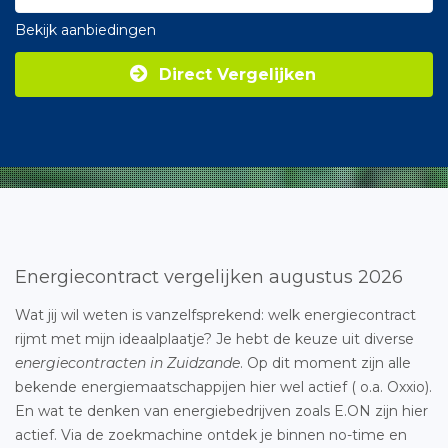
Bekijk aanbiedingen
Direct Vergelijken
Energiecontract vergelijken augustus 2026
Wat jij wil weten is vanzelfsprekend: welk energiecontract
rijmt met mijn ideaalplaatje? Je hebt de keuze uit diverse
energiecontracten in Zuidzande
. Op dit moment zijn alle
bekende energiemaatschappijen hier wel actief ( o.a. Oxxio).
En wat te denken van energiebedrijven zoals E.ON zijn hier
actief. Via de zoekmachine ontdek je binnen no-time en