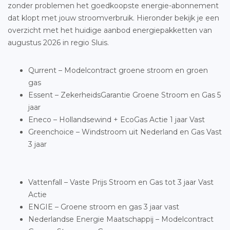
zonder problemen het goedkoopste energie-abonnement
dat klopt met jouw stroomverbruik. Hieronder bekijk je een
overzicht met het huidige aanbod energiepakketten van
augustus 2026 in regio Sluis.
Qurrent – Modelcontract groene stroom en groen
gas
Essent – ZekerheidsGarantie Groene Stroom en Gas 5
jaar
Eneco – Hollandsewind + EcoGas Actie 1 jaar Vast
Greenchoice – Windstroom uit Nederland en Gas Vast
3 jaar
Vattenfall – Vaste Prijs Stroom en Gas tot 3 jaar Vast
Actie
ENGIE – Groene stroom en gas 3 jaar vast
Nederlandse Energie Maatschappij – Modelcontract