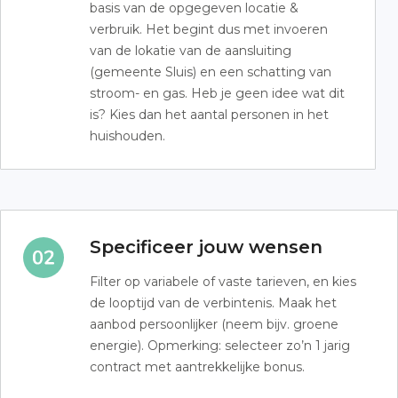
basis van de opgegeven locatie &
verbruik. Het begint dus met invoeren
van de lokatie van de aansluiting
(gemeente Sluis) en een schatting van
stroom- en gas. Heb je geen idee wat dit
is? Kies dan het aantal personen in het
huishouden.
Specificeer jouw wensen
Filter op variabele of vaste tarieven, en kies
de looptijd van de verbintenis. Maak het
aanbod persoonlijker (neem bijv. groene
energie). Opmerking: selecteer zo’n 1 jarig
contract met aantrekkelijke bonus.