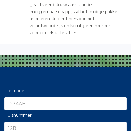
geactiveerd. Jouw aanstaande
energiemaatschappij zal het huidige pakket
annuleren. Je bent hiervoor niet
verantwoordelijk en komt geen moment
zonder elektra te zitten.
Postcode
Huisnummer