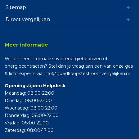
Sitemap
Direct vergelijken
Meer informatie
Wil je meer informatie over energiebedrijven of
energiecontracten? Stel dan je vraag aan een van onze gas
& licht experts via info@goedkoopstestroomvergelijken.nl.
Openingstijden Helpdesk
Maandag: 08:00-22:00
Dinsdag: 08:00-22:00
Woensdag: 08:00-22:00
Donderdag: 08:00-22:00
Vrijdag: 08:00-22:00
Zaterdag: 08:00-17:00