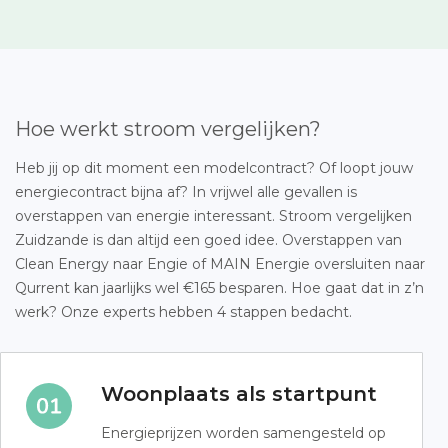
Hoe werkt stroom vergelijken?
Heb jij op dit moment een modelcontract? Of loopt jouw
energiecontract bijna af? In vrijwel alle gevallen is
overstappen van energie interessant. Stroom vergelijken
Zuidzande is dan altijd een goed idee. Overstappen van
Clean Energy naar Engie of MAIN Energie oversluiten naar
Qurrent kan jaarlijks wel €165 besparen. Hoe gaat dat in z’n
werk? Onze experts hebben 4 stappen bedacht.
Woonplaats als startpunt
Energieprijzen worden samengesteld op