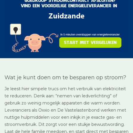
Wat je kunt doen om te besparen op stroom?
Je leest hier simpele trucs om het verbruik van elektriciteit
te reduceren. Denk aan: “nemen van ledverlichting” of
gebruik zo weinig mogelijk apparaten die warm worden.
Leveranciers als Oxxio en De Vastelastenbond werken met
nuttige hulpmiddelen voor een inkijk in je exacte gas- en
stroomverbruik. Dit zorgt voor een stukje bewustwording.
Laat de hele familie meedoen, en start direct met besparen