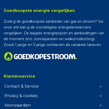
Goedkoopste energie vergelijken
Zoek jij de goedkoopste aanbieder van gas en stroom? Via
onze site kan jij de voordeligste energieleveranciers
vergelijken. De laagste energieprijzen en aanbiedingen van
dit moment (incl. zonnepanelen en welkomstkorting).
Zowel 1 jarige en 3 jarige contracten als variabele tarieven.
Klantenservice
Contact & Service
Privacy & cookies
Voorwaarden