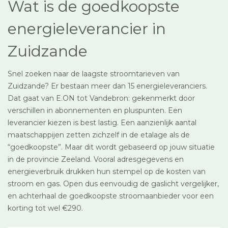
Wat is de goedkoopste
energieleverancier in
Zuidzande
Snel zoeken naar de laagste stroomtarieven van
Zuidzande? Er bestaan meer dan 15 energieleveranciers.
Dat gaat van E.ON tot Vandebron: gekenmerkt door
verschillen in abonnementen en pluspunten. Een
leverancier kiezen is best lastig. Een aanzienlijk aantal
maatschappijen zetten zichzelf in de etalage als de
“goedkoopste”. Maar dit wordt gebaseerd op jouw situatie
in de provincie Zeeland. Vooral adresgegevens en
energieverbruik drukken hun stempel op de kosten van
stroom en gas. Open dus eenvoudig de gaslicht vergelijker,
en achterhaal de goedkoopste stroomaanbieder voor een
korting tot wel €290.