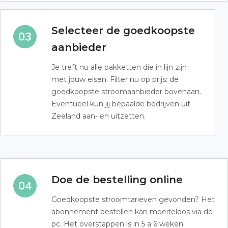
Selecteer de goedkoopste
aanbieder
Je treft nu alle pakketten die in lijn zijn
met jouw eisen. Filter nu op prijs: de
goedkoopste stroomaanbieder bovenaan.
Eventueel kun jij bepaalde bedrijven uit
Zeeland aan- en uitzetten.
Doe de bestelling online
Goedkoopste stroomtarieven gevonden? Het
abonnement bestellen kan moeiteloos via de
pc. Het overstappen is in 5 a 6 weken