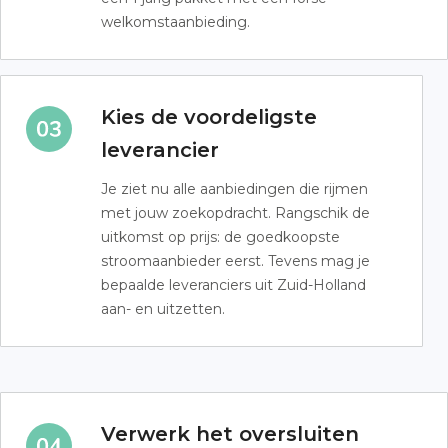
welkomstaanbieding.
Kies de voordeligste
leverancier
Je ziet nu alle aanbiedingen die rijmen
met jouw zoekopdracht. Rangschik de
uitkomst op prijs: de goedkoopste
stroomaanbieder eerst. Tevens mag je
bepaalde leveranciers uit Zuid-Holland
aan- en uitzetten.
Verwerk het oversluiten