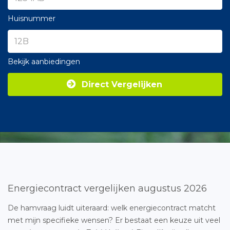
Huisnummer
Bekijk aanbiedingen
Direct Vergelijken
Energiecontract vergelijken augustus 2026
De hamvraag luidt uiteraard: welk energiecontract matcht
met mijn specifieke wensen? Er bestaat een keuze uit veel