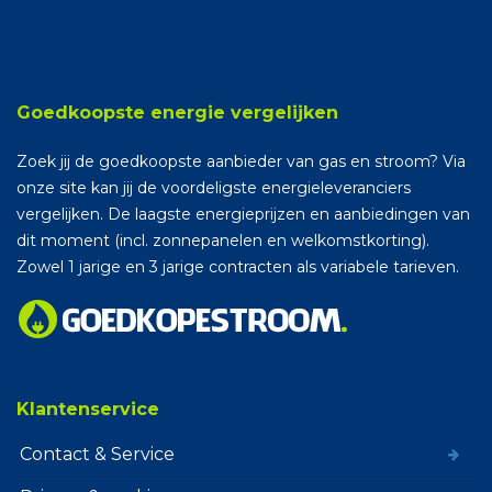
Goedkoopste energie vergelijken
Zoek jij de goedkoopste aanbieder van gas en stroom? Via
onze site kan jij de voordeligste energieleveranciers
vergelijken. De laagste energieprijzen en aanbiedingen van
dit moment (incl. zonnepanelen en welkomstkorting).
Zowel 1 jarige en 3 jarige contracten als variabele tarieven.
Klantenservice
Contact & Service