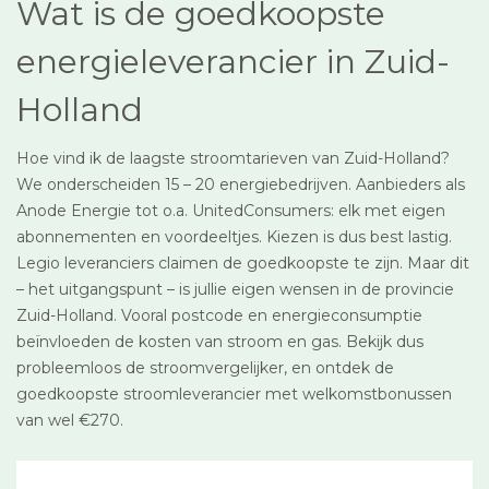
Wat is de goedkoopste
energieleverancier in Zuid-
Holland
Hoe vind ik de laagste stroomtarieven van Zuid-Holland?
We onderscheiden 15 – 20 energiebedrijven. Aanbieders als
Anode Energie tot o.a. UnitedConsumers: elk met eigen
abonnementen en voordeeltjes. Kiezen is dus best lastig.
Legio leveranciers claimen de goedkoopste te zijn. Maar dit
– het uitgangspunt – is jullie eigen wensen in de provincie
Zuid-Holland. Vooral postcode en energieconsumptie
beïnvloeden de kosten van stroom en gas. Bekijk dus
probleemloos de stroomvergelijker, en ontdek de
goedkoopste stroomleverancier met welkomstbonussen
van wel €270.