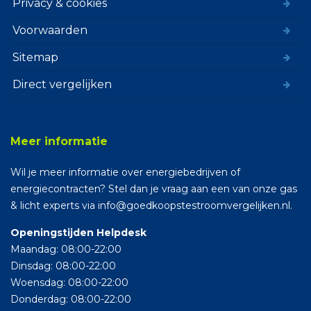
Privacy & cookies
Voorwaarden
Sitemap
Direct vergelijken
Meer informatie
Wil je meer informatie over energiebedrijven of
energiecontracten? Stel dan je vraag aan een van onze gas
& licht experts via info@goedkoopstestroomvergelijken.nl.
Openingstijden Helpdesk
Maandag: 08:00-22:00
Dinsdag: 08:00-22:00
Woensdag: 08:00-22:00
Donderdag: 08:00-22:00