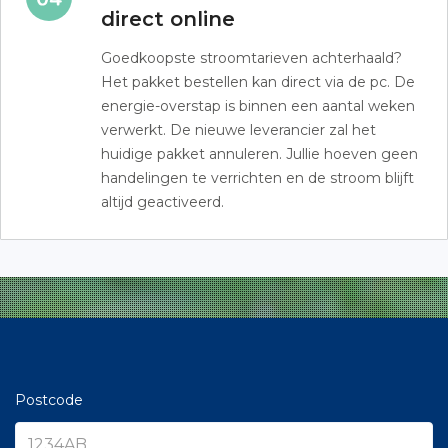
direct online
Goedkoopste stroomtarieven achterhaald?
Het pakket bestellen kan direct via de pc. De
energie-overstap is binnen een aantal weken
verwerkt. De nieuwe leverancier zal het
huidige pakket annuleren. Jullie hoeven geen
handelingen te verrichten en de stroom blijft
altijd geactiveerd.
Postcode