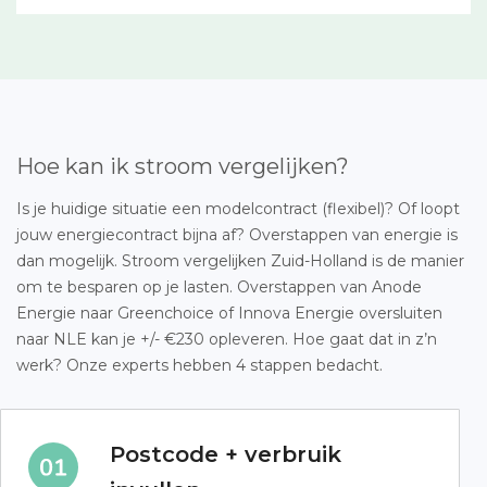
Hoe kan ik stroom vergelijken?
Is je huidige situatie een modelcontract (flexibel)? Of loopt
jouw energiecontract bijna af? Overstappen van energie is
dan mogelijk. Stroom vergelijken Zuid-Holland is de manier
om te besparen op je lasten. Overstappen van Anode
Energie naar Greenchoice of Innova Energie oversluiten
naar NLE kan je +/- €230 opleveren. Hoe gaat dat in z’n
werk? Onze experts hebben 4 stappen bedacht.
Postcode + verbruik