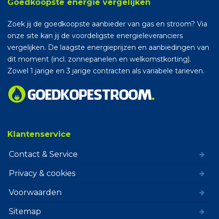
Goedkoopste energie vergelijken
Zoek jij de goedkoopste aanbieder van gas en stroom? Via
onze site kan jij de voordeligste energieleveranciers
vergelijken. De laagste energieprijzen en aanbiedingen van
dit moment (incl. zonnepanelen en welkomstkorting).
Zowel 1 jarige en 3 jarige contracten als variabele tarieven.
Klantenservice
Contact & Service
Privacy & cookies
Voorwaarden
Sitemap