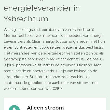
energieleverancier in
Ysbrechtum
Wat zijn de laagste stroomtarieven van Ysbrechtum?
Momenteel tellen we meer dan 15 aanbieders van energie.
Leveranciers als Clean Energy tot o.a. Engie: ieder met hun
eigen contracten en voordeeltjes. Kiezen is dus best lastig.
Het merendeel van de energiebedrijven stellen zich op als
goedkoopste aanbieder. Maar of dat echt zo is – de basis –
is jouw persoonlijke situatie in de provincie Friesland. Met
name locatie en energieverbruik zijn van invloed op de
stroomkosten. Start dus nu onze zoekmachine, en
achterhaal de goedkoopste aanbieder van stroom met
welkomstbonussen van wel €280.
Alleen stroom