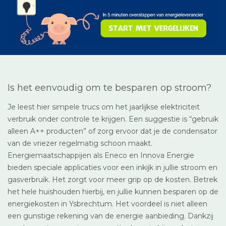
Is het eenvoudig om te besparen op stroom?
Je leest hier simpele trucs om het jaarlijkse elektriciteit
verbruik onder controle te krijgen. Een suggestie is “gebruik
alleen A++ producten” of zorg ervoor dat je de condensator
van de vriezer regelmatig schoon maakt.
Energiemaatschappijen als Eneco en Innova Energie
bieden speciale applicaties voor een inkijk in jullie stroom en
gasverbruik. Het zorgt voor meer grip op de kosten. Betrek
het hele huishouden hierbij, en jullie kunnen besparen op de
energiekosten in Ysbrechtum. Het voordeel is niet alleen
een gunstige rekening van de energie aanbieding. Dankzij