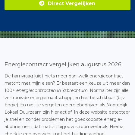
Direct Vergelijken
Energiecontract vergelijken augustus 2026
De hamvraag luidt niets meer dan: welk energiecontract
matcht met mijn eisen? Er bestaat een keuze uit meer dan
100+
energiecontracten in Ysbrechtum
. Normaliter zijn alle
vertrouwde energiemaatschappijen hier beschikbaar (bijv.
Engie). En niet te vergeten energiebedrijven als Noordelijk
Lokaal Duurzaam zijn hier actief. In deze website detecteer
je snel en zonder problemen het goedkoopste energie-
abonnement dat matcht bij jouw stroomverbruik. Hierna
check je een overzicht met het huidige aanbod