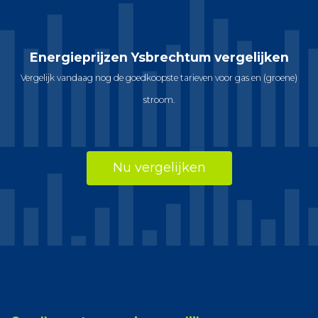
Energieprijzen Ysbrechtum vergelijken
Vergelijk vandaag nog de goedkoopste tarieven voor gas en (groene)
stroom.
Nu vergelijken