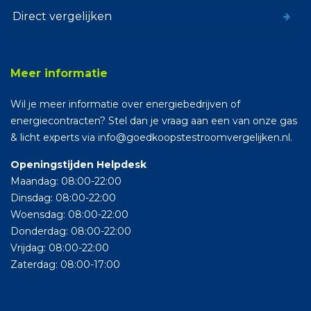
Direct vergelijken
Meer informatie
Wil je meer informatie over energiebedrijven of
energiecontracten? Stel dan je vraag aan een van onze gas
& licht experts via info@goedkoopstestroomvergelijken.nl.
Openingstijden Helpdesk
Maandag: 08:00-22:00
Dinsdag: 08:00-22:00
Woensdag: 08:00-22:00
Donderdag: 08:00-22:00
Vrijdag: 08:00-22:00
Zaterdag: 08:00-17:00