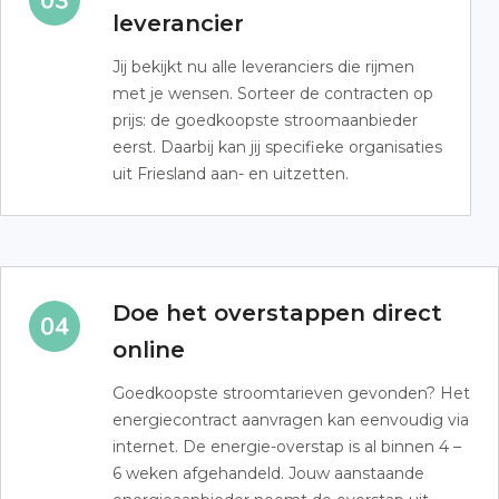
leverancier
Jij bekijkt nu alle leveranciers die rijmen
met je wensen. Sorteer de contracten op
prijs: de goedkoopste stroomaanbieder
eerst. Daarbij kan jij specifieke organisaties
uit Friesland aan- en uitzetten.
Doe het overstappen direct
online
Goedkoopste stroomtarieven gevonden? Het
energiecontract aanvragen kan eenvoudig via
internet. De energie-overstap is al binnen 4 –
6 weken afgehandeld. Jouw aanstaande