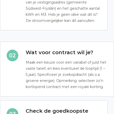
van je vestigingsadres (gemeente
Súdwest-Fryslân) en het geschatte aantal
kWh en M3. Heb je geen idee wat dit is?
De stroomvergelijker kan dit aanvullen.
Wat voor contract wil je?
Maak een keuze voor een variabel of juist het
vaste tarief, en kies eventueel de looptijd (1 –
5 jaar). Specificeer je zoekopdracht (als o.a.
groene energie). Opmerking: selecteer zo’n
kortlopend contract met een royale korting.
Check de goedkoopste