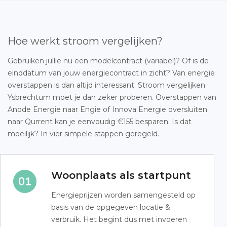
Hoe werkt stroom vergelijken?
Gebruiken jullie nu een modelcontract (variabel)? Of is de
einddatum van jouw energiecontract in zicht? Van energie
overstappen is dan altijd interessant. Stroom vergelijken
Ysbrechtum moet je dan zeker proberen. Overstappen van
Anode Energie naar Engie of Innova Energie oversluiten
naar Qurrent kan je eenvoudig €155 besparen. Is dat
moeilijk? In vier simpele stappen geregeld.
Woonplaats als startpunt
Energieprijzen worden samengesteld op
basis van de opgegeven locatie &
verbruik. Het begint dus met invoeren