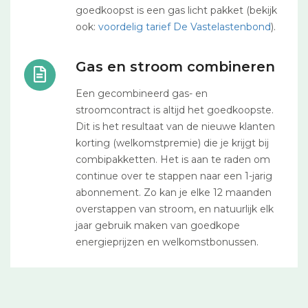
goedkoopst is een gas licht pakket (bekijk
ook:
voordelig tarief De Vastelastenbond
).
Gas en stroom combineren
Een gecombineerd gas- en
stroomcontract is altijd het goedkoopste.
Dit is het resultaat van de nieuwe klanten
korting (welkomstpremie) die je krijgt bij
combipakketten. Het is aan te raden om
continue over te stappen naar een 1-jarig
abonnement. Zo kan je elke 12 maanden
overstappen van stroom, en natuurlijk elk
jaar gebruik maken van goedkope
energieprijzen en welkomstbonussen.