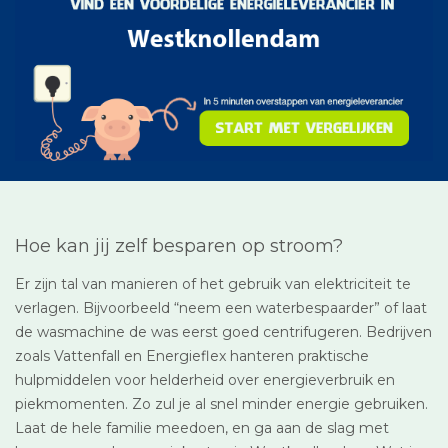
Hoe kan jij zelf besparen op stroom?
Er zijn tal van manieren of het gebruik van elektriciteit te
verlagen. Bijvoorbeeld “neem een waterbespaarder” of laat
de wasmachine de was eerst goed centrifugeren. Bedrijven
zoals Vattenfall en Energieflex hanteren praktische
hulpmiddelen voor helderheid over energieverbruik en
piekmomenten. Zo zul je al snel minder energie gebruiken.
Laat de hele familie meedoen, en ga aan de slag met