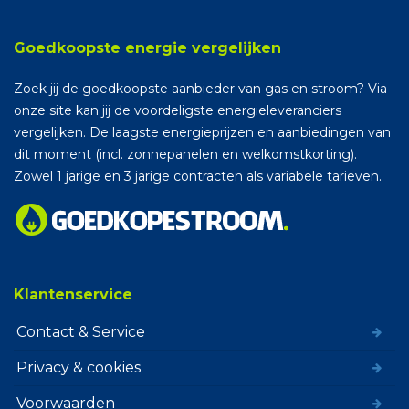
Goedkoopste energie vergelijken
Zoek jij de goedkoopste aanbieder van gas en stroom? Via
onze site kan jij de voordeligste energieleveranciers
vergelijken. De laagste energieprijzen en aanbiedingen van
dit moment (incl. zonnepanelen en welkomstkorting).
Zowel 1 jarige en 3 jarige contracten als variabele tarieven.
Klantenservice
Contact & Service
Privacy & cookies
Voorwaarden