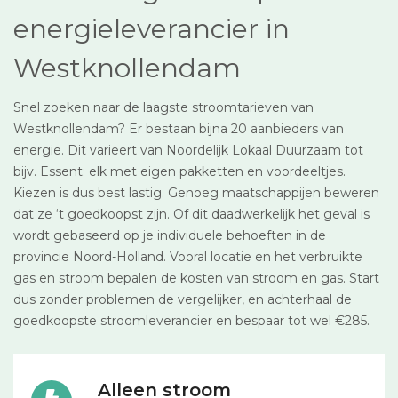
energieleverancier in
Westknollendam
Snel zoeken naar de laagste stroomtarieven van
Westknollendam? Er bestaan bijna 20 aanbieders van
energie. Dit varieert van Noordelijk Lokaal Duurzaam tot
bijv. Essent: elk met eigen pakketten en voordeeltjes.
Kiezen is dus best lastig. Genoeg maatschappijen beweren
dat ze ‘t goedkoopst zijn. Of dit daadwerkelijk het geval is
wordt gebaseerd op je individuele behoeften in de
provincie Noord-Holland. Vooral locatie en het verbruikte
gas en stroom bepalen de kosten van stroom en gas. Start
dus zonder problemen de vergelijker, en achterhaal de
goedkoopste stroomleverancier en bespaar tot wel €285.
Alleen stroom