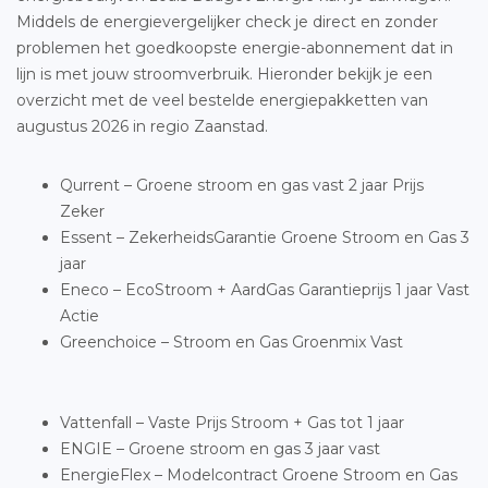
Middels de energievergelijker check je direct en zonder
problemen het goedkoopste energie-abonnement dat in
lijn is met jouw stroomverbruik. Hieronder bekijk je een
overzicht met de veel bestelde energiepakketten van
augustus 2026 in regio Zaanstad.
Qurrent – Groene stroom en gas vast 2 jaar Prijs
Zeker
Essent – ZekerheidsGarantie Groene Stroom en Gas 3
jaar
Eneco – EcoStroom + AardGas Garantieprijs 1 jaar Vast
Actie
Greenchoice – Stroom en Gas Groenmix Vast
Vattenfall – Vaste Prijs Stroom + Gas tot 1 jaar
ENGIE – Groene stroom en gas 3 jaar vast
EnergieFlex – Modelcontract Groene Stroom en Gas