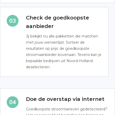
Check de goedkoopste
aanbieder
Jij bekijkt nu alle pakketten die matchen
met jouw wensenlijst. Sorteer de
resultaten op prijs: de goedkoopste
stroomaanbieder bovenaan. Tevens kan je
bepaalde bedrijven uit Noord-Holland
deselecteren.
Doe de overstap via internet
Goedkoopste stroomtarieven gedetecteerd?