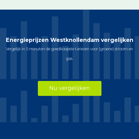
Energieprijzen Westknollendam vergelijken
Vergelijk in 5 minuten de goedkoopste tarieven voor (groene) stroom en
gas.
Nu vergelijken