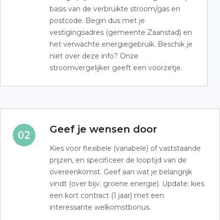
basis van de verbruikte stroom/gas en
postcode. Begin dus met je
vestigingsadres (gemeente Zaanstad) en
het verwachte energiegebruik. Beschik je
niet over deze info? Onze
stroomvergelijker geeft een voorzetje.
Geef je wensen door
Kies voor flexibele (variabele) of vaststaande
prijzen, en specificeer de looptijd van de
overeenkomst. Geef aan wat je belangrijk
vindt (over bijv. groene energie). Update: kies
een kort contract (1 jaar) met een
interessante welkomstbonus.