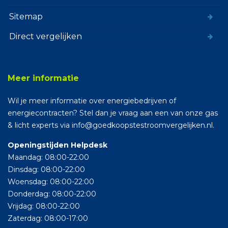
Sitemap
Direct vergelijken
Meer informatie
Wil je meer informatie over energiebedrijven of
energiecontracten? Stel dan je vraag aan een van onze gas
& licht experts via info@goedkoopstestroomvergelijken.nl.
Openingstijden Helpdesk
Maandag: 08:00-22:00
Dinsdag: 08:00-22:00
Woensdag: 08:00-22:00
Donderdag: 08:00-22:00
Vrijdag: 08:00-22:00
Zaterdag: 08:00-17:00