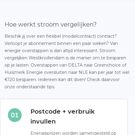
Hoe werkt stroom vergelijken?
Beschik jij over een flexibel (modelcontract) contract?
Verloopt je abonnement binnen een paar weken? Van
energie overstappen is dan altijd interessant. Stroom
vergelijken Westknollendam is de manier om te besparen
op je lasten. Overstappen van DELTA naar Greenchoice of
Huismerk Energie oversluiten naar NLE kan per jaar tot wel
€120 besparen. Iedereen kan dit doen! Check daarvoor
onze onderstaande tips.
Postcode + verbruik
invullen
Energieprijzen worden samengesteld op