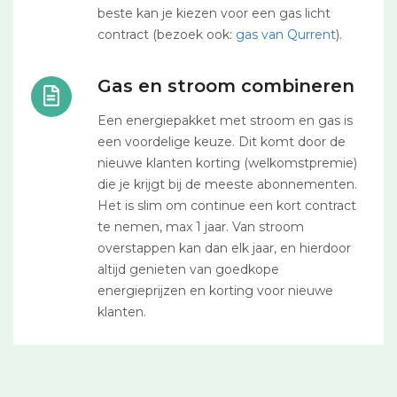
beste kan je kiezen voor een gas licht
contract (bezoek ook:
gas van Qurrent
).
Gas en stroom combineren
Een energiepakket met stroom en gas is
een voordelige keuze. Dit komt door de
nieuwe klanten korting (welkomstpremie)
die je krijgt bij de meeste abonnementen.
Het is slim om continue een kort contract
te nemen, max 1 jaar. Van stroom
overstappen kan dan elk jaar, en hierdoor
altijd genieten van goedkope
energieprijzen en korting voor nieuwe
klanten.