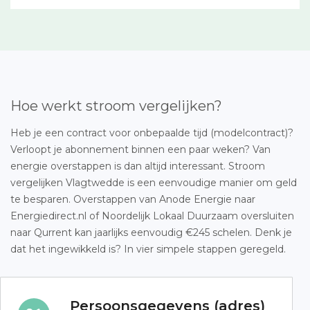
Hoe werkt stroom vergelijken?
Heb je een contract voor onbepaalde tijd (modelcontract)?
Verloopt je abonnement binnen een paar weken? Van
energie overstappen is dan altijd interessant. Stroom
vergelijken Vlagtwedde is een eenvoudige manier om geld
te besparen. Overstappen van Anode Energie naar
Energiedirect.nl of Noordelijk Lokaal Duurzaam oversluiten
naar Qurrent kan jaarlijks eenvoudig €245 schelen. Denk je
dat het ingewikkeld is? In vier simpele stappen geregeld.
Persoonsgegevens (adres)