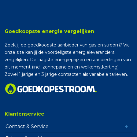
Goedkoopste energie vergelijken
Zoek jij de goedkoopste aanbieder van gas en stroom? Via
onze site kan jij de voordeligste energieleveranciers
vergelijken. De laagste energieprijzen en aanbiedingen van
dit moment (incl. zonnepanelen en welkomstkorting).
Zowel 1 jarige en 3 jarige contracten als variabele tarieven.
Klantenservice
Contact & Service