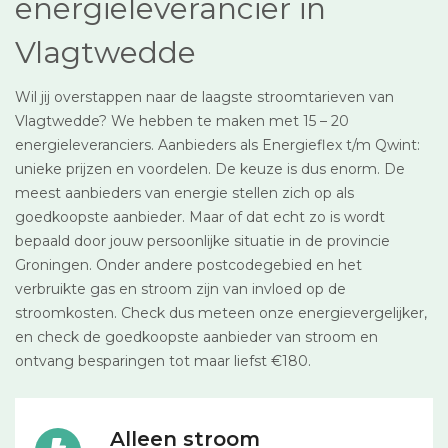
energieleverancier in
Vlagtwedde
Wil jij overstappen naar de laagste stroomtarieven van
Vlagtwedde? We hebben te maken met 15 – 20
energieleveranciers. Aanbieders als Energieflex t/m Qwint:
unieke prijzen en voordelen. De keuze is dus enorm. De
meest aanbieders van energie stellen zich op als
goedkoopste aanbieder. Maar of dat echt zo is wordt
bepaald door jouw persoonlijke situatie in de provincie
Groningen. Onder andere postcodegebied en het
verbruikte gas en stroom zijn van invloed op de
stroomkosten. Check dus meteen onze energievergelijker,
en check de goedkoopste aanbieder van stroom en
ontvang besparingen tot maar liefst €180.
Alleen stroom