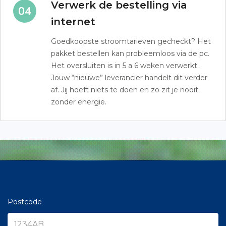
Verwerk de bestelling via
internet
Goedkoopste stroomtarieven gecheckt? Het
pakket bestellen kan probleemloos via de pc.
Het oversluiten is in 5 a 6 weken verwerkt.
Jouw “nieuwe” leverancier handelt dit verder
af. Jij hoeft niets te doen en zo zit je nooit
zonder energie.
Postcode