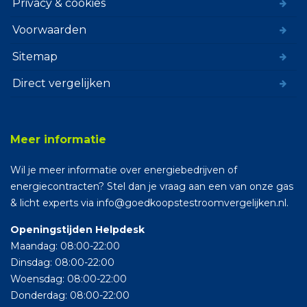
Privacy & cookies
Voorwaarden
Sitemap
Direct vergelijken
Meer informatie
Wil je meer informatie over energiebedrijven of
energiecontracten? Stel dan je vraag aan een van onze gas
& licht experts via info@goedkoopstestroomvergelijken.nl.
Openingstijden Helpdesk
Maandag: 08:00-22:00
Dinsdag: 08:00-22:00
Woensdag: 08:00-22:00
Donderdag: 08:00-22:00