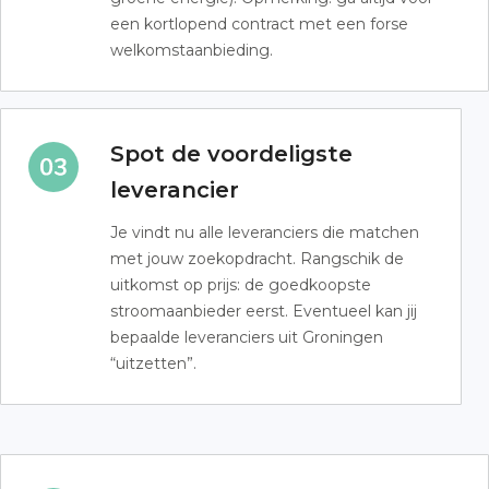
een kortlopend contract met een forse
welkomstaanbieding.
Spot de voordeligste
leverancier
Je vindt nu alle leveranciers die matchen
met jouw zoekopdracht. Rangschik de
uitkomst op prijs: de goedkoopste
stroomaanbieder eerst. Eventueel kan jij
bepaalde leveranciers uit Groningen
“uitzetten”.