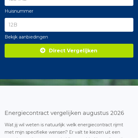
Huisnummer
Bekijk aanbiedingen
Direct Vergelijken
Energiecontract vergelijken augustus 2026
Wat jij wil weten is natuurlijk: welk energiecontract rijmt
met mijn specifieke wensen? Er valt te kiezen uit een