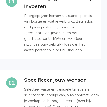
invoeren
Energieprijzen komen tot stand op basis
van locatie en wat je verbruikt. Begin dus
met jouw postcode, huisnummer
(gemeente Vlagtwedde) en het
geschatte aantal kWh en M3. Geen
inzicht in jouw gebruik? Kies dan het
aantal personen in het huishouden.
Specificeer jouw wensen
Selecteer vaste en variabele tarieven, en
selecteer de looptijd van jouw contract. Maak
je zoekopdracht nog concreter (over bijv.
groene energie). Opmerking: ga altijd voor