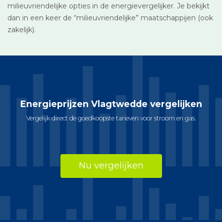
milieuvriendelijke opties in de energievergelijker. Je bekijkt
dan in een keer de “milieuvriendelijke” maatschappijen (ook
zakelijk).
Energieprijzen Vlagtwedde vergelijken
Vergelijk direct de goedkoopste tarieven voor stroom en gas.
Nu vergelijken