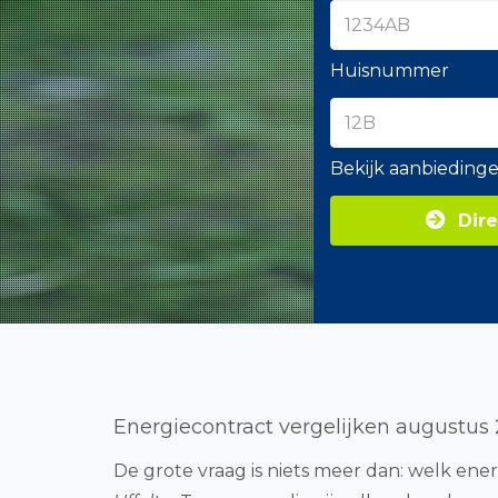
Huisnummer
Bekijk aanbieding
Dire
Energiecontract vergelijken augustus
De grote vraag is niets meer dan: welk ener