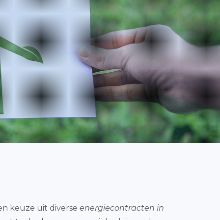
een keuze uit diverse
energiecontracten in