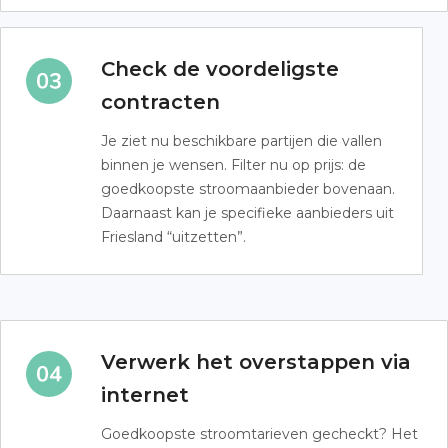
Check de voordeligste
contracten
Je ziet nu beschikbare partijen die vallen
binnen je wensen. Filter nu op prijs: de
goedkoopste stroomaanbieder bovenaan.
Daarnaast kan je specifieke aanbieders uit
Friesland “uitzetten”.
Verwerk het overstappen via
internet
Goedkoopste stroomtarieven gecheckt? Het