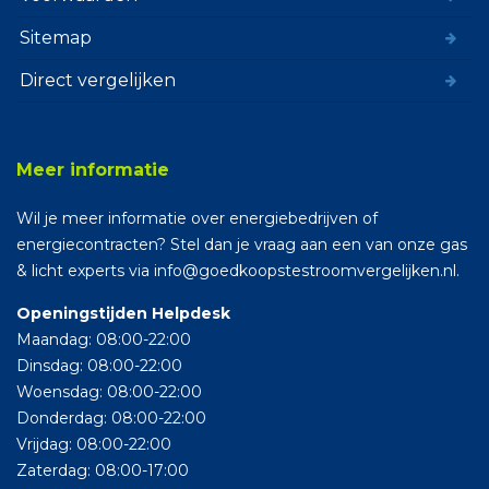
Sitemap
Direct vergelijken
Meer informatie
Wil je meer informatie over energiebedrijven of
energiecontracten? Stel dan je vraag aan een van onze gas
& licht experts via info@goedkoopstestroomvergelijken.nl.
Openingstijden Helpdesk
Maandag: 08:00-22:00
Dinsdag: 08:00-22:00
Woensdag: 08:00-22:00
Donderdag: 08:00-22:00
Vrijdag: 08:00-22:00
Zaterdag: 08:00-17:00