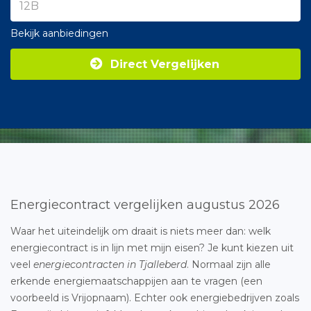
Bekijk aanbiedingen
Direct Vergelijken
Energiecontract vergelijken augustus 2026
Waar het uiteindelijk om draait is niets meer dan: welk
energiecontract is in lijn met mijn eisen? Je kunt kiezen uit
veel
energiecontracten in Tjalleberd
. Normaal zijn alle
erkende energiemaatschappijen aan te vragen (een
voorbeeld is Vrijopnaam). Echter ook energiebedrijven zoals