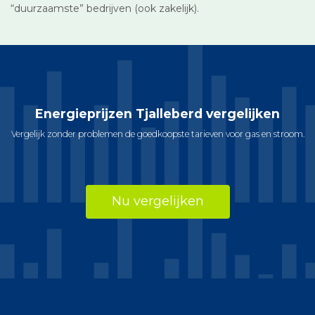
“duurzaamste” bedrijven (ook zakelijk).
Energieprijzen Tjalleberd vergelijken
Vergelijk zonder problemen de goedkoopste tarieven voor gas en stroom.
Nu vergelijken