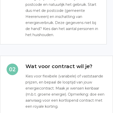
postcode en natuurlijk het gebruik. Start
dus met de postcode (gemeente
Heerenveen) en inschatting van
energieverbruik. Deze gegevens niet bij
de hand? Kies dan het aantal personen in
het huishouden.
Wat voor contract wil je?
Kies voor flexibele (variabele) of vaststaande
prijzen, en bepaal de looptijd van jouw
energiecontract. Maak je wensen kenbaar
(m.b.t. groene energie). Opmerking: doe een
aanvraag voor een kortlopend contract met
een royale korting.