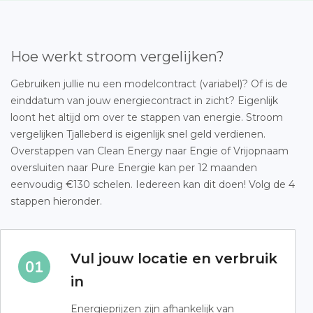
Hoe werkt stroom vergelijken?
Gebruiken jullie nu een modelcontract (variabel)? Of is de
einddatum van jouw energiecontract in zicht? Eigenlijk
loont het altijd om over te stappen van energie. Stroom
vergelijken Tjalleberd is eigenlijk snel geld verdienen.
Overstappen van Clean Energy naar Engie of Vrijopnaam
oversluiten naar Pure Energie kan per 12 maanden
eenvoudig €130 schelen. Iedereen kan dit doen! Volg de 4
stappen hieronder.
Vul jouw locatie en verbruik
in
Energieprijzen zijn afhankelijk van