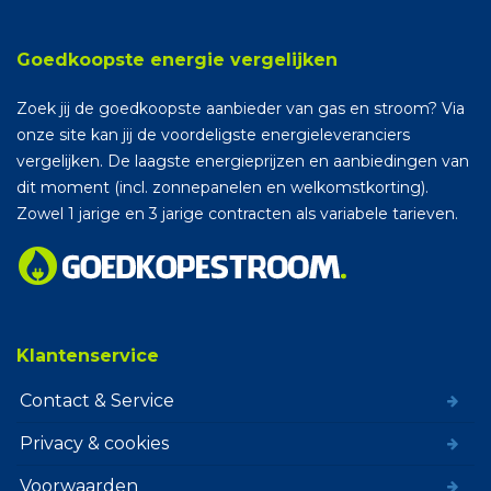
Goedkoopste energie vergelijken
Zoek jij de goedkoopste aanbieder van gas en stroom? Via
onze site kan jij de voordeligste energieleveranciers
vergelijken. De laagste energieprijzen en aanbiedingen van
dit moment (incl. zonnepanelen en welkomstkorting).
Zowel 1 jarige en 3 jarige contracten als variabele tarieven.
Klantenservice
Contact & Service
Privacy & cookies
Voorwaarden