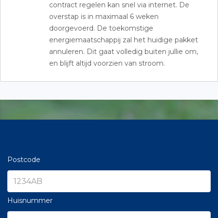
contract regelen kan snel via internet. De
overstap is in maximaal 6 weken
doorgevoerd. De toekomstige
energiemaatschappij zal het huidige pakket
annuleren. Dit gaat volledig buiten jullie om,
en blijft altijd voorzien van stroom.
Postcode
Huisnummer