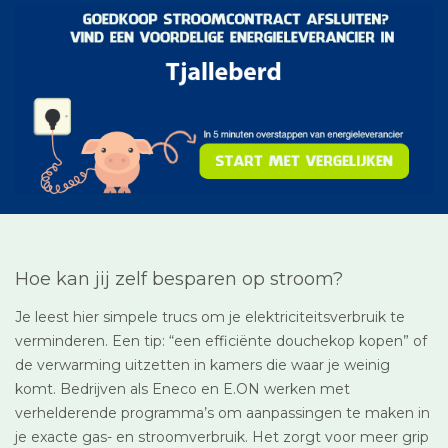
Hoe kan jij zelf besparen op stroom?
Je leest hier simpele trucs om je elektriciteitsverbruik te
verminderen. Een tip: “een efficiënte douchekop kopen” of
de verwarming uitzetten in kamers die waar je weinig
komt. Bedrijven als Eneco en E.ON werken met
verhelderende programma’s om aanpassingen te maken in
je exacte gas- en stroomverbruik. Het zorgt voor meer grip