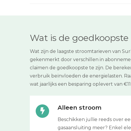
Wat is de goedkoopste 
Wat zijn de laagste stroomtarieven van Sur
gekenmerkt door verschillen in abonnement
claimen de goedkoopste te zijn. De berekeni
verbruik beïnvloeden de energielasten. Ra
wat jaarlijks een besparing oplevert van €11
Alleen stroom
Beschikken jullie reeds over 
gasaansluiting meer? Enkel elektr