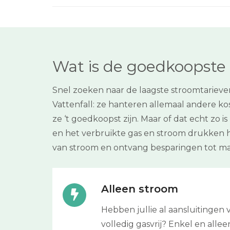
Wat is de goedkoopste 
Snel zoeken naar de laagste stroomtarieve
Vattenfall: ze hanteren allemaal andere 
ze ‘t goedkoopst zijn. Maar of dat echt zo 
en het verbruikte gas en stroom drukken h
van stroom en ontvang besparingen tot maa
Alleen stroom
Hebben jullie al aansluitinge
volledig gasvrij? Enkel en alleen