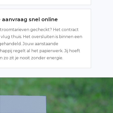
 aanvraag snel online
troomtarieven gecheckt? Het contract
vlug thuis. Het oversluiten is binnen een
gehandeld. Jouw aanstaande
ppij regelt al het papierwerk. Jij hoeft
n zo zit je nooit zonder energie.