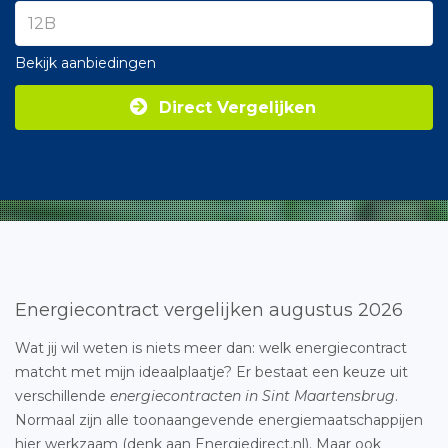
Bekijk aanbiedingen
Direct Vergelijken
Energiecontract vergelijken augustus 2026
Wat jij wil weten is niets meer dan: welk energiecontract
matcht met mijn ideaalplaatje? Er bestaat een keuze uit
verschillende
energiecontracten in Sint Maartensbrug
.
Normaal zijn alle toonaangevende energiemaatschappijen
hier werkzaam (denk aan Energiedirect.nl). Maar ook