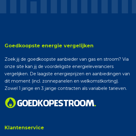
Goedkoopste energie vergelijken
Zoek jij de goedkoopste aanbieder van gas en stroom? Via
onze site kan jij de voordeligste energieleveranciers
vergelijken. De laagste energieprijzen en aanbiedingen van
dit moment (incl. zonnepanelen en welkomstkorting).
Zowel 1 jarige en 3 jarige contracten als variabele tarieven.
Klantenservice