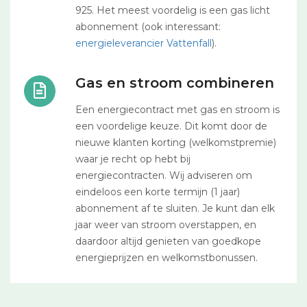
925. Het meest voordelig is een gas licht
abonnement (ook interessant:
energieleverancier Vattenfall
).
Gas en stroom combineren
Een energiecontract met gas en stroom is
een voordelige keuze. Dit komt door de
nieuwe klanten korting (welkomstpremie)
waar je recht op hebt bij
energiecontracten. Wij adviseren om
eindeloos een korte termijn (1 jaar)
abonnement af te sluiten. Je kunt dan elk
jaar weer van stroom overstappen, en
daardoor altijd genieten van goedkope
energieprijzen en welkomstbonussen.