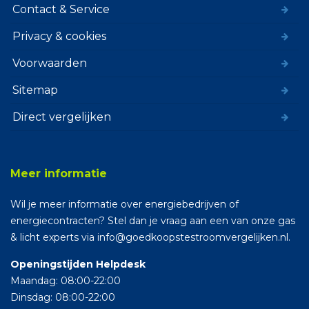
Contact & Service
Privacy & cookies
Voorwaarden
Sitemap
Direct vergelijken
Meer informatie
Wil je meer informatie over energiebedrijven of
energiecontracten? Stel dan je vraag aan een van onze gas
& licht experts via info@goedkoopstestroomvergelijken.nl.
Openingstijden Helpdesk
Maandag: 08:00-22:00
Dinsdag: 08:00-22:00