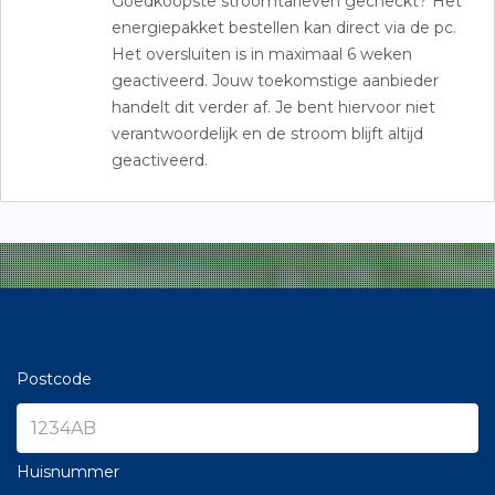
Goedkoopste stroomtarieven gecheckt? Het
energiepakket bestellen kan direct via de pc.
Het oversluiten is in maximaal 6 weken
geactiveerd. Jouw toekomstige aanbieder
handelt dit verder af. Je bent hiervoor niet
verantwoordelijk en de stroom blijft altijd
geactiveerd.
Postcode
Huisnummer