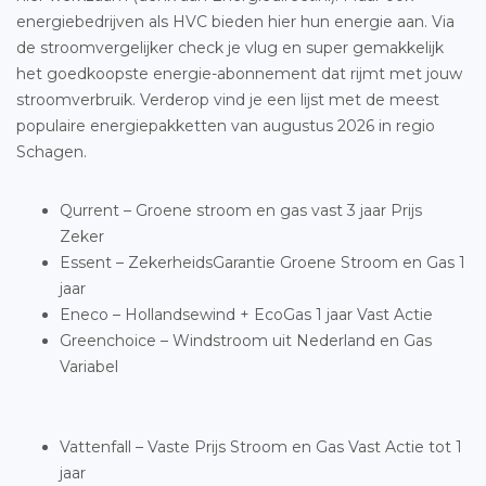
energiebedrijven als HVC bieden hier hun energie aan. Via
de stroomvergelijker check je vlug en super gemakkelijk
het goedkoopste energie-abonnement dat rijmt met jouw
stroomverbruik. Verderop vind je een lijst met de meest
populaire energiepakketten van augustus 2026 in regio
Schagen.
Qurrent – Groene stroom en gas vast 3 jaar Prijs
Zeker
Essent – ZekerheidsGarantie Groene Stroom en Gas 1
jaar
Eneco – Hollandsewind + EcoGas 1 jaar Vast Actie
Greenchoice – Windstroom uit Nederland en Gas
Variabel
Vattenfall – Vaste Prijs Stroom en Gas Vast Actie tot 1
jaar