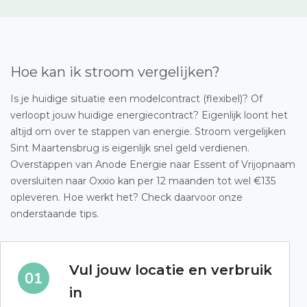
Hoe kan ik stroom vergelijken?
Is je huidige situatie een modelcontract (flexibel)? Of
verloopt jouw huidige energiecontract? Eigenlijk loont het
altijd om over te stappen van energie. Stroom vergelijken
Sint Maartensbrug is eigenlijk snel geld verdienen.
Overstappen van Anode Energie naar Essent of Vrijopnaam
oversluiten naar Oxxio kan per 12 maanden tot wel €135
opleveren. Hoe werkt het? Check daarvoor onze
onderstaande tips.
Vul jouw locatie en verbruik
in