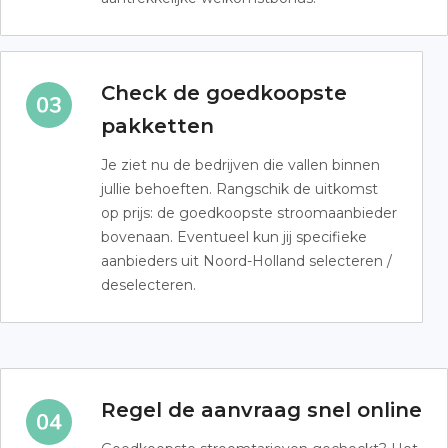
Check de goedkoopste
pakketten
Je ziet nu de bedrijven die vallen binnen
jullie behoeften. Rangschik de uitkomst
op prijs: de goedkoopste stroomaanbieder
bovenaan. Eventueel kun jij specifieke
aanbieders uit Noord-Holland selecteren /
deselecteren.
Regel de aanvraag snel online