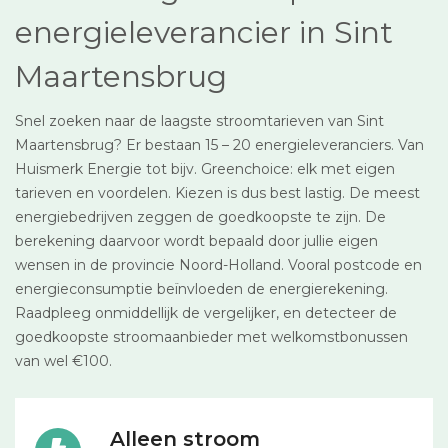
energieleverancier in Sint
Maartensbrug
Snel zoeken naar de laagste stroomtarieven van Sint
Maartensbrug? Er bestaan 15 – 20 energieleveranciers. Van
Huismerk Energie tot bijv. Greenchoice: elk met eigen
tarieven en voordelen. Kiezen is dus best lastig. De meest
energiebedrijven zeggen de goedkoopste te zijn. De
berekening daarvoor wordt bepaald door jullie eigen
wensen in de provincie Noord-Holland. Vooral postcode en
energieconsumptie beïnvloeden de energierekening.
Raadpleeg onmiddellijk de vergelijker, en detecteer de
goedkoopste stroomaanbieder met welkomstbonussen
van wel €100.
Alleen stroom