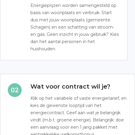
Energieprijzen worden samengesteld op
basis van woonplaats en verbruik. Start
dus met jouw woonplaats (gemeente
Schagen) en een schatting van stroom-
en gas. Geen inzicht in jouw gebruik? Kies
dan het aantal personen in het
huishouden.
Wat voor contract wil je?
Klik op het variabele of vaste energietarief, en
kies de gewenste looptijd van het
energiecontract. Geef aan wat je belangrijk
vindt (m.b.t. groene energie). Belangrijk: doe
een aanvraag voor een 1 jarig pakket met
aantrekkelijke welkomstbonus.