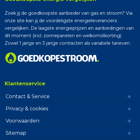
Zoek jij de goedkoopste aanbieder van gas en stroom? Via
onze site kan jij de voordeligste energieleveranciers
vergelijken. De laagste energieprijzen en aanbiedingen van
dit moment (incl. zonnepanelen en welkomstkorting).
Zowel 1 jarige en 3 jarige contracten als variabele tarieven.
Klantenservice
Contact & Service
Privacy & cookies
Voorwaarden
Sitemap