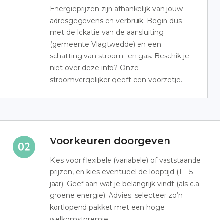
Energieprijzen zijn afhankelijk van jouw
adresgegevens en verbruik. Begin dus
met de lokatie van de aansluiting
(gemeente Vlagtwedde) en een
schatting van stroom- en gas. Beschik je
niet over deze info? Onze
stroomvergelijker geeft een voorzetje.
Voorkeuren doorgeven
Kies voor flexibele (variabele) of vaststaande
prijzen, en kies eventueel de looptijd (1 – 5
jaar). Geef aan wat je belangrijk vindt (als o.a.
groene energie). Advies: selecteer zo’n
kortlopend pakket met een hoge
welkomstpremie.