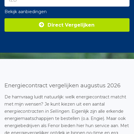
Bekijk aanbiedingen
Direct Vergelijken
Energiecontract vergelijken augustus 2026
De hamvraag luidt natuurlijk: welk energiecontract matcht
met mijn wensen? Je kunt kiezen uit een aantal
energiecontracten in Sellingen
. Eigenlijk zijn alle erkende
energiemaatschappijen te bestellen (o.a. Engie). Maar ook
energiebedrijven als Fenor bieden hier hun service aan. Met
de energievergelijker ontdek je binnen no-time en erg