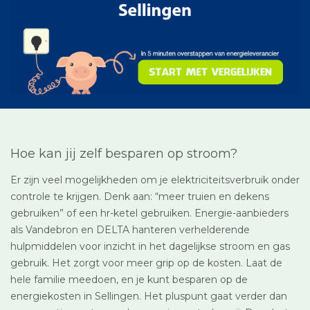
Hoe kan jij zelf besparen op stroom?
Er zijn veel mogelijkheden om je elektriciteitsverbruik onder
controle te krijgen. Denk aan: “meer truien en dekens
gebruiken” of een hr-ketel gebruiken. Energie-aanbieders
als Vandebron en DELTA hanteren verhelderende
hulpmiddelen voor inzicht in het dagelijkse stroom en gas
gebruik. Het zorgt voor meer grip op de kosten. Laat de
hele familie meedoen, en je kunt besparen op de
energiekosten in Sellingen. Het pluspunt gaat verder dan