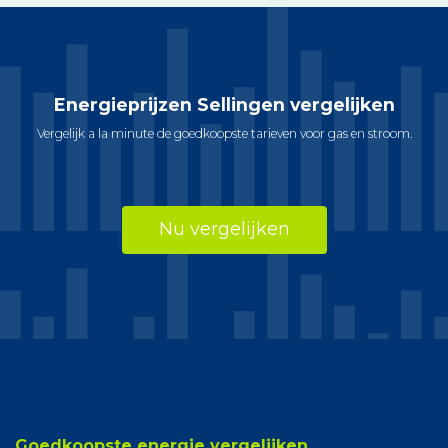
Energieprijzen Sellingen vergelijken
Vergelijk a la minute de goedkoopste tarieven voor gas en stroom.
Nu vergelijken
Goedkoopste energie vergelijken