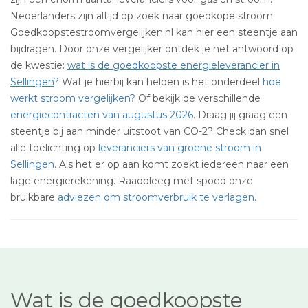
Nederlanders zijn altijd op zoek naar goedkope stroom.
Goedkoopstestroomvergelijken.nl kan hier een steentje aan
bijdragen. Door onze vergelijker ontdek je het antwoord op
de kwestie:
wat is de goedkoopste energieleverancier in
Sellingen
?
Wat je hierbij kan helpen is het onderdeel
hoe
werkt stroom vergelijken?
Of bekijk de verschillende
energiecontracten van augustus 2026
. Draag jij graag een
steentje bij aan minder uitstoot van CO-2? Check dan snel
alle toelichting op
leveranciers van groene stroom in
Sellingen
. Als het er op aan komt zoekt iedereen naar een
lage energierekening. Raadpleeg met spoed onze
bruikbare
adviezen om stroomverbruik te verlagen
.
Wat is de goedkoopste