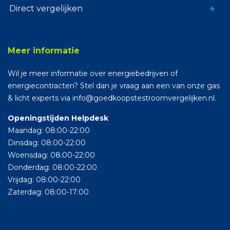
Direct vergelijken
Meer informatie
Wil je meer informatie over energiebedrijven of
energiecontracten? Stel dan je vraag aan een van onze gas
& licht experts via info@goedkoopstestroomvergelijken.nl.
Openingstijden Helpdesk
Maandag: 08:00-22:00
Dinsdag: 08:00-22:00
Woensdag: 08:00-22:00
Donderdag: 08:00-22:00
Vrijdag: 08:00-22:00
Zaterdag: 08:00-17:00