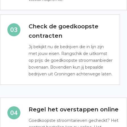
Check de goedkoopste
contracten
Jij bekijkt nu de bedrijven die in lijn zijn
met jouw eisen. Rangschik de uitkomst
op prijs: de goedkoopste stroomaanbieder
bovenaan. Bovendien kun jij bepaalde
bedrijven uit Groningen achterwege laten.
Regel het overstappen online
Goedkoopste stroomtarieven gecheckt? Het