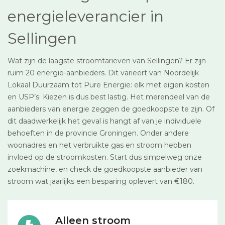
energieleverancier in
Sellingen
Wat zijn de laagste stroomtarieven van Sellingen? Er zijn
ruim 20 energie-aanbieders. Dit varieert van Noordelijk
Lokaal Duurzaam tot Pure Energie: elk met eigen kosten
en USP’s. Kiezen is dus best lastig. Het merendeel van de
aanbieders van energie zeggen de goedkoopste te zijn. Of
dit daadwerkelijk het geval is hangt af van je individuele
behoeften in de provincie Groningen. Onder andere
woonadres en het verbruikte gas en stroom hebben
invloed op de stroomkosten. Start dus simpelweg onze
zoekmachine, en check de goedkoopste aanbieder van
stroom wat jaarlijks een besparing oplevert van €180.
Alleen stroom