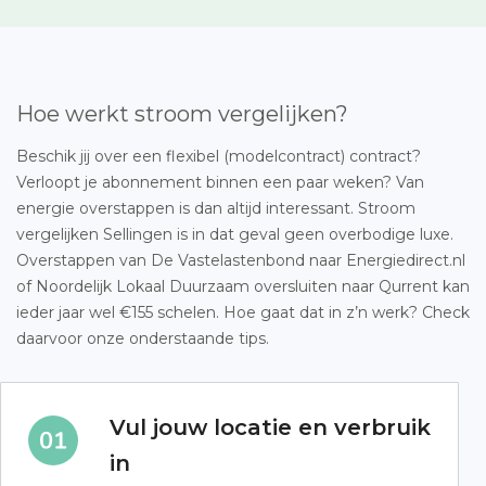
Hoe werkt stroom vergelijken?
Beschik jij over een flexibel (modelcontract) contract?
Verloopt je abonnement binnen een paar weken? Van
energie overstappen is dan altijd interessant. Stroom
vergelijken Sellingen is in dat geval geen overbodige luxe.
Overstappen van De Vastelastenbond naar Energiedirect.nl
of Noordelijk Lokaal Duurzaam oversluiten naar Qurrent kan
ieder jaar wel €155 schelen. Hoe gaat dat in z’n werk? Check
daarvoor onze onderstaande tips.
Vul jouw locatie en verbruik
in