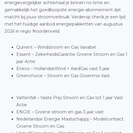
energievergelijker achterhaal je binnen no-time en
gemakkelijk het goedkoopste energie-abonnement dat
matcht bij jouw stroomverbruik. Verderop check je een lijst
met het huidige aanbod energiepakketten van augustus
2026 in regio Noordenveld.
Qurrent – Windstroom en Gas Variabel
Essent – ZekerheidsGarantie Groene Stroom en Gas 1
jaar Actie
Eneco – HollandseWind + AardGas vast 3 jaar
Greenchoice – Stroom en Gas Groenmix Vast
Vattenfall – Vaste Prijs Stroom en Gas tot 1 jaar Vast
Actie
ENGIE – Groene stroom en gas 3 jaar vast
Nederlandse Energie Maatschappij – Modelcontract
Groene Stroom en Gas