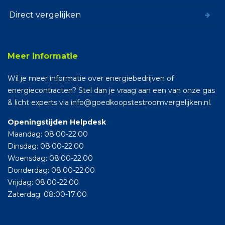
Direct vergelijken
Meer informatie
Wil je meer informatie over energiebedrijven of
energiecontracten? Stel dan je vraag aan een van onze gas
& licht experts via info@goedkoopstestroomvergelijken.nl.
Openingstijden Helpdesk
Maandag: 08:00-22:00
Dinsdag: 08:00-22:00
Woensdag: 08:00-22:00
Donderdag: 08:00-22:00
Vrijdag: 08:00-22:00
Zaterdag: 08:00-17:00