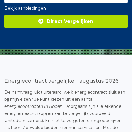
Bekijk aanbiedingen
Direct Vergelijken
Energiecontract vergelijken augustus 2026
De hamvraag luidt uiteraard: welk energiecontract sluit aan
bij mijn eisen? Je kunt kiezen uit een aantal
energiecontracten in Roden
. Doorgaans zijn alle erkende
energiemaatschappijen aan te vragen (bijvoorbeeld
UnitedConsumers). En niet te vergeten energiebedrijven
als Leon Zeewolde bieden hier hun service aan. Met de