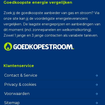
Goedkoopste energie vergelijken
Zoek jij de goedkoopste aanbieder van gas en stroom? Via
onze site kan jij de voordeligste energieleveranciers
vergelijken. De laagste energieprijzen en aanbiedingen van
dit moment (incl. zonnepanelen en welkomstkorting).
Zowel 1 jarige en 3 jarige contracten als variabele tarieven.
Klantenservice
Contact & Service
Privacy & cookies
Voorwaarden
Sitemap