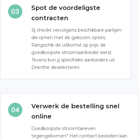
Spot de voordeligste
contracten
Jij checkt vervolgens beschikbare partijen
die rijmen met de gekozen opties.
Rangschik de uitkomst op prijs: de
goedkoopste stroomaanbieder eerst.
Tevens kun jij specifieke aanbieders uit
Drenthe deselecteren.
Verwerk de bestelling snel
online
Goedkoopste stroomtarieven
tegengekomen? Het contract bestellen kan