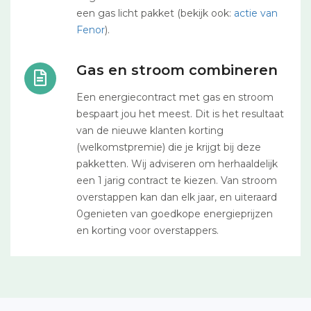
een gas licht pakket (bekijk ook:
actie van
Fenor
).
Gas en stroom combineren
Een energiecontract met gas en stroom
bespaart jou het meest. Dit is het resultaat
van de nieuwe klanten korting
(welkomstpremie) die je krijgt bij deze
pakketten. Wij adviseren om herhaaldelijk
een 1 jarig contract te kiezen. Van stroom
overstappen kan dan elk jaar, en uiteraard
0genieten van goedkope energieprijzen
en korting voor overstappers.