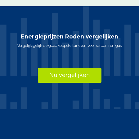
Energieprijzen Roden vergelijken
Vergelijk gelijk de goedkoopste tarieven voor stroom en gas.
Nu vergelijken