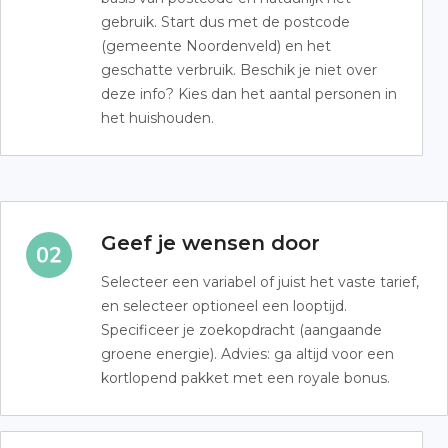
gebruik. Start dus met de postcode
(gemeente Noordenveld) en het
geschatte verbruik. Beschik je niet over
deze info? Kies dan het aantal personen in
het huishouden.
Geef je wensen door
Selecteer een variabel of juist het vaste tarief,
en selecteer optioneel een looptijd.
Specificeer je zoekopdracht (aangaande
groene energie). Advies: ga altijd voor een
kortlopend pakket met een royale bonus.