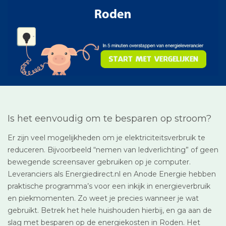
Is het eenvoudig om te besparen op stroom?
Er zijn veel mogelijkheden om je elektriciteitsverbruik te
reduceren. Bijvoorbeeld “nemen van ledverlichting” of geen
bewegende screensaver gebruiken op je computer.
Leveranciers als Energiedirect.nl en Anode Energie hebben
praktische programma’s voor een inkijk in energieverbruik
en piekmomenten. Zo weet je precies wanneer je wat
gebruikt. Betrek het hele huishouden hierbij, en ga aan de
slag met besparen op de energiekosten in Roden. Het