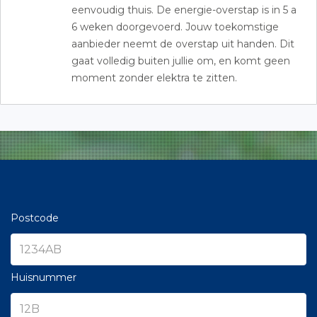
eenvoudig thuis. De energie-overstap is in 5 a
6 weken doorgevoerd. Jouw toekomstige
aanbieder neemt de overstap uit handen. Dit
gaat volledig buiten jullie om, en komt geen
moment zonder elektra te zitten.
Postcode
Huisnummer