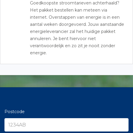
Goedkoopste stroomtarieven achterhaald?
Het pakket bestellen kan meteen via
internet. Overstappen van energie is in een
aantal weken doorgevoerd. Jouw aanstaande
energieleverancier zal het huidige pakket
annuleren. Je bent hiervoor niet
verantwoordelijk en zo zit je nooit zonder
energie.
Postcode