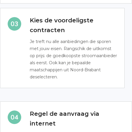
Kies de voordeligste
contracten
Je treft nu alle aanbiedingen die sporen
met jouw eisen. Rangschik de uitkomst
op prijs: de goedkoopste stroomaanbieder
als eerst. Ook kan je bepaalde
maatschappijen uit Noord-Brabant
deselecteren.
Regel de aanvraag via
internet