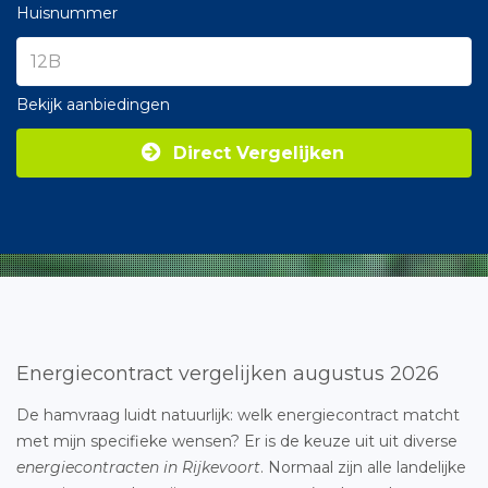
Huisnummer
Bekijk aanbiedingen
Direct Vergelijken
Energiecontract vergelijken augustus 2026
De hamvraag luidt natuurlijk: welk energiecontract matcht
met mijn specifieke wensen? Er is de keuze uit uit diverse
energiecontracten in Rijkevoort
. Normaal zijn alle landelijke