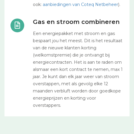
ook:
aanbiedingen van Coteq Netbeheer
).
Gas en stroom combineren
Een energiepakket met stroom en gas
bespaart jou het meest. Dit is het resultaat
van de nieuwe klanten korting
(welkomstpremie) die je ontvangt bij
energiecontracten. Het is aan te raden om
alsmaar een kort contract te nemen, max 1
jaar. Je kunt dan elk jaar weer van stroom
overstappen, met als gevolg elke 12
maanden verbluft worden door goedkope
energieprijzen en korting voor
overstappers.