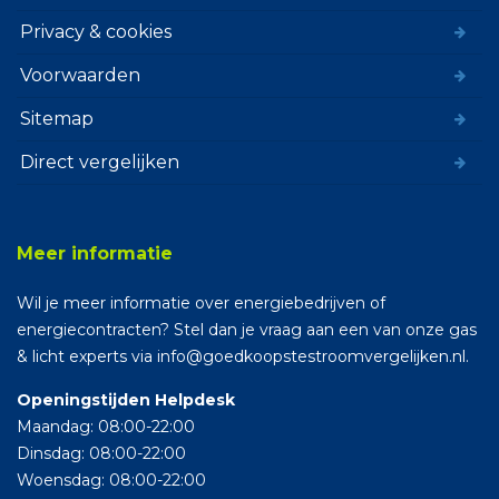
Privacy & cookies
Voorwaarden
Sitemap
Direct vergelijken
Meer informatie
Wil je meer informatie over energiebedrijven of
energiecontracten? Stel dan je vraag aan een van onze gas
& licht experts via info@goedkoopstestroomvergelijken.nl.
Openingstijden Helpdesk
Maandag: 08:00-22:00
Dinsdag: 08:00-22:00
Woensdag: 08:00-22:00