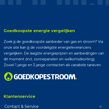
Goedkoopste energie vergelijken
Zoek jij de goedkoopste aanbieder van gas en stroom? Via
onze site kan jij de voordeligste energieleveranciers
vergelijken. De laagste energieprijzen en aanbiedingen van
dit moment (incl. zonnepanelen en welkomstkorting).
Zowel 1 jarige en 3 jarige contracten als variabele tarieven.
Klantenservice
Contact & Service