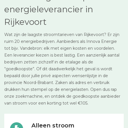
energieleverancier in
Rijkevoort
Wat zijn de laagste stroomtarieven van Rijkevoort? Er zijn
ruim 20 energiebedrijven. Aanbieders als Innova Energie
tot bijv. Vandebron: elk met eigen kosten en voordelen.
Een leverancier kiezen is best lastig. Een aanzienlijk aantal
bedrijven zetten zichzelf in de etalage als de
“goedkoopste”. Of dit daadwerkelijk het geval is wordt
bepaald door jullie privé aspecten wensenlijstje in de
provincie Noord-Brabant. Zaken als adres en verbruik
drukken hun stempel op de energielasten. Open dus rap
onze zoekmachine, en ontdek de goedkoopste aanbieder
van stroom voor een korting tot wel €105.
Alleen stroom