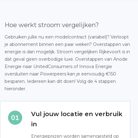
Hoe werkt stroom vergelijken?
Gebruiken jullie nu een modelcontract (variabel)? Verloopt
je abonnement binnen een paar weken? Overstappen van
energie is dan mogelijk. Stroom vergelijken Rijkevoort is in
dat geval geen overbodige luxe. Overstappen van Anode
Energie naar UnitedConsumers of Innova Energie
oversluiten naar Powerpeers kan je eenvoudig €150
besparen. Iedereen kan dit doen! Volg de 4 stappen
hieronder.
Vul jouw locatie en verbruik
in
Energieprijzen worden samengesteld op