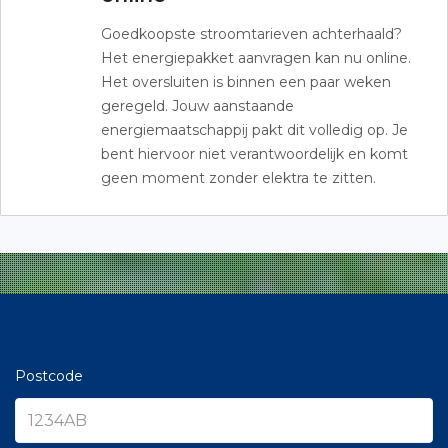
Goedkoopste stroomtarieven achterhaald?
Het energiepakket aanvragen kan nu online.
Het oversluiten is binnen een paar weken
geregeld. Jouw aanstaande
energiemaatschappij pakt dit volledig op. Je
bent hiervoor niet verantwoordelijk en komt
geen moment zonder elektra te zitten.
Postcode