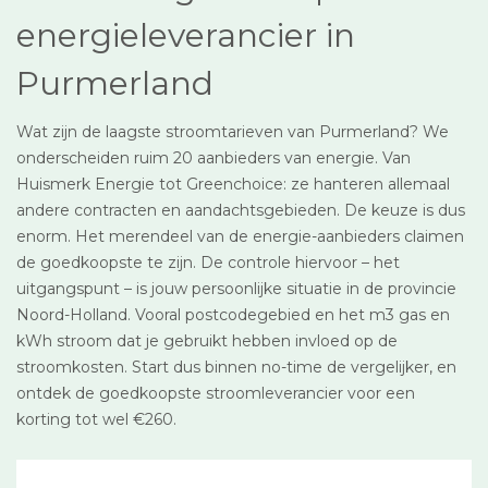
energieleverancier in
Purmerland
Wat zijn de laagste stroomtarieven van Purmerland? We
onderscheiden ruim 20 aanbieders van energie. Van
Huismerk Energie tot Greenchoice: ze hanteren allemaal
andere contracten en aandachtsgebieden. De keuze is dus
enorm. Het merendeel van de energie-aanbieders claimen
de goedkoopste te zijn. De controle hiervoor – het
uitgangspunt – is jouw persoonlijke situatie in de provincie
Noord-Holland. Vooral postcodegebied en het m3 gas en
kWh stroom dat je gebruikt hebben invloed op de
stroomkosten. Start dus binnen no-time de vergelijker, en
ontdek de goedkoopste stroomleverancier voor een
korting tot wel €260.