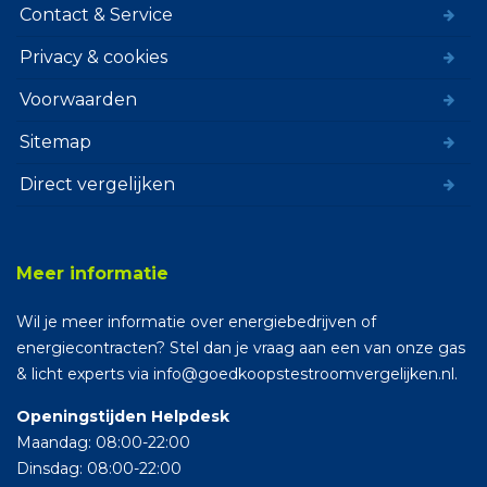
Contact & Service
Privacy & cookies
Voorwaarden
Sitemap
Direct vergelijken
Meer informatie
Wil je meer informatie over energiebedrijven of
energiecontracten? Stel dan je vraag aan een van onze gas
& licht experts via info@goedkoopstestroomvergelijken.nl.
Openingstijden Helpdesk
Maandag: 08:00-22:00
Dinsdag: 08:00-22:00