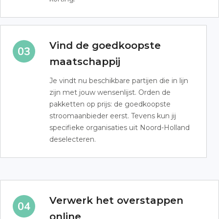
Vind de goedkoopste
maatschappij
Je vindt nu beschikbare partijen die in lijn
zijn met jouw wensenlijst. Orden de
pakketten op prijs: de goedkoopste
stroomaanbieder eerst. Tevens kun jij
specifieke organisaties uit Noord-Holland
deselecteren.
Verwerk het overstappen
online