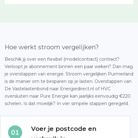
Hoe werkt stroom vergelijken?
Beschik jij over een flexibel (modelcontract) contract?
Verloopt je abonnement binnen een paar weken? Dan mag
je overstappen van energie. Stroom vergelijken Purmerland
is de manier om te besparen op je lasten. Overstappen van
De Vastelastenbond naar Energiedirect.nl of HVC
oversluiten naar Pure Energie kan jaarlijks eenvoudig €220
schelen. Is dat moeilijk? In vier simpele stappen geregeld.
Voer je postcode en