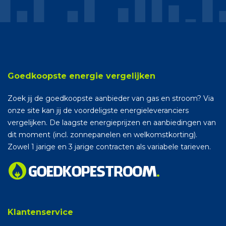
Goedkoopste energie vergelijken
Zoek jij de goedkoopste aanbieder van gas en stroom? Via
onze site kan jij de voordeligste energieleveranciers
vergelijken. De laagste energieprijzen en aanbiedingen van
dit moment (incl. zonnepanelen en welkomstkorting).
Zowel 1 jarige en 3 jarige contracten als variabele tarieven.
Klantenservice