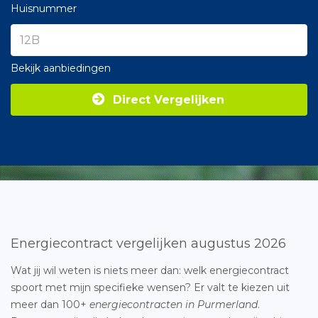
Huisnummer
Bekijk aanbiedingen
Direct Vergelijken
Energiecontract vergelijken augustus 2026
Wat jij wil weten is niets meer dan: welk energiecontract
spoort met mijn specifieke wensen? Er valt te kiezen uit
meer dan 100+
energiecontracten in Purmerland
.