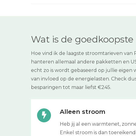
Wat is de goedkoopste 
Hoe vind ik de laagste stroomtarieven van 
hanteren allemaal andere pakketten en USP’
echt zo is wordt gebaseerd op jullie eigen
van invloed op de energielasten. Check 
besparingen tot maar liefst €245.
Alleen stroom
Heb jij al een warmtenet, zonne
Enkel stroom is dan toereikend.