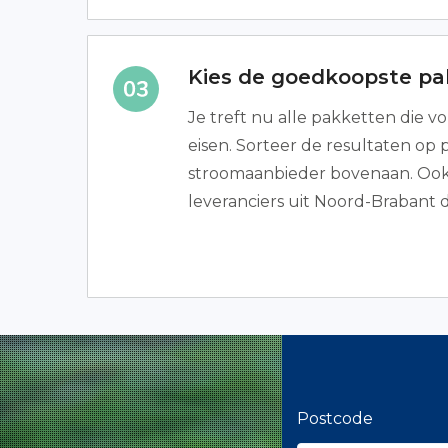
Kies de goedkoopste p
Je treft nu alle pakketten die 
eisen. Sorteer de resultaten op 
stroomaanbieder bovenaan. Ook
leveranciers uit Noord-Brabant 
Postcode