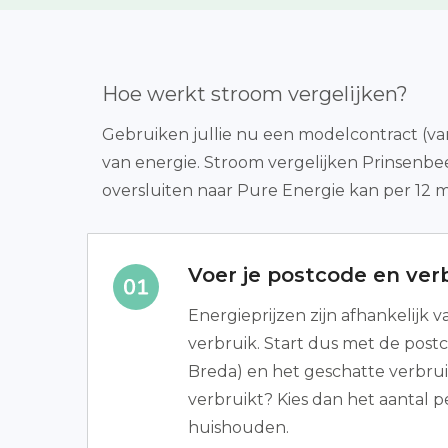
Hoe werkt stroom vergelijken?
Gebruiken jullie nu een modelcontract (var
van energie. Stroom vergelijken Prinsenbe
oversluiten naar Pure Energie kan per 12 
Voer je postcode en verb
Energieprijzen zijn afhankelijk 
verbruik. Start dus met de pos
Breda) en het geschatte verbruik
verbruikt? Kies dan het aantal p
huishouden.