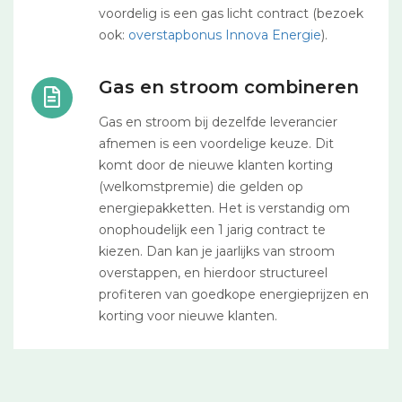
voordelig is een gas licht contract (bezoek
ook:
overstapbonus Innova Energie
).
Gas en stroom combineren
Gas en stroom bij dezelfde leverancier
afnemen is een voordelige keuze. Dit
komt door de nieuwe klanten korting
(welkomstpremie) die gelden op
energiepakketten. Het is verstandig om
onophoudelijk een 1 jarig contract te
kiezen. Dan kan je jaarlijks van stroom
overstappen, en hierdoor structureel
profiteren van goedkope energieprijzen en
korting voor nieuwe klanten.