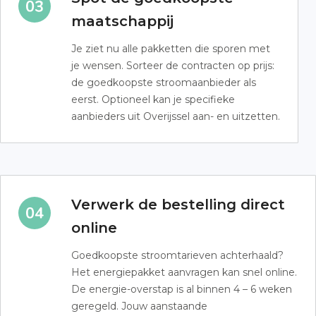
maatschappij
Je ziet nu alle pakketten die sporen met
je wensen. Sorteer de contracten op prijs:
de goedkoopste stroomaanbieder als
eerst. Optioneel kan je specifieke
aanbieders uit Overijssel aan- en uitzetten.
Verwerk de bestelling direct
online
Goedkoopste stroomtarieven achterhaald?
Het energiepakket aanvragen kan snel online.
De energie-overstap is al binnen 4 – 6 weken
geregeld. Jouw aanstaande