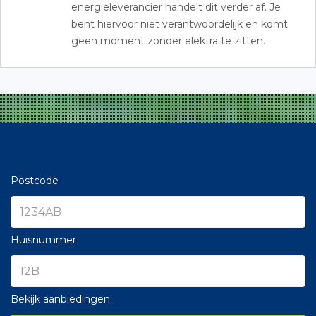
energieleverancier handelt dit verder af. Je
bent hiervoor niet verantwoordelijk en komt
geen moment zonder elektra te zitten.
Postcode
Huisnummer
Bekijk aanbiedingen