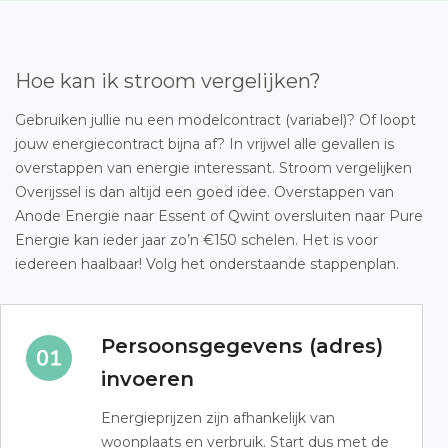
Hoe kan ik stroom vergelijken?
Gebruiken jullie nu een modelcontract (variabel)? Of loopt
jouw energiecontract bijna af? In vrijwel alle gevallen is
overstappen van energie interessant. Stroom vergelijken
Overijssel is dan altijd een goed idee. Overstappen van
Anode Energie naar Essent of Qwint oversluiten naar Pure
Energie kan ieder jaar zo’n €150 schelen. Het is voor
iedereen haalbaar! Volg het onderstaande stappenplan.
Persoonsgegevens (adres)
invoeren
Energieprijzen zijn afhankelijk van
woonplaats en verbruik. Start dus met de