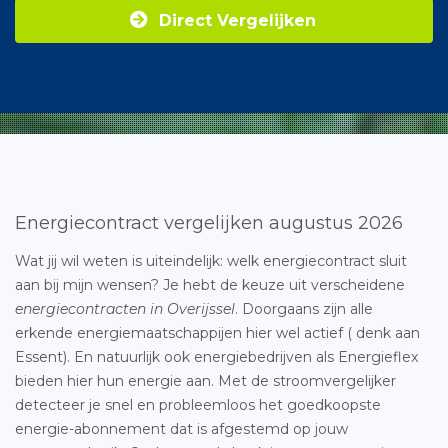
Direct Vergelijken
Energiecontract vergelijken augustus 2026
Wat jij wil weten is uiteindelijk: welk energiecontract sluit
aan bij mijn wensen? Je hebt de keuze uit verscheidene
energiecontracten in Overijssel
. Doorgaans zijn alle
erkende energiemaatschappijen hier wel actief ( denk aan
Essent). En natuurlijk ook energiebedrijven als Energieflex
bieden hier hun energie aan. Met de stroomvergelijker
detecteer je snel en probleemloos het goedkoopste
energie-abonnement dat is afgestemd op jouw