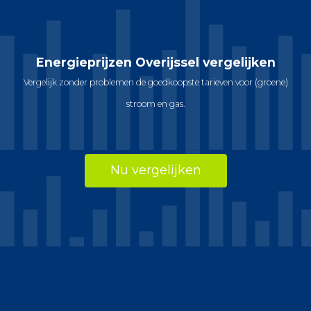
Energieprijzen Overijssel vergelijken
Vergelijk zonder problemen de goedkoopste tarieven voor (groene)
stroom en gas.
Nu vergelijken