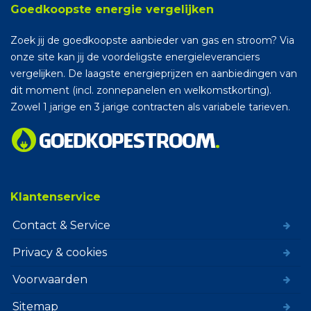
Goedkoopste energie vergelijken
Zoek jij de goedkoopste aanbieder van gas en stroom? Via
onze site kan jij de voordeligste energieleveranciers
vergelijken. De laagste energieprijzen en aanbiedingen van
dit moment (incl. zonnepanelen en welkomstkorting).
Zowel 1 jarige en 3 jarige contracten als variabele tarieven.
Klantenservice
Contact & Service
Privacy & cookies
Voorwaarden
Sitemap