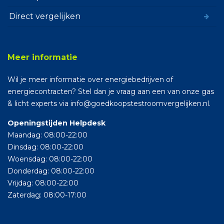
Direct vergelijken
Meer informatie
Wil je meer informatie over energiebedrijven of
energiecontracten? Stel dan je vraag aan een van onze gas
& licht experts via info@goedkoopstestroomvergelijken.nl.
Openingstijden Helpdesk
Maandag: 08:00-22:00
Dinsdag: 08:00-22:00
Woensdag: 08:00-22:00
Donderdag: 08:00-22:00
Vrijdag: 08:00-22:00
Zaterdag: 08:00-17:00