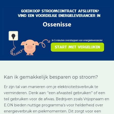
Kan ik gemakkelijk besparen op stroom?
Er zijn tal van manieren om je elektriciteitsverbruik te
verminderen. Denk aan: “een afwasteil gebruiken” of een
teil gebruiken voor de afwas. Bedrijven zoals Vrijopnaam en
E.ON bieden nuttige programma’s voor helderheid over
energieverbruik en piekmomenten. Dit zorgt voor een