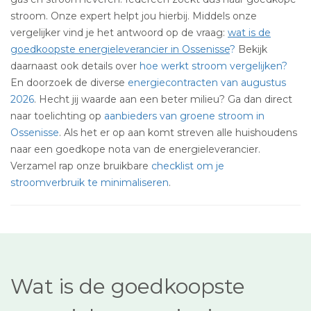
stroom. Onze expert helpt jou hierbij. Middels onze
vergelijker vind je het antwoord op de vraag:
wat is de
goedkoopste energieleverancier in Ossenisse
?
Bekijk
daarnaast ook details over
hoe werkt stroom vergelijken?
En doorzoek de diverse
energiecontracten van augustus
2026
. Hecht jij waarde aan een beter milieu? Ga dan direct
naar toelichting op
aanbieders van groene stroom in
Ossenisse
. Als het er op aan komt streven alle huishoudens
naar een goedkope nota van de energieleverancier.
Verzamel rap onze bruikbare
checklist om je
stroomverbruik te minimaliseren
.
Wat is de goedkoopste