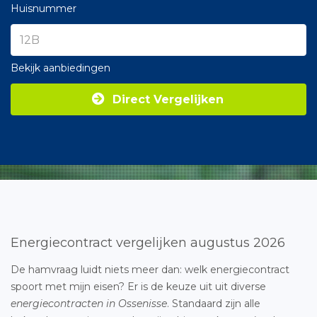
Huisnummer
Bekijk aanbiedingen
Direct Vergelijken
Energiecontract vergelijken augustus 2026
De hamvraag luidt niets meer dan: welk energiecontract
spoort met mijn eisen? Er is de keuze uit uit diverse
energiecontracten in Ossenisse
. Standaard zijn alle