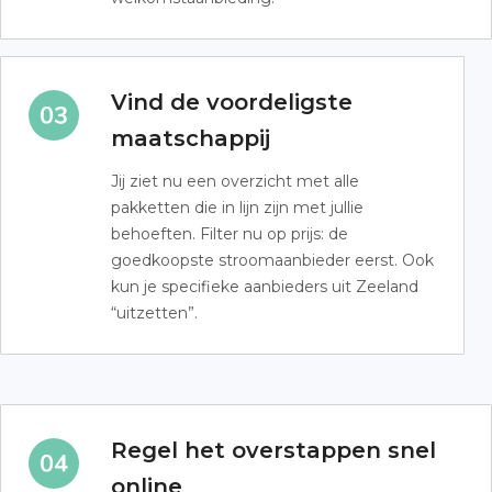
Vind de voordeligste
maatschappij
Jij ziet nu een overzicht met alle
pakketten die in lijn zijn met jullie
behoeften. Filter nu op prijs: de
goedkoopste stroomaanbieder eerst. Ook
kun je specifieke aanbieders uit Zeeland
“uitzetten”.
Regel het overstappen snel
online