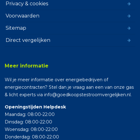
Privacy & cookies
Voorwaarden
Sitemap
Direct vergelijken
Meer informatie
Wil je meer informatie over energiebedrijven of
energiecontracten? Stel dan je vraag aan een van onze gas
& licht experts via info@goedkoopstestroomvergelijken.nl.
Openingstijden Helpdesk
Maandag: 08:00-22:00
Dinsdag: 08:00-22:00
Woensdag: 08:00-22:00
Donderdag: 08:00-22:00