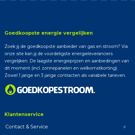
Goedkoopste energie vergelijken
Zoek jij de goedkoopste aanbieder van gas en stroom? Via
onze site kan jij de voordeligste energieleveranciers
vergelijken. De laagste energieprijzen en aanbiedingen van
dit moment (incl. zonnepanelen en welkomstkorting).
Zowel 1 jarige en 3 jarige contracten als variabele tarieven.
Klantenservice
Contact & Service