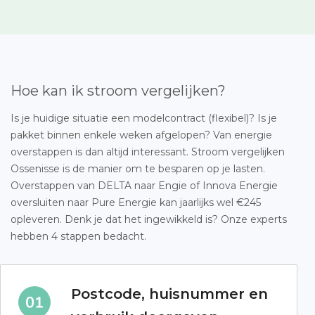
Hoe kan ik stroom vergelijken?
Is je huidige situatie een modelcontract (flexibel)? Is je
pakket binnen enkele weken afgelopen? Van energie
overstappen is dan altijd interessant. Stroom vergelijken
Ossenisse is de manier om te besparen op je lasten.
Overstappen van DELTA naar Engie of Innova Energie
oversluiten naar Pure Energie kan jaarlijks wel €245
opleveren. Denk je dat het ingewikkeld is? Onze experts
hebben 4 stappen bedacht.
Postcode, huisnummer en