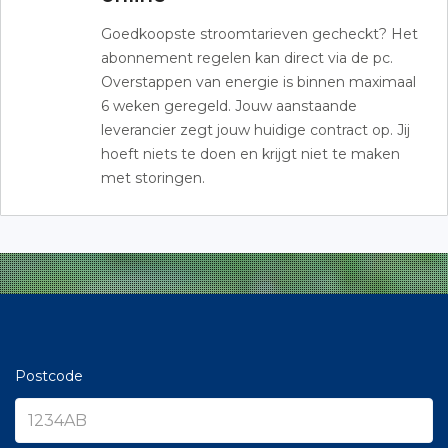
Goedkoopste stroomtarieven gecheckt? Het
abonnement regelen kan direct via de pc.
Overstappen van energie is binnen maximaal
6 weken geregeld. Jouw aanstaande
leverancier zegt jouw huidige contract op. Jij
hoeft niets te doen en krijgt niet te maken
met storingen.
Postcode