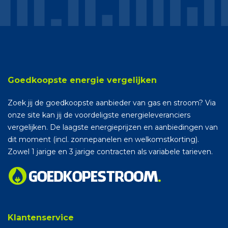
Goedkoopste energie vergelijken
Zoek jij de goedkoopste aanbieder van gas en stroom? Via
onze site kan jij de voordeligste energieleveranciers
vergelijken. De laagste energieprijzen en aanbiedingen van
dit moment (incl. zonnepanelen en welkomstkorting).
Zowel 1 jarige en 3 jarige contracten als variabele tarieven.
Klantenservice