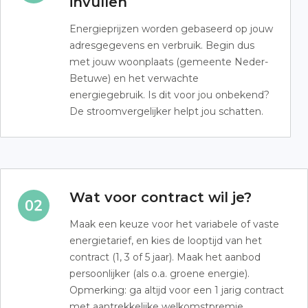
invullen
Energieprijzen worden gebaseerd op jouw
adresgegevens en verbruik. Begin dus
met jouw woonplaats (gemeente Neder-
Betuwe) en het verwachte
energiegebruik. Is dit voor jou onbekend?
De stroomvergelijker helpt jou schatten.
Wat voor contract wil je?
Maak een keuze voor het variabele of vaste
energietarief, en kies de looptijd van het
contract (1, 3 of 5 jaar). Maak het aanbod
persoonlijker (als o.a. groene energie).
Opmerking: ga altijd voor een 1 jarig contract
met aantrekkelijke welkomstpremie.