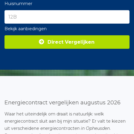
Huisnummer
Bekijk aanbiedingen
Direct Vergelijken
Energiecontract vergelijken augustus 2026
Waar het uiteindelijk om draait is natuurlijk: welk
energiecontract sluit aan bij mijn situatie? Er valt te kiezen
uit verscheidene
energiecontracten in Opheusden
.