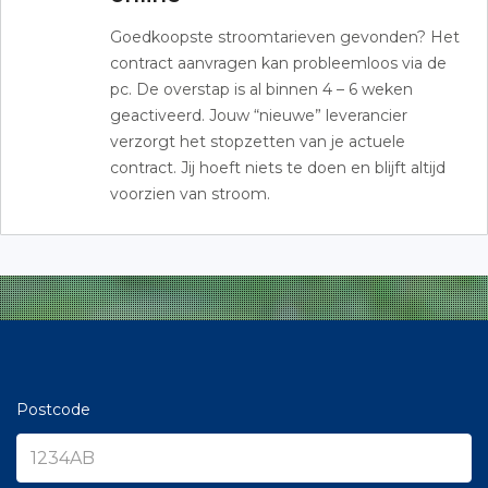
Goedkoopste stroomtarieven gevonden? Het
contract aanvragen kan probleemloos via de
pc. De overstap is al binnen 4 – 6 weken
geactiveerd. Jouw “nieuwe” leverancier
verzorgt het stopzetten van je actuele
contract. Jij hoeft niets te doen en blijft altijd
voorzien van stroom.
Postcode