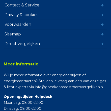
Contact & Service
Privacy & cookies
Voorwaarden
Sitemap
Direct vergelijken
Meer informatie
Wil je meer informatie over energiebedrijven of
energiecontracten? Stel dan je vraag aan een van onze gas
& licht experts via info@goedkoopstestroomvergelijken.nl.
Openingstijden Helpdesk
Maandag: 08:00-22:00
Dinsdag: 08:00-22:00