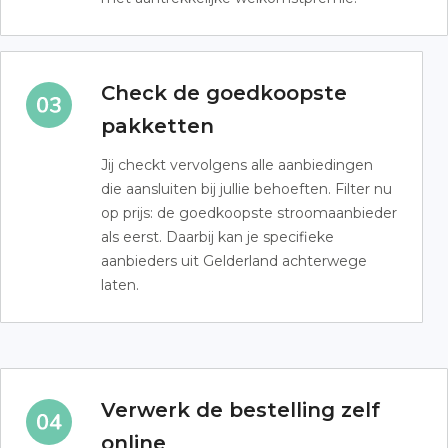
Check de goedkoopste
pakketten
Jij checkt vervolgens alle aanbiedingen
die aansluiten bij jullie behoeften. Filter nu
op prijs: de goedkoopste stroomaanbieder
als eerst. Daarbij kan je specifieke
aanbieders uit Gelderland achterwege
laten.
Verwerk de bestelling zelf
online