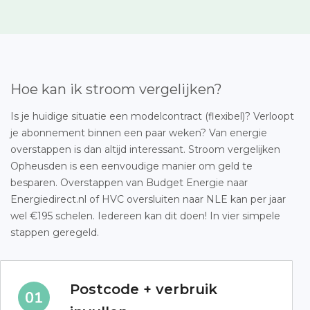
Hoe kan ik stroom vergelijken?
Is je huidige situatie een modelcontract (flexibel)? Verloopt
je abonnement binnen een paar weken? Van energie
overstappen is dan altijd interessant. Stroom vergelijken
Opheusden is een eenvoudige manier om geld te
besparen. Overstappen van Budget Energie naar
Energiedirect.nl of HVC oversluiten naar NLE kan per jaar
wel €195 schelen. Iedereen kan dit doen! In vier simpele
stappen geregeld.
Postcode + verbruik