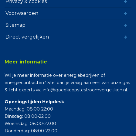
Privacy & cookies
Voorwaarden
Sitemap
Direct vergelijken
Meer informatie
Wil je meer informatie over energiebedrijven of
energiecontracten? Stel dan je vraag aan een van onze gas
& licht experts via info@goedkoopstestroomvergelijken.nl.
Openingstijden Helpdesk
Maandag: 08:00-22:00
Dinsdag: 08:00-22:00
Woensdag: 08:00-22:00
Donderdag: 08:00-22:00