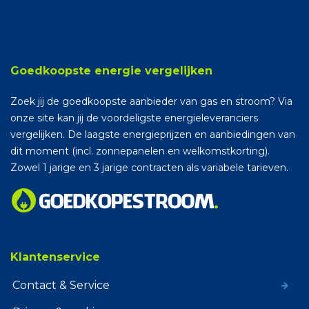
Goedkoopste energie vergelijken
Zoek jij de goedkoopste aanbieder van gas en stroom? Via
onze site kan jij de voordeligste energieleveranciers
vergelijken. De laagste energieprijzen en aanbiedingen van
dit moment (incl. zonnepanelen en welkomstkorting).
Zowel 1 jarige en 3 jarige contracten als variabele tarieven.
Klantenservice
Contact & Service