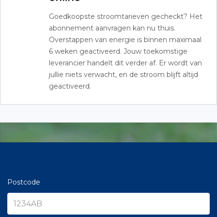
Goedkoopste stroomtarieven gecheckt? Het
abonnement aanvragen kan nu thuis.
Overstappen van energie is binnen maximaal
6 weken geactiveerd. Jouw toekomstige
leverancier handelt dit verder af. Er wordt van
jullie niets verwacht, en de stroom blijft altijd
geactiveerd.
Postcode