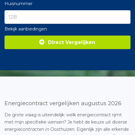
Huisnummer
Bekijk aanbiedingen
Direct Vergelijken
Energiecontract vergelijken augustus 2026
De grote vraag is uiteindelijk: welk energiecontract rijmt
met mijn specifieke wensen? Je hebt de keuze uit diverse
energiecontracten in Oosthuizen
. Eigenlijk zijn alle erkende