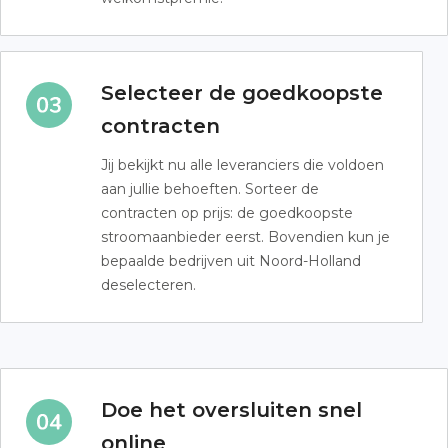
Selecteer de goedkoopste
contracten
Jij bekijkt nu alle leveranciers die voldoen
aan jullie behoeften. Sorteer de
contracten op prijs: de goedkoopste
stroomaanbieder eerst. Bovendien kun je
bepaalde bedrijven uit Noord-Holland
deselecteren.
Doe het oversluiten snel
online