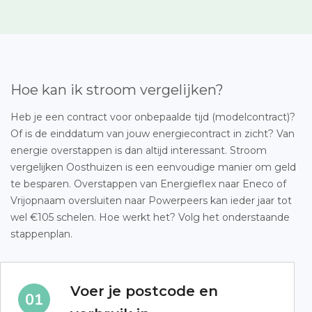
Hoe kan ik stroom vergelijken?
Heb je een contract voor onbepaalde tijd (modelcontract)?
Of is de einddatum van jouw energiecontract in zicht? Van
energie overstappen is dan altijd interessant. Stroom
vergelijken Oosthuizen is een eenvoudige manier om geld
te besparen. Overstappen van Energieflex naar Eneco of
Vrijopnaam oversluiten naar Powerpeers kan ieder jaar tot
wel €105 schelen. Hoe werkt het? Volg het onderstaande
stappenplan.
Voer je postcode en