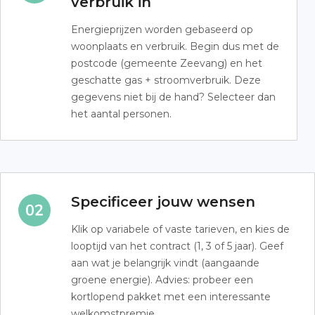
verbruik in
Energieprijzen worden gebaseerd op
woonplaats en verbruik. Begin dus met de
postcode (gemeente Zeevang) en het
geschatte gas + stroomverbruik. Deze
gegevens niet bij de hand? Selecteer dan
het aantal personen.
Specificeer jouw wensen
Klik op variabele of vaste tarieven, en kies de
looptijd van het contract (1, 3 of 5 jaar). Geef
aan wat je belangrijk vindt (aangaande
groene energie). Advies: probeer een
kortlopend pakket met een interessante
welkomstpremie.