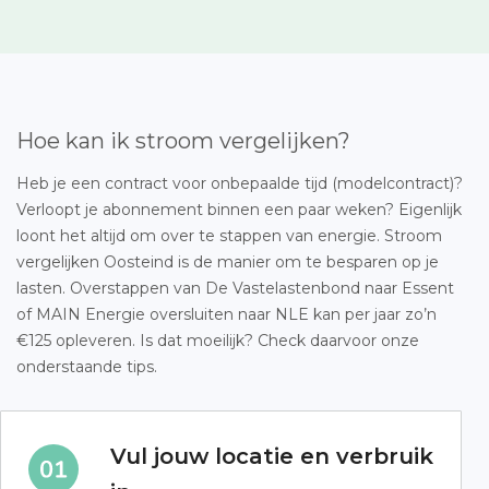
Hoe kan ik stroom vergelijken?
Heb je een contract voor onbepaalde tijd (modelcontract)?
Verloopt je abonnement binnen een paar weken? Eigenlijk
loont het altijd om over te stappen van energie. Stroom
vergelijken Oosteind is de manier om te besparen op je
lasten. Overstappen van De Vastelastenbond naar Essent
of MAIN Energie oversluiten naar NLE kan per jaar zo’n
€125 opleveren. Is dat moeilijk? Check daarvoor onze
onderstaande tips.
Vul jouw locatie en verbruik