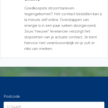
Goedkoopste stroomtarieven
tegengekomen? Het contract bestellen kan à
la minute zelf online. Overstappen van
energie is in een paar weken doorgevoerd.
Jouw “nieuwe” leverancier verzorgt het
stopzetten van je actuele contract. Je bent
hiervoor niet verantwoordelijk en je zult er
niks van merken.
Postcode