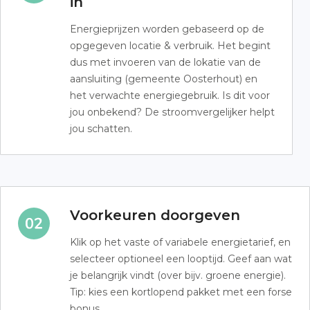
in
Energieprijzen worden gebaseerd op de
opgegeven locatie & verbruik. Het begint
dus met invoeren van de lokatie van de
aansluiting (gemeente Oosterhout) en
het verwachte energiegebruik. Is dit voor
jou onbekend? De stroomvergelijker helpt
jou schatten.
Voorkeuren doorgeven
Klik op het vaste of variabele energietarief, en
selecteer optioneel een looptijd. Geef aan wat
je belangrijk vindt (over bijv. groene energie).
Tip: kies een kortlopend pakket met een forse
bonus.