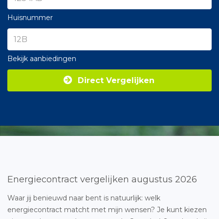
Huisnummer
Bekijk aanbiedingen
Direct Vergelijken
Energiecontract vergelijken augustus 2026
Waar jij benieuwd naar bent is natuurlijk: welk
energiecontract matcht met mijn wensen? Je kunt kiezen