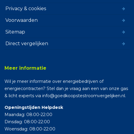
Privacy & cookies
Voorwaarden
Sitemap
Direct vergelijken
Meer informatie
Wil je meer informatie over energiebedrijven of
energiecontracten? Stel dan je vraag aan een van onze gas
& licht experts via info@goedkoopstestroomvergelijken.nl.
Openingstijden Helpdesk
Maandag: 08:00-22:00
Dinsdag: 08:00-22:00
Woensdag: 08:00-22:00