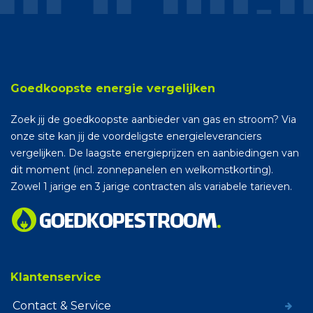
Goedkoopste energie vergelijken
Zoek jij de goedkoopste aanbieder van gas en stroom? Via
onze site kan jij de voordeligste energieleveranciers
vergelijken. De laagste energieprijzen en aanbiedingen van
dit moment (incl. zonnepanelen en welkomstkorting).
Zowel 1 jarige en 3 jarige contracten als variabele tarieven.
Klantenservice
Contact & Service