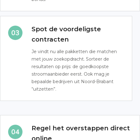
Spot de voordeligste
contracten
Je vindt nu alle pakketten die matchen
met jouw zoekopdracht. Sorteer de
resultaten op prijs: de goedkoopste
stroomaanbieder eerst. Ook mag je
bepaalde bedrijven uit Noord-Brabant
“uitzetten”.
Regel het overstappen direct
online